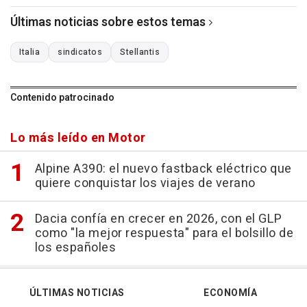
Últimas noticias sobre estos temas
Italia
sindicatos
Stellantis
Contenido patrocinado
Lo más leído en Motor
Alpine A390: el nuevo fastback eléctrico que
quiere conquistar los viajes de verano
Dacia confía en crecer en 2026, con el GLP
como "la mejor respuesta" para el bolsillo de
los españoles
ÚLTIMAS NOTICIAS
ECONOMÍA