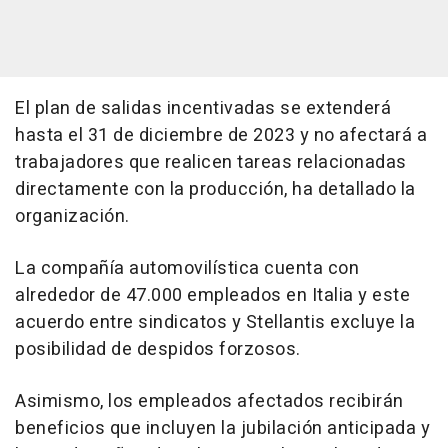
El plan de salidas incentivadas se extenderá
hasta el 31 de diciembre de 2023 y no afectará a
trabajadores que realicen tareas relacionadas
directamente con la producción, ha detallado la
organización.
La compañía automovilística cuenta con
alrededor de 47.000 empleados en Italia y este
acuerdo entre sindicatos y Stellantis excluye la
posibilidad de despidos forzosos.
Asimismo, los empleados afectados recibirán
beneficios que incluyen la jubilación anticipada y