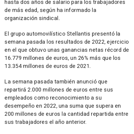
hasta dos años de salario para los trabajadores
de más edad, según ha informado la
organización sindical.
El grupo automovilístico Stellantis presentó la
semana pasada los resultados de 2022, ejercicio
en el que obtuvo unas ganancias netas récord de
16.779 millones de euros, un 26% más que los
13.354 millones de euros de 2021.
La semana pasada también anunció que
repartirá 2.000 millones de euros entre sus
empleados como reconocimiento a su
desempeño en 2022, una suma que supera en
200 millones de euros la cantidad repartida entre
sus trabajadores el año anterior.