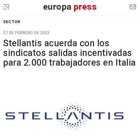
europa
press
SECTOR
27 DE FEBRERO DE 2023
Stellantis acuerda con los
sindicatos salidas incentivadas
para 2.000 trabajadores en Italia