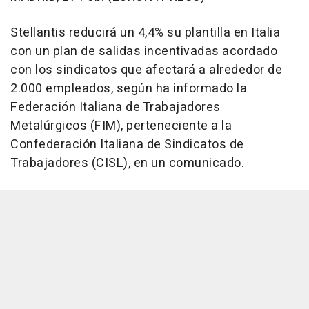
Stellantis reducirá un 4,4% su plantilla en Italia
con un plan de salidas incentivadas acordado
con los sindicatos que afectará a alrededor de
2.000 empleados, según ha informado la
Federación Italiana de Trabajadores
Metalúrgicos (FIM), perteneciente a la
Confederación Italiana de Sindicatos de
Trabajadores (CISL), en un comunicado.