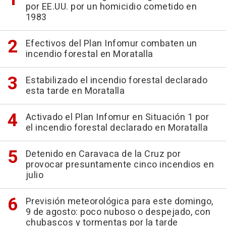
por EE.UU. por un homicidio cometido en
1983
Efectivos del Plan Infomur combaten un
incendio forestal en Moratalla
Estabilizado el incendio forestal declarado
esta tarde en Moratalla
Activado el Plan Infomur en Situación 1 por
el incendio forestal declarado en Moratalla
Detenido en Caravaca de la Cruz por
provocar presuntamente cinco incendios en
julio
Previsión meteorológica para este domingo,
9 de agosto: poco nuboso o despejado, con
chubascos y tormentas por la tarde