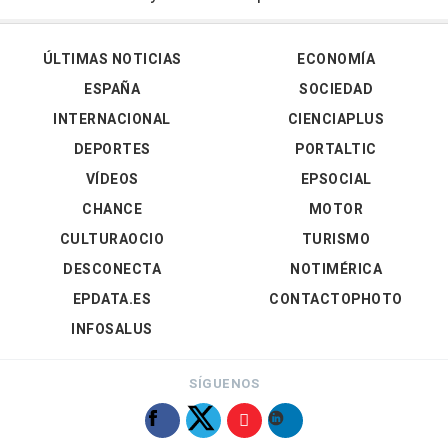
ÚLTIMAS NOTICIAS
ECONOMÍA
ESPAÑA
SOCIEDAD
INTERNACIONAL
CIENCIAPLUS
DEPORTES
PORTALTIC
VÍDEOS
EPSOCIAL
CHANCE
MOTOR
CULTURAOCIO
TURISMO
DESCONECTA
NOTIMÉRICA
EPDATA.ES
CONTACTOPHOTO
INFOSALUS
SÍGUENOS