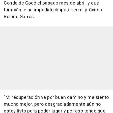
Conde de Godó el pasado mes de abril, y que
también le ha impedido disputar en el próximo
Roland Garros.
"Mi recuperación va por buen camino y me siento
mucho mejor, pero desgraciadamente aún no
estoy listo para poder jugar y por eso tengo que