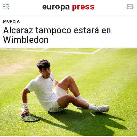
europa
press
MURCIA
Alcaraz tampoco estará en
Wimbledon