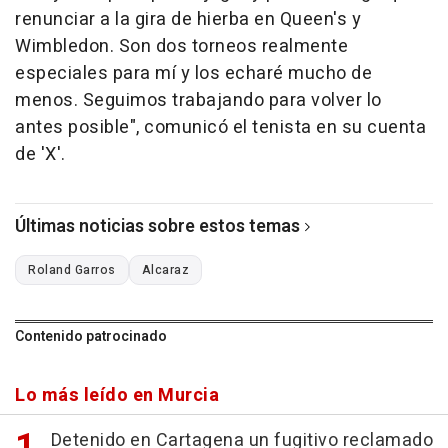
renunciar a la gira de hierba en Queen's y
Wimbledon. Son dos torneos realmente
especiales para mí y los echaré mucho de
menos. Seguimos trabajando para volver lo
antes posible", comunicó el tenista en su cuenta
de 'X'.
Últimas noticias sobre estos temas
Roland Garros
Alcaraz
Contenido patrocinado
Lo más leído en Murcia
Detenido en Cartagena un fugitivo reclamado