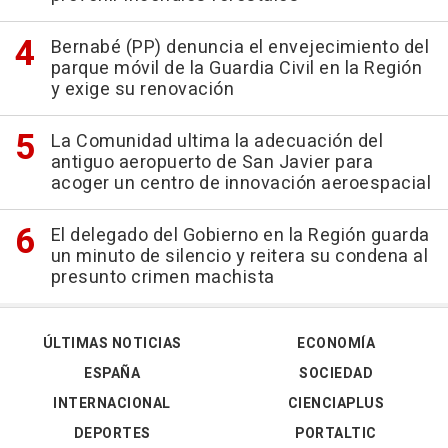
Bernabé (PP) denuncia el envejecimiento del
parque móvil de la Guardia Civil en la Región
y exige su renovación
La Comunidad ultima la adecuación del
antiguo aeropuerto de San Javier para
acoger un centro de innovación aeroespacial
El delegado del Gobierno en la Región guarda
un minuto de silencio y reitera su condena al
presunto crimen machista
ÚLTIMAS NOTICIAS
ECONOMÍA
ESPAÑA
SOCIEDAD
INTERNACIONAL
CIENCIAPLUS
DEPORTES
PORTALTIC