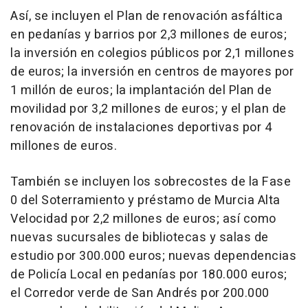
Así, se incluyen el Plan de renovación asfáltica
en pedanías y barrios por 2,3 millones de euros;
la inversión en colegios públicos por 2,1 millones
de euros; la inversión en centros de mayores por
1 millón de euros; la implantación del Plan de
movilidad por 3,2 millones de euros; y el plan de
renovación de instalaciones deportivas por 4
millones de euros.
También se incluyen los sobrecostes de la Fase
0 del Soterramiento y préstamo de Murcia Alta
Velocidad por 2,2 millones de euros; así como
nuevas sucursales de bibliotecas y salas de
estudio por 300.000 euros; nuevas dependencias
de Policía Local en pedanías por 180.000 euros;
el Corredor verde de San Andrés por 200.000