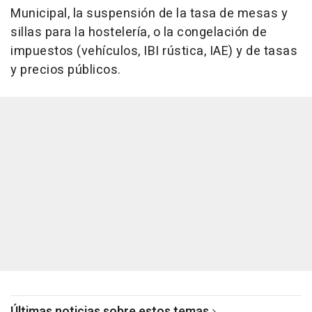
Municipal, la suspensión de la tasa de mesas y
sillas para la hostelería, o la congelación de
impuestos (vehículos, IBI rústica, IAE) y de tasas
y precios públicos.
Últimas noticias sobre estos temas