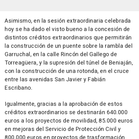
Asimismo, en la sesión extraordinaria celebrada
hoy se ha dado el visto bueno a la concesión de
distintos créditos extraordinarios que permitirán
la construcción de un puente sobre la rambla del
Garruchal, en la calle Rincón del Gallego de
Torreagüera, y la supresión del túnel de Beniaján,
con la construcción de una rotonda, en el cruce
entre las avenidas San Javier y Fabián
Escribano.
Igualmente, gracias a la aprobación de estos
créditos extraordinarios se destinarán 640.000
euros a los proyectos de movilidad, 85.000 euros
en mejoras del Servicio de Protección Civil y
800.000 euros en proyectos de trasformación