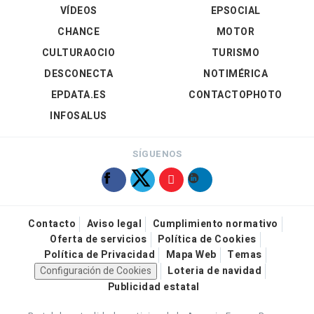
VÍDEOS
EPSOCIAL
CHANCE
MOTOR
CULTURAOCIO
TURISMO
DESCONECTA
NOTIMÉRICA
EPDATA.ES
CONTACTOPHOTO
INFOSALUS
SÍGUENOS
Contacto
Aviso legal
Cumplimiento normativo
Oferta de servicios
Política de Cookies
Política de Privacidad
Mapa Web
Temas
Configuración de Cookies
Loteria de navidad
Publicidad estatal