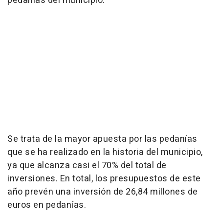
pedanías del municipio.
Se trata de la mayor apuesta por las pedanías
que se ha realizado en la historia del municipio,
ya que alcanza casi el 70% del total de
inversiones. En total, los presupuestos de este
año prevén una inversión de 26,84 millones de
euros en pedanías.