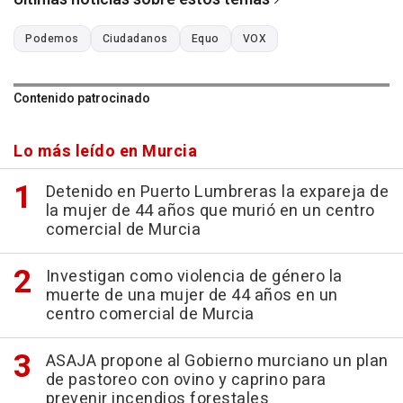
Podemos
Ciudadanos
Equo
VOX
Contenido patrocinado
Lo más leído en Murcia
Detenido en Puerto Lumbreras la expareja de
la mujer de 44 años que murió en un centro
comercial de Murcia
Investigan como violencia de género la
muerte de una mujer de 44 años en un
centro comercial de Murcia
ASAJA propone al Gobierno murciano un plan
de pastoreo con ovino y caprino para
prevenir incendios forestales