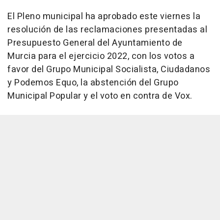
El Pleno municipal ha aprobado este viernes la
resolución de las reclamaciones presentadas al
Presupuesto General del Ayuntamiento de
Murcia para el ejercicio 2022, con los votos a
favor del Grupo Municipal Socialista, Ciudadanos
y Podemos Equo, la abstención del Grupo
Municipal Popular y el voto en contra de Vox.