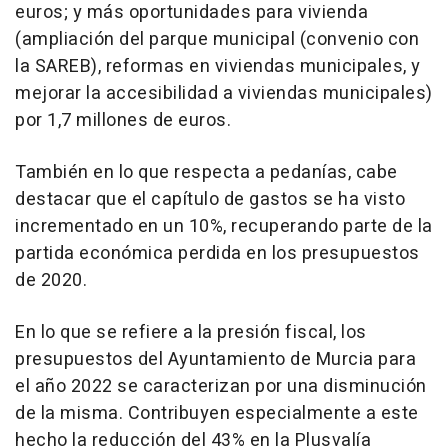
euros; y más oportunidades para vivienda
(ampliación del parque municipal (convenio con
la SAREB), reformas en viviendas municipales, y
mejorar la accesibilidad a viviendas municipales)
por 1,7 millones de euros.
También en lo que respecta a pedanías, cabe
destacar que el capítulo de gastos se ha visto
incrementado en un 10%, recuperando parte de la
partida económica perdida en los presupuestos
de 2020.
En lo que se refiere a la presión fiscal, los
presupuestos del Ayuntamiento de Murcia para
el año 2022 se caracterizan por una disminución
de la misma. Contribuyen especialmente a este
hecho la reducción del 43% en la Plusvalía