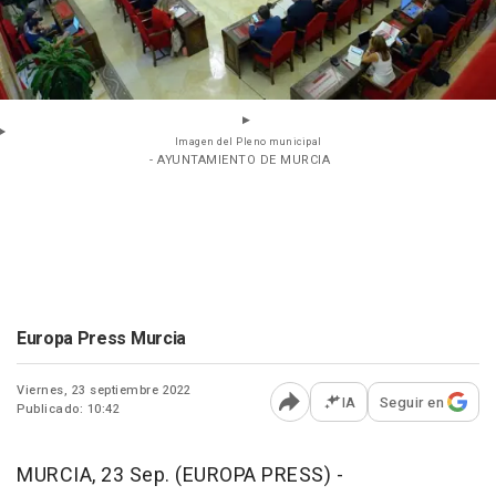
Imagen del Pleno municipal
- AYUNTAMIENTO DE MURCIA
Europa Press Murcia
Viernes, 23 septiembre 2022
IA
Seguir en
Publicado: 10:42
Abrir opciones para comp
MURCIA, 23 Sep. (EUROPA PRESS) -