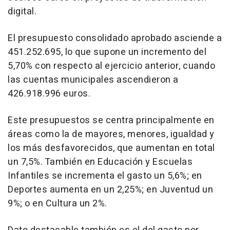
digital.
El presupuesto consolidado aprobado asciende a
451.252.695, lo que supone un incremento del
5,70% con respecto al ejercicio anterior, cuando
las cuentas municipales ascendieron a
426.918.996 euros.
Este presupuestos se centra principalmente en
áreas como la de mayores, menores, igualdad y
los más desfavorecidos, que aumentan en total
un 7,5%. También en Educación y Escuelas
Infantiles se incrementa el gasto un 5,6%; en
Deportes aumenta en un 2,25%; en Juventud un
9%; o en Cultura un 2%.