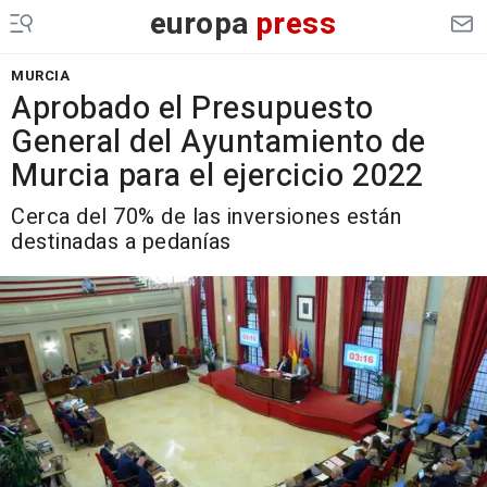
europa
press
MURCIA
Aprobado el Presupuesto
General del Ayuntamiento de
Murcia para el ejercicio 2022
Cerca del 70% de las inversiones están
destinadas a pedanías