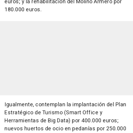
euros; y la rehabilitación del Molino Armero por
180.000 euros.
Igualmente, contemplan la implantación del Plan
Estratégico de Turismo (Smart Office y
Herramientas de Big Data) por 400.000 euros;
nuevos huertos de ocio en pedanías por 250.000