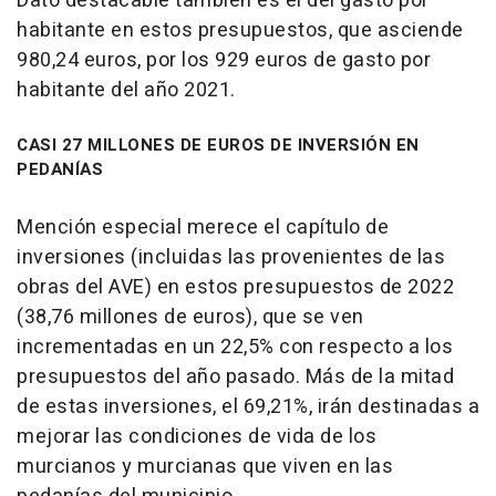
Dato destacable también es el del gasto por
habitante en estos presupuestos, que asciende
980,24 euros, por los 929 euros de gasto por
habitante del año 2021.
CASI 27 MILLONES DE EUROS DE INVERSIÓN EN
PEDANÍAS
Mención especial merece el capítulo de
inversiones (incluidas las provenientes de las
obras del AVE) en estos presupuestos de 2022
(38,76 millones de euros), que se ven
incrementadas en un 22,5% con respecto a los
presupuestos del año pasado. Más de la mitad
de estas inversiones, el 69,21%, irán destinadas a
mejorar las condiciones de vida de los
murcianos y murcianas que viven en las