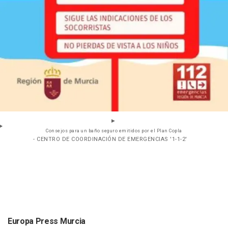
Consejos para un baño seguro emitidos por el Plan Copla
- CENTRO DE COORDINACIÓN DE EMERGENCIAS '1-1-2'
Europa Press Murcia