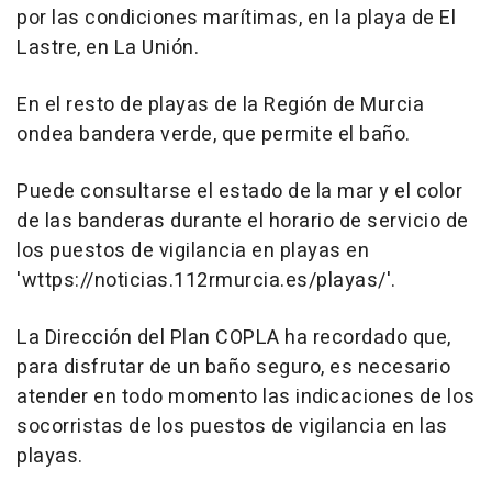
por las condiciones marítimas, en la playa de El
Lastre, en La Unión.
En el resto de playas de la Región de Murcia
ondea bandera verde, que permite el baño.
Puede consultarse el estado de la mar y el color
de las banderas durante el horario de servicio de
los puestos de vigilancia en playas en
'wttps://noticias.112rmurcia.es/playas/'.
La Dirección del Plan COPLA ha recordado que,
para disfrutar de un baño seguro, es necesario
atender en todo momento las indicaciones de los
socorristas de los puestos de vigilancia en las
playas.