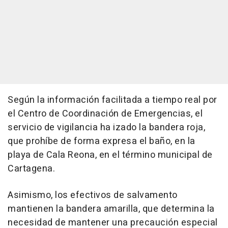
Según la información facilitada a tiempo real por
el Centro de Coordinación de Emergencias, el
servicio de vigilancia ha izado la bandera roja,
que prohíbe de forma expresa el baño, en la
playa de Cala Reona, en el término municipal de
Cartagena.
Asimismo, los efectivos de salvamento
mantienen la bandera amarilla, que determina la
necesidad de mantener una precaución especial