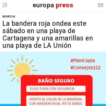
europa
press
MURCIA
La bandera roja ondea este
sábado en una playa de
Cartagena y una amarillas en
una playa de LA Unión