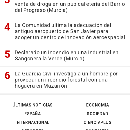
venta de droga en un pub cafetería del Barrio
del Progreso (Murcia)
La Comunidad ultima la adecuación del
antiguo aeropuerto de San Javier para
acoger un centro de innovación aeroespacial
Declarado un incendio en una industrial en
Sangonera la Verde (Murcia)
La Guardia Civil investiga a un hombre por
provocar un incendio forestal con una
hoguera en Mazarrón
ÚLTIMAS NOTICIAS
ECONOMÍA
ESPAÑA
SOCIEDAD
INTERNACIONAL
CIENCIAPLUS