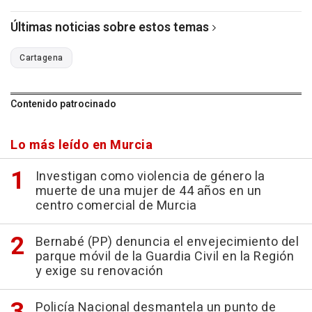
Últimas noticias sobre estos temas
Cartagena
Contenido patrocinado
Lo más leído en Murcia
Investigan como violencia de género la
muerte de una mujer de 44 años en un
centro comercial de Murcia
Bernabé (PP) denuncia el envejecimiento del
parque móvil de la Guardia Civil en la Región
y exige su renovación
Policía Nacional desmantela un punto de