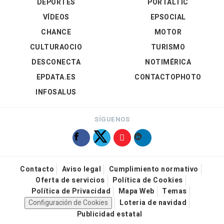
DEPORTES
PORTALTIC
VÍDEOS
EPSOCIAL
CHANCE
MOTOR
CULTURAOCIO
TURISMO
DESCONECTA
NOTIMÉRICA
EPDATA.ES
CONTACTOPHOTO
INFOSALUS
SÍGUENOS
Contacto
Aviso legal
Cumplimiento normativo
Oferta de servicios
Política de Cookies
Política de Privacidad
Mapa Web
Temas
Configuración de Cookies
Loteria de navidad
Publicidad estatal