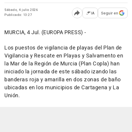
Sábado, 4 julio 2026
IA
Seguir en
Publicado: 13:27
Abrir opciones para comp
MURCIA, 4 Jul. (EUROPA PRESS) -
Los puestos de vigilancia de playas del Plan de
Vigilancia y Rescate en Playas y Salvamento en
la Mar de la Región de Murcia (Plan Copla) han
iniciado la jornada de este sábado izando las
banderas roja y amarilla en dos zonas de baño
ubicadas en los municipios de Cartagena y La
Unión.