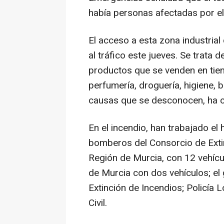
había personas afectadas por el
El acceso a esta zona industrial
al tráfico este jueves. Se trata
productos que se venden en tien
perfumería, droguería, higiene, 
causas que se desconocen, ha 
En el incendio, han trabajado el 
bomberos del Consorcio de Exti
Región de Murcia, con 12 vehí
de Murcia con dos vehículos; el
Extinción de Incendios; Policía Lo
Civil.