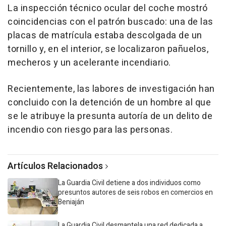
La inspección técnico ocular del coche mostró
coincidencias con el patrón buscado: una de las
placas de matrícula estaba descolgada de un
tornillo y, en el interior, se localizaron pañuelos,
mecheros y un acelerante incendiario.
Recientemente, las labores de investigación han
concluido con la detención de un hombre al que
se le atribuye la presunta autoría de un delito de
incendio con riesgo para las personas.
Artículos Relacionados
La Guardia Civil detiene a dos individuos como
presuntos autores de seis robos en comercios en
Beniaján
La Guardia Civil desmantela una red dedicada a