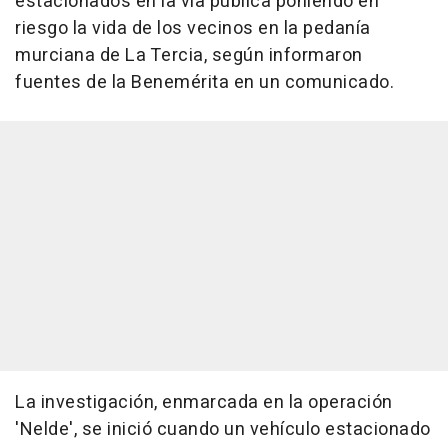
estacionados en la vía pública poniendo en
riesgo la vida de los vecinos en la pedanía
murciana de La Tercia, según informaron
fuentes de la Benemérita en un comunicado.
La investigación, enmarcada en la operación
'Nelde', se inició cuando un vehículo estacionado