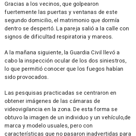
Gracias a los vecinos, que golpearon
fuertemente las puertas y ventanas de este
segundo domicilio, el matrimonio que dormía
dentro se despertó. La pareja salió a la calle con
signos de dificultad respiratoria y mareos.
A la mañana siguiente, la Guardia Civil llevó a
cabo la inspección ocular de los dos siniestros,
lo que permitió conocer que los fuegos habían
sido provocados.
Las pesquisas practicadas se centraron en
obtener imágenes de las cámaras de
videovigilancia en la zona. De esta forma se
obtuvo la imagen de un individuo y un vehículo,de
marca y modelo usuales, pero con
características que no pasaron inadvertidas para