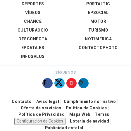
DEPORTES
PORTALTIC
VÍDEOS
EPSOCIAL
CHANCE
MOTOR
CULTURAOCIO
TURISMO
DESCONECTA
NOTIMÉRICA
EPDATA.ES
CONTACTOPHOTO
INFOSALUS
SÍGUENOS
Contacto
Aviso legal
Cumplimiento normativo
Oferta de servicios
Política de Cookies
Política de Privacidad
Mapa Web
Temas
Configuración de Cookies
Loteria de navidad
Publicidad estatal