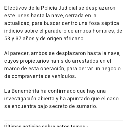
Efectivos de la Policía Judicial se desplazaron
este lunes hasta la nave, cerrada en la
actualidad, para buscar dentro una fosa séptica
indicios sobre el paradero de ambos hombres, de
53 y 37 años y de origen africano.
Al parecer, ambos se desplazaron hasta la nave,
cuyos propietarios han sido arrestados en el
marco de esta operación, para cerrar un negocio
de compraventa de vehículos.
La Benemérita ha confirmado que hay una
investigación abierta y ha apuntado que el caso
se encuentra bajo secreto de sumario.
Últimas noticias sobre estos temas