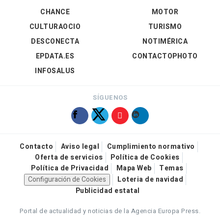
CHANCE
MOTOR
CULTURAOCIO
TURISMO
DESCONECTA
NOTIMÉRICA
EPDATA.ES
CONTACTOPHOTO
INFOSALUS
SÍGUENOS
Contacto
Aviso legal
Cumplimiento normativo
Oferta de servicios
Política de Cookies
Política de Privacidad
Mapa Web
Temas
Configuración de Cookies
Loteria de navidad
Publicidad estatal
Portal de actualidad y noticias de la Agencia Europa Press.