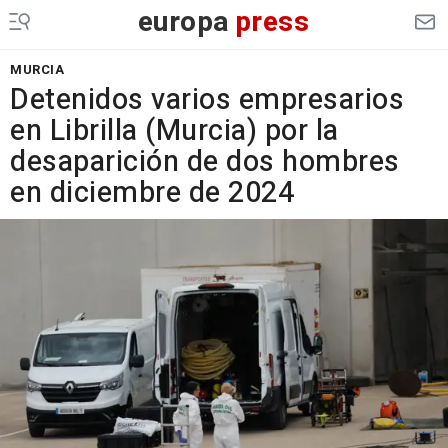
europa
press
MURCIA
Detenidos varios empresarios
en Librilla (Murcia) por la
desaparición de dos hombres
en diciembre de 2024