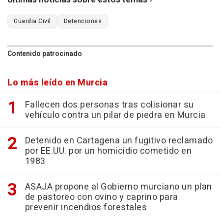
Guardia Civil
Detenciones
Contenido patrocinado
Lo más leído en Murcia
Fallecen dos personas tras colisionar su
vehículo contra un pilar de piedra en Murcia
Detenido en Cartagena un fugitivo reclamado
por EE.UU. por un homicidio cometido en
1983
ASAJA propone al Gobierno murciano un plan
de pastoreo con ovino y caprino para
prevenir incendios forestales