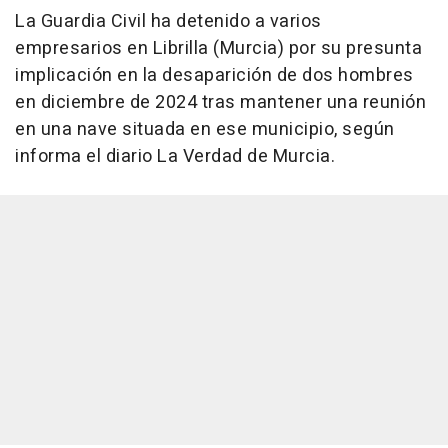
La Guardia Civil ha detenido a varios
empresarios en Librilla (Murcia) por su presunta
implicación en la desaparición de dos hombres
en diciembre de 2024 tras mantener una reunión
en una nave situada en ese municipio, según
informa el diario La Verdad de Murcia.