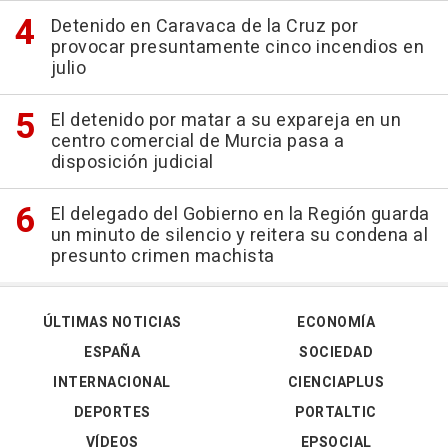
Detenido en Caravaca de la Cruz por
provocar presuntamente cinco incendios en
julio
El detenido por matar a su expareja en un
centro comercial de Murcia pasa a
disposición judicial
El delegado del Gobierno en la Región guarda
un minuto de silencio y reitera su condena al
presunto crimen machista
ÚLTIMAS NOTICIAS
ECONOMÍA
ESPAÑA
SOCIEDAD
INTERNACIONAL
CIENCIAPLUS
DEPORTES
PORTALTIC
VÍDEOS
EPSOCIAL