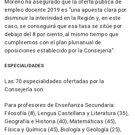
Moreno ha asegurado que la oferta pública de
empleo docente 2019 es "una apuesta clara por
disminuir la interinidad en la Región y, en este
caso, se conseguirá que esa tasa se sitúe por
debajo del 8 por ciento, al mismo tiempo que
cumpliremos con el plan plurianual de
oposiciones establecido por la Consejería".
ESPECIALIDADES
Las 70 especialidades ofertadas por la
Consejería son:
Para profesores de Enseñanza Secundaria:
Filosofía (8), Lengua Castellana y Literatura (35),
Geografía e Historia (40), Matemáticas (45),
Física y Química (45), Biología y Geología (25),