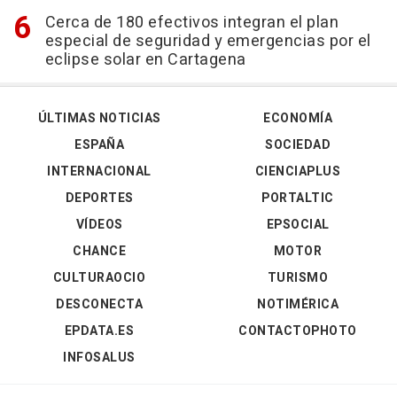
Cerca de 180 efectivos integran el plan
especial de seguridad y emergencias por el
eclipse solar en Cartagena
ÚLTIMAS NOTICIAS
ECONOMÍA
ESPAÑA
SOCIEDAD
INTERNACIONAL
CIENCIAPLUS
DEPORTES
PORTALTIC
VÍDEOS
EPSOCIAL
CHANCE
MOTOR
CULTURAOCIO
TURISMO
DESCONECTA
NOTIMÉRICA
EPDATA.ES
CONTACTOPHOTO
INFOSALUS