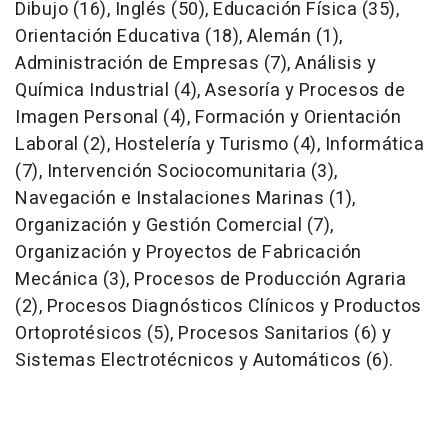
Dibujo (16), Inglés (50), Educación Física (35),
Orientación Educativa (18), Alemán (1),
Administración de Empresas (7), Análisis y
Química Industrial (4), Asesoría y Procesos de
Imagen Personal (4), Formación y Orientación
Laboral (2), Hostelería y Turismo (4), Informática
(7), Intervención Sociocomunitaria (3),
Navegación e Instalaciones Marinas (1),
Organización y Gestión Comercial (7),
Organización y Proyectos de Fabricación
Mecánica (3), Procesos de Producción Agraria
(2), Procesos Diagnósticos Clínicos y Productos
Ortoprotésicos (5), Procesos Sanitarios (6) y
Sistemas Electrotécnicos y Automáticos (6).