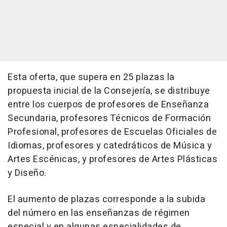
Esta oferta, que supera en 25 plazas la
propuesta inicial de la Consejería, se distribuye
entre los cuerpos de profesores de Enseñanza
Secundaria, profesores Técnicos de Formación
Profesional, profesores de Escuelas Oficiales de
Idiomas, profesores y catedráticos de Música y
Artes Escénicas, y profesores de Artes Plásticas
y Diseño.
El aumento de plazas corresponde a la subida
del número en las enseñanzas de régimen
especial y en algunas especialidades de