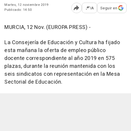
Martes, 12 noviembre 2019
IA
Seguir en
Publicado: 14:50
Abrir opciones para comp
MURCIA, 12 Nov. (EUROPA PRESS) -
La Consejería de Educación y Cultura ha fijado
esta mañana la oferta de empleo público
docente correspondiente al año 2019 en 575
plazas, durante la reunión mantenida con los
seis sindicatos con representación en la Mesa
Sectorial de Educación.