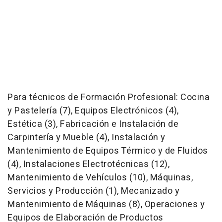
Para técnicos de Formación Profesional: Cocina
y Pastelería (7), Equipos Electrónicos (4),
Estética (3), Fabricación e Instalación de
Carpintería y Mueble (4), Instalación y
Mantenimiento de Equipos Térmico y de Fluidos
(4), Instalaciones Electrotécnicas (12),
Mantenimiento de Vehículos (10), Máquinas,
Servicios y Producción (1), Mecanizado y
Mantenimiento de Máquinas (8), Operaciones y
Equipos de Elaboración de Productos