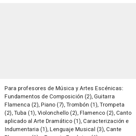
Para profesores de Música y Artes Escénicas:
Fundamentos de Composición (2), Guitarra
Flamenca (2), Piano (7), Trombón (1), Trompeta
(2), Tuba (1), Violonchello (2), Flamenco (2), Canto
aplicado al Arte Dramático (1), Caracterización e
Indumentaria (1), Lenguaje Musical (3), Cante