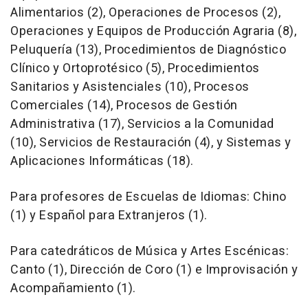
Alimentarios (2), Operaciones de Procesos (2),
Operaciones y Equipos de Producción Agraria (8),
Peluquería (13), Procedimientos de Diagnóstico
Clínico y Ortoprotésico (5), Procedimientos
Sanitarios y Asistenciales (10), Procesos
Comerciales (14), Procesos de Gestión
Administrativa (17), Servicios a la Comunidad
(10), Servicios de Restauración (4), y Sistemas y
Aplicaciones Informáticas (18).
Para profesores de Escuelas de Idiomas: Chino
(1) y Español para Extranjeros (1).
Para catedráticos de Música y Artes Escénicas:
Canto (1), Dirección de Coro (1) e Improvisación y
Acompañamiento (1).