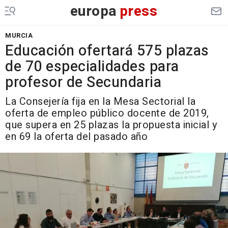
europa
press
MURCIA
Educación ofertará 575 plazas
de 70 especialidades para
profesor de Secundaria
La Consejería fija en la Mesa Sectorial la
oferta de empleo público docente de 2019,
que supera en 25 plazas la propuesta inicial y
en 69 la oferta del pasado año