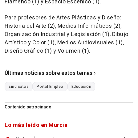
Flamenco (1) y Espacio Escénico (1).
Para profesores de Artes Plásticas y Diseño:
Historia del Arte (2), Medios Informáticos (2),
Organización Industrial y Legislación (1), Dibujo
Artístico y Color (1), Medios Audiovisuales (1),
Diseño Gráfico (1) y Volumen (1).
Últimas noticias sobre estos temas
sindicatos
Portal Empleo
Educación
Contenido patrocinado
Lo más leído en Murcia