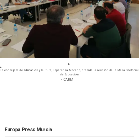
La consejera de Educación y Cultura, Esperanza Moreno, preside la reunión de la Mesa Sectorial
de Educación
- CARM
Europa Press Murcia