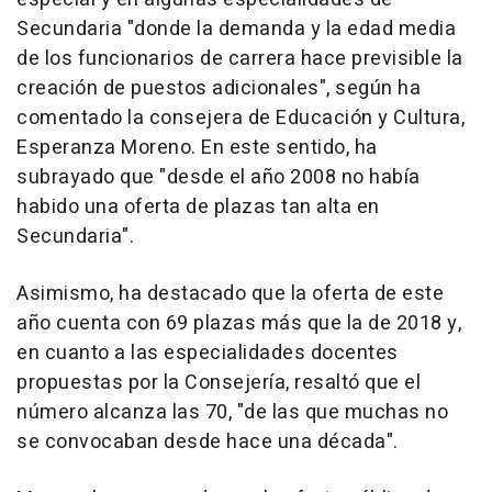
Secundaria "donde la demanda y la edad media
de los funcionarios de carrera hace previsible la
creación de puestos adicionales", según ha
comentado la consejera de Educación y Cultura,
Esperanza Moreno. En este sentido, ha
subrayado que "desde el año 2008 no había
habido una oferta de plazas tan alta en
Secundaria".
Asimismo, ha destacado que la oferta de este
año cuenta con 69 plazas más que la de 2018 y,
en cuanto a las especialidades docentes
propuestas por la Consejería, resaltó que el
número alcanza las 70, "de las que muchas no
se convocaban desde hace una década".