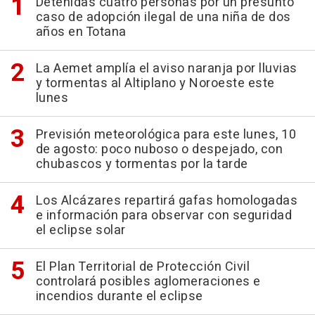
Detenidas cuatro personas por un presunto
caso de adopción ilegal de una niña de dos
años en Totana
La Aemet amplía el aviso naranja por lluvias
y tormentas al Altiplano y Noroeste este
lunes
Previsión meteorológica para este lunes, 10
de agosto: poco nuboso o despejado, con
chubascos y tormentas por la tarde
Los Alcázares repartirá gafas homologadas
e información para observar con seguridad
el eclipse solar
El Plan Territorial de Protección Civil
controlará posibles aglomeraciones e
incendios durante el eclipse