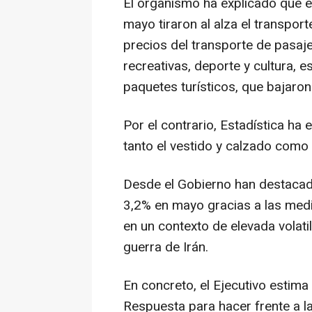
El organismo ha explicado que e
mayo tiraron al alza el transpor
precios del transporte de pasaje
recreativas, deporte y cultura, 
paquetes turísticos, que bajar
Por el contrario, Estadística ha 
tanto el vestido y calzado como 
Desde el Gobierno han destacado
3,2% en mayo gracias a las medi
en un contexto de elevada volati
guerra de Irán.
En concreto, el Ejecutivo estima
Respuesta para hacer frente a l