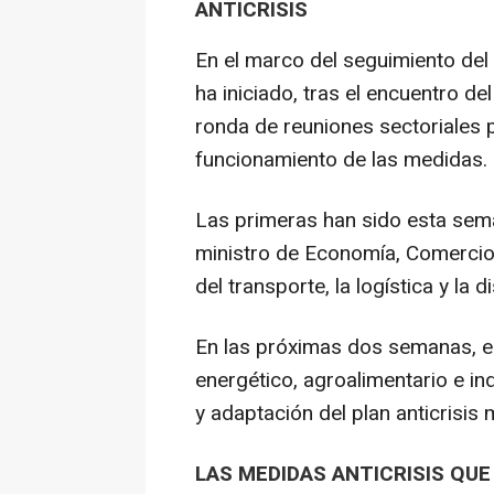
ANTICRISIS
En el marco del seguimiento del 
ha iniciado, tras el encuentro d
ronda de reuniones sectoriales p
funcionamiento de las medidas.
Las primeras han sido esta sema
ministro de Economía, Comercio 
del transporte, la logística y la d
En las próximas dos semanas, el
energético, agroalimentario e ind
y adaptación del plan anticrisis 
LAS MEDIDAS ANTICRISIS QUE