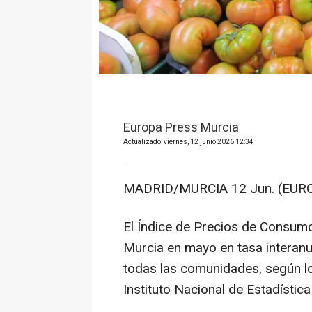
Europa Press Murcia
Actualizado: viernes, 12 junio 2026 12:34
MADRID/MURCIA 12 Jun. (EURO
El Índice de Precios de Consumo
Murcia en mayo en tasa interanu
todas las comunidades, según lo
Instituto Nacional de Estadística