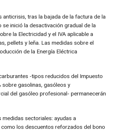
anticrisis, tras la bajada de la factura de la
io se inició la desactivación gradual de la
bre la Electricidad y el IVA aplicable a
tas, pellets y leña. Las medidas sobre el
oducción de la Energía Eléctrica
carburantes -tipos reducidos del Impuesto
 sobre gasolinas, gasóleos y
rcial del gasóleo profesional- permanecerán
s medidas sectoriales: ayudas a
así como los descuentos reforzados del bono