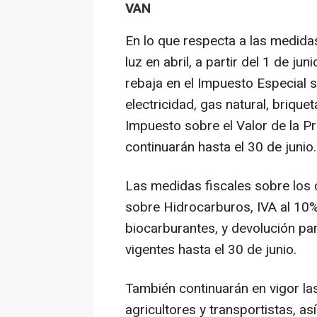
VAN
En lo que respecta a las medidas 
luz en abril, a partir del 1 de jun
rebaja en el Impuesto Especial so
electricidad, gas natural, brique
Impuesto sobre el Valor de la Pr
continuarán hasta el 30 de junio.
Las medidas fiscales sobre los 
sobre Hidrocarburos, IVA al 10%
biocarburantes, y devolución pa
vigentes hasta el 30 de junio.
También continuarán en vigor la
agricultores y transportistas, 