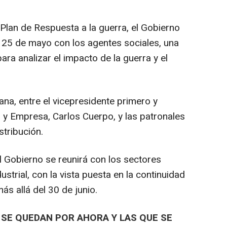
Plan de Respuesta a la guerra, el Gobierno
el 25 de mayo con los agentes sociales, una
ara analizar el impacto de la guerra y el
na, entre el vicepresidente primero y
y Empresa, Carlos Cuerpo, y las patronales
istribución.
 Gobierno se reunirá con los sectores
ustrial, con la vista puesta en la continuidad
más allá del 30 de junio.
 SE QUEDAN POR AHORA Y LAS QUE SE