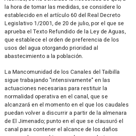
la hora de tomar las medidas, se considere lo
establecido en el artículo 60 del Real Decreto
Legislativo 1/2001, de 20 de julio, por el que se
aprueba el Texto Refundido de la Ley de Aguas,
que establece el orden de preferencia de los
usos del agua otorgando prioridad al
abastecimiento a la población.
La Mancomunidad de los Canales del Taibilla
sigue trabajando "intensivamente" en las
actuaciones necesarias para restituir la
normalidad operativa en el canal, que se
alcanzará en el momento en el que los caudales
puedan volver a discurrir a partir de la almenara
de El Jimenado; punto en el que se clausuró el
canal para contener el alcance de los daños