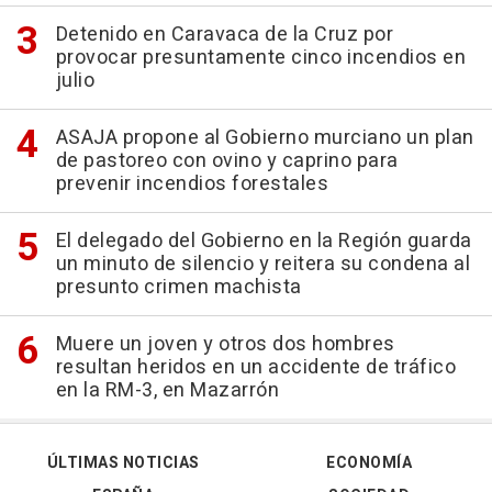
Detenido en Caravaca de la Cruz por
provocar presuntamente cinco incendios en
julio
ASAJA propone al Gobierno murciano un plan
de pastoreo con ovino y caprino para
prevenir incendios forestales
El delegado del Gobierno en la Región guarda
un minuto de silencio y reitera su condena al
presunto crimen machista
Muere un joven y otros dos hombres
resultan heridos en un accidente de tráfico
en la RM-3, en Mazarrón
ÚLTIMAS NOTICIAS
ECONOMÍA