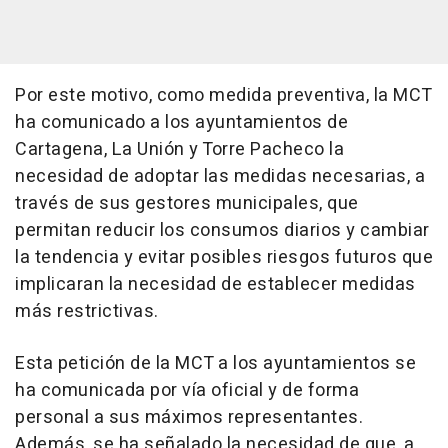
Por este motivo, como medida preventiva, la MCT
ha comunicado a los ayuntamientos de
Cartagena, La Unión y Torre Pacheco la
necesidad de adoptar las medidas necesarias, a
través de sus gestores municipales, que
permitan reducir los consumos diarios y cambiar
la tendencia y evitar posibles riesgos futuros que
implicaran la necesidad de establecer medidas
más restrictivas.
Esta petición de la MCT a los ayuntamientos se
ha comunicada por vía oficial y de forma
personal a sus máximos representantes.
Además, se ha señalado la necesidad de que, a