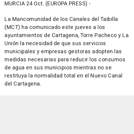
MURCIA 24 Oct. (EUROPA PRESS) -
La Mancomunidad de los Canales del Taibilla
(MCT) ha comunicado este jueves a los
ayuntamientos de Cartagena, Torre Pacheco y La
Unión la necesidad de que sus servicios
municipales y empresas gestoras adopten las
medidas necesarias para reducir los consumos
de agua en sus municipios mientras no se
restituya la normalidad total en el Nuevo Canal
del Cartagena.