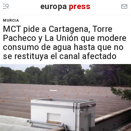
europa
press
MURCIA
MCT pide a Cartagena, Torre
Pacheco y La Unión que modere
consumo de agua hasta que no
se restituya el canal afectado