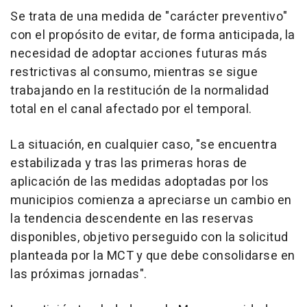
Se trata de una medida de "carácter preventivo"
con el propósito de evitar, de forma anticipada, la
necesidad de adoptar acciones futuras más
restrictivas al consumo, mientras se sigue
trabajando en la restitución de la normalidad
total en el canal afectado por el temporal.
La situación, en cualquier caso, "se encuentra
estabilizada y tras las primeras horas de
aplicación de las medidas adoptadas por los
municipios comienza a apreciarse un cambio en
la tendencia descendente en las reservas
disponibles, objetivo perseguido con la solicitud
planteada por la MCT y que debe consolidarse en
las próximas jornadas".