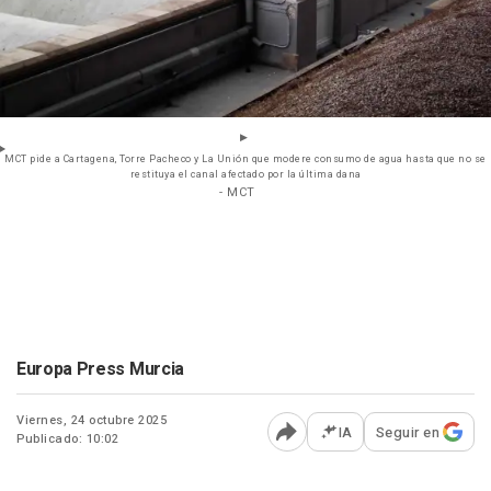
MCT pide a Cartagena, Torre Pacheco y La Unión que modere consumo de agua hasta que no se
restituya el canal afectado por la última dana
- MCT
Europa Press Murcia
Viernes, 24 octubre 2025
IA
Seguir en
Publicado: 10:02
Abrir opciones para comp