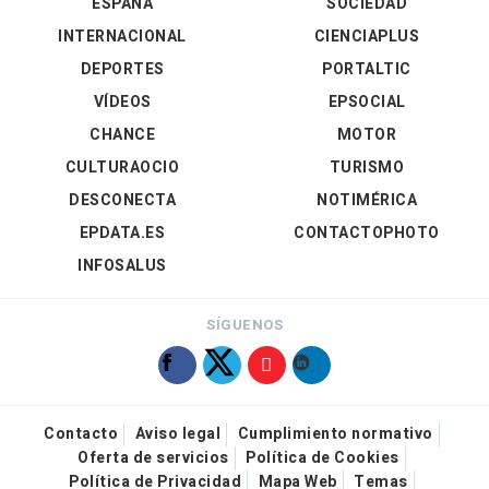
ESPAÑA
SOCIEDAD
INTERNACIONAL
CIENCIAPLUS
DEPORTES
PORTALTIC
VÍDEOS
EPSOCIAL
CHANCE
MOTOR
CULTURAOCIO
TURISMO
DESCONECTA
NOTIMÉRICA
EPDATA.ES
CONTACTOPHOTO
INFOSALUS
SÍGUENOS
Contacto
Aviso legal
Cumplimiento normativo
Oferta de servicios
Política de Cookies
Política de Privacidad
Mapa Web
Temas