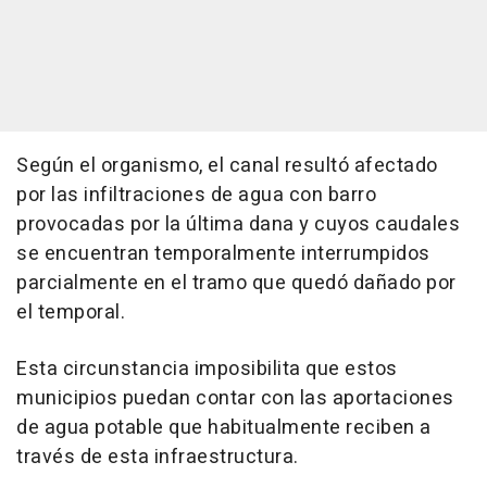
Según el organismo, el canal resultó afectado
por las infiltraciones de agua con barro
provocadas por la última dana y cuyos caudales
se encuentran temporalmente interrumpidos
parcialmente en el tramo que quedó dañado por
el temporal.
Esta circunstancia imposibilita que estos
municipios puedan contar con las aportaciones
de agua potable que habitualmente reciben a
través de esta infraestructura.