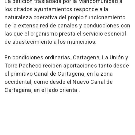
La petición trasladada por la Mancomunidad a
los citados ayuntamientos responde a la
naturaleza operativa del propio funcionamiento
de la extensa red de canales y conducciones con
las que el organismo presta el servicio esencial
de abastecimiento a los municipios.
En condiciones ordinarias, Cartagena, La Unión y
Torre Pacheco reciben aportaciones tanto desde
el primitivo Canal de Cartagena, en la zona
occidental, como desde el Nuevo Canal de
Cartagena, en el lado oriental.