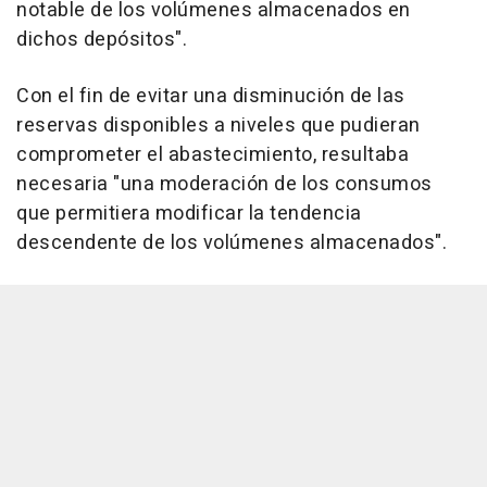
notable de los volúmenes almacenados en
dichos depósitos".
Con el fin de evitar una disminución de las
reservas disponibles a niveles que pudieran
comprometer el abastecimiento, resultaba
necesaria "una moderación de los consumos
que permitiera modificar la tendencia
descendente de los volúmenes almacenados".