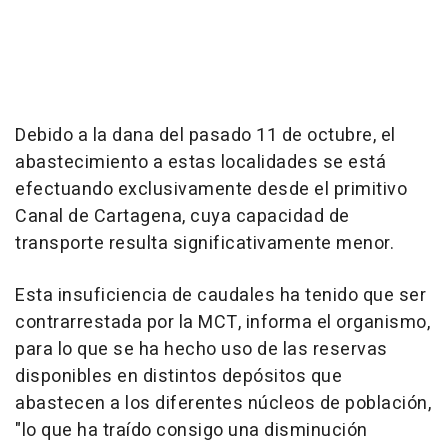
Debido a la dana del pasado 11 de octubre, el
abastecimiento a estas localidades se está
efectuando exclusivamente desde el primitivo
Canal de Cartagena, cuya capacidad de
transporte resulta significativamente menor.
Esta insuficiencia de caudales ha tenido que ser
contrarrestada por la MCT, informa el organismo,
para lo que se ha hecho uso de las reservas
disponibles en distintos depósitos que
abastecen a los diferentes núcleos de población,
"lo que ha traído consigo una disminución