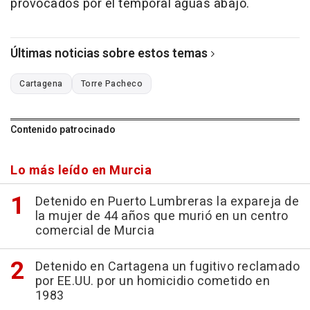
provocados por el temporal aguas abajo.
Últimas noticias sobre estos temas
Cartagena
Torre Pacheco
Contenido patrocinado
Lo más leído en Murcia
Detenido en Puerto Lumbreras la expareja de
la mujer de 44 años que murió en un centro
comercial de Murcia
Detenido en Cartagena un fugitivo reclamado
por EE.UU. por un homicidio cometido en
1983