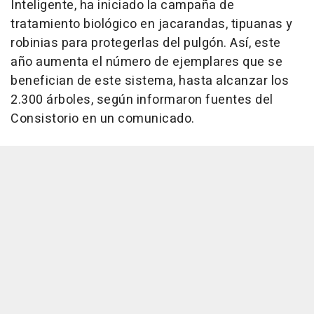
Inteligente, ha iniciado la campaña de
tratamiento biológico en jacarandas, tipuanas y
robinias para protegerlas del pulgón. Así, este
año aumenta el número de ejemplares que se
benefician de este sistema, hasta alcanzar los
2.300 árboles, según informaron fuentes del
Consistorio en un comunicado.