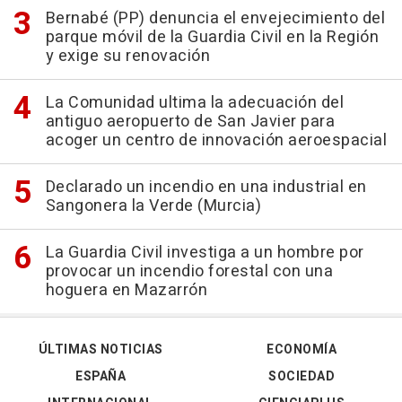
Bernabé (PP) denuncia el envejecimiento del
parque móvil de la Guardia Civil en la Región
y exige su renovación
La Comunidad ultima la adecuación del
antiguo aeropuerto de San Javier para
acoger un centro de innovación aeroespacial
Declarado un incendio en una industrial en
Sangonera la Verde (Murcia)
La Guardia Civil investiga a un hombre por
provocar un incendio forestal con una
hoguera en Mazarrón
ÚLTIMAS NOTICIAS
ECONOMÍA
ESPAÑA
SOCIEDAD