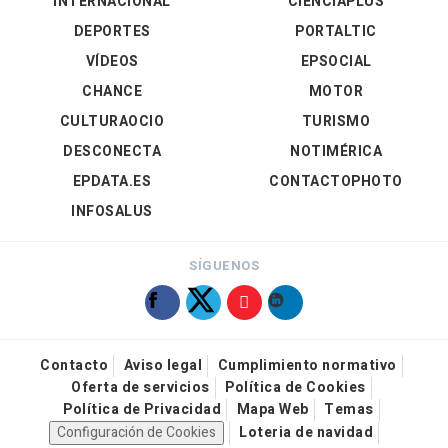
INTERNACIONAL
CIENCIAPLUS
DEPORTES
PORTALTIC
VÍDEOS
EPSOCIAL
CHANCE
MOTOR
CULTURAOCIO
TURISMO
DESCONECTA
NOTIMÉRICA
EPDATA.ES
CONTACTOPHOTO
INFOSALUS
SÍGUENOS
Contacto
Aviso legal
Cumplimiento normativo
Oferta de servicios
Política de Cookies
Política de Privacidad
Mapa Web
Temas
Configuración de Cookies
Loteria de navidad