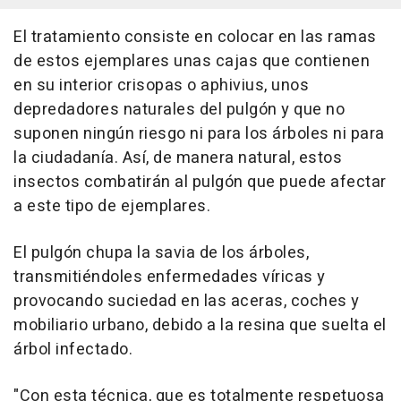
El tratamiento consiste en colocar en las ramas
de estos ejemplares unas cajas que contienen
en su interior crisopas o aphivius, unos
depredadores naturales del pulgón y que no
suponen ningún riesgo ni para los árboles ni para
la ciudadanía. Así, de manera natural, estos
insectos combatirán al pulgón que puede afectar
a este tipo de ejemplares.
El pulgón chupa la savia de los árboles,
transmitiéndoles enfermedades víricas y
provocando suciedad en las aceras, coches y
mobiliario urbano, debido a la resina que suelta el
árbol infectado.
"Con esta técnica, que es totalmente respetuosa