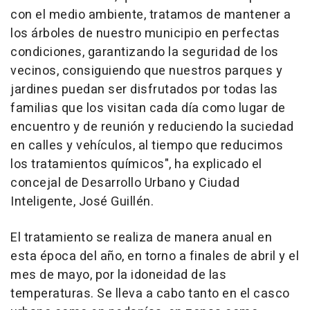
con el medio ambiente, tratamos de mantener a
los árboles de nuestro municipio en perfectas
condiciones, garantizando la seguridad de los
vecinos, consiguiendo que nuestros parques y
jardines puedan ser disfrutados por todas las
familias que los visitan cada día como lugar de
encuentro y de reunión y reduciendo la suciedad
en calles y vehículos, al tiempo que reducimos
los tratamientos químicos", ha explicado el
concejal de Desarrollo Urbano y Ciudad
Inteligente, José Guillén.
El tratamiento se realiza de manera anual en
esta época del año, en torno a finales de abril y el
mes de mayo, por la idoneidad de las
temperaturas. Se lleva a cabo tanto en el casco