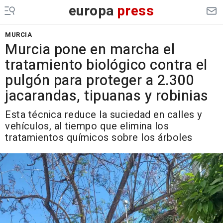
europa
press
MURCIA
Murcia pone en marcha el
tratamiento biológico contra el
pulgón para proteger a 2.300
jacarandas, tipuanas y robinias
Esta técnica reduce la suciedad en calles y
vehículos, al tiempo que elimina los
tratamientos químicos sobre los árboles