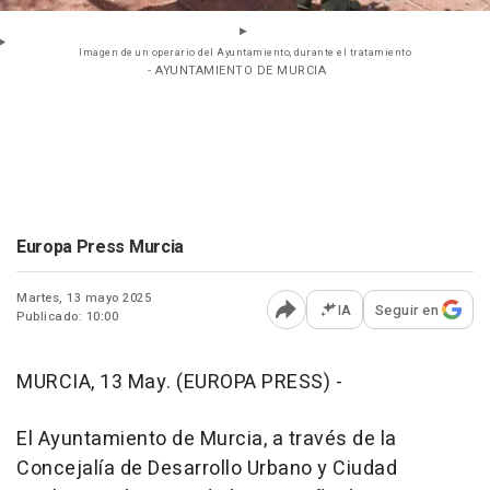
Imagen de un operario del Ayuntamiento, durante el tratamiento
- AYUNTAMIENTO DE MURCIA
Europa Press Murcia
Martes, 13 mayo 2025
IA
Seguir en
Publicado: 10:00
Abrir opciones para comp
MURCIA, 13 May. (EUROPA PRESS) -
El Ayuntamiento de Murcia, a través de la
Concejalía de Desarrollo Urbano y Ciudad