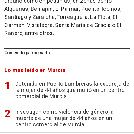
urbano como en pedanías, en zonas como
Alquerías, Beniaján, El Palmar, Puente Tocinos,
Santiago y Zaraiche, Torreagüera, La Flota, El
Carmen, Vistalegre, Santa María de Gracia o El
Ranero, entre otros.
Contenido patrocinado
Lo más leído en Murcia
Detenido en Puerto Lumbreras la expareja de
la mujer de 44 años que murió en un centro
comercial de Murcia
Investigan como violencia de género la
muerte de una mujer de 44 años en un
centro comercial de Murcia