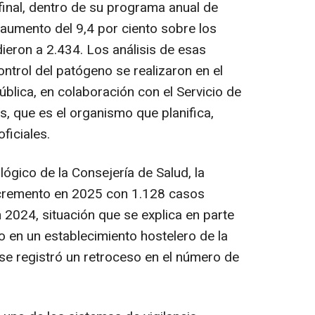
inal, dentro de su programa anual de
n aumento del 9,4 por ciento sobre los
eron a 2.434. Los análisis de esas
ntrol del patógeno se realizaron en el
blica, en colaboración con el Servicio de
, que es el organismo que planifica,
ficiales.
lógico de la Consejería de Salud, la
ncremento en 2025 con 1.128 casos
2024, situación que se explica en parte
o en un establecimiento hostelero de la
e registró un retroceso en el número de