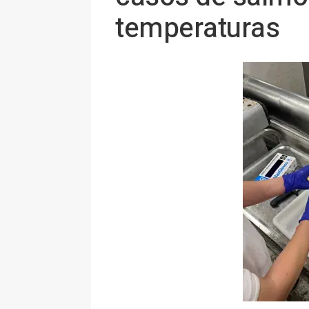
temperaturas