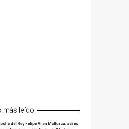
o más leído
coche del Rey Felipe VI en Mallorca: así es