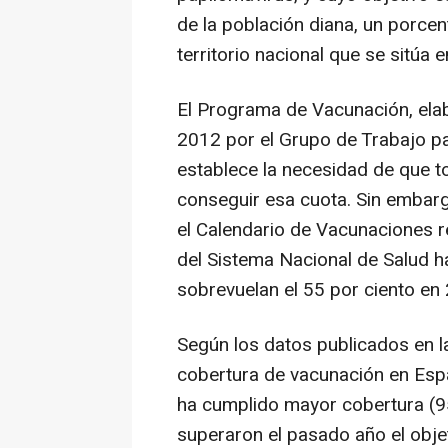
de la población diana, un porce
territorio nacional que se sitúa 
El Programa de Vacunación, elab
2012 por el Grupo de Trabajo p
establece la necesidad de que t
conseguir esa cuota. Sin embarg
el Calendario de Vacunaciones r
del Sistema Nacional de Salud 
sobrevuelan el 55 por ciento en
Según los datos publicados en l
cobertura de vacunación en Esp
ha cumplido mayor cobertura (9
superaron el pasado año el obje