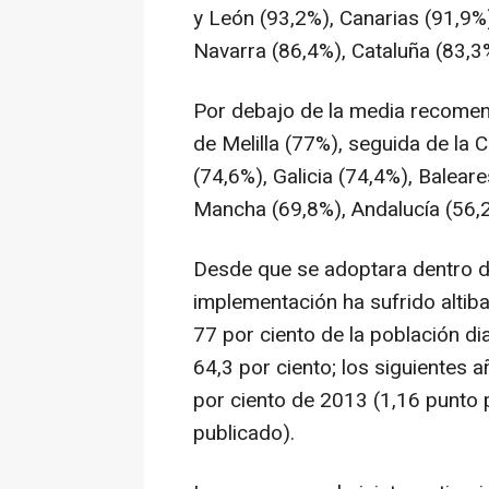
y León (93,2%), Canarias (91,9%
Navarra (86,4%), Cataluña (83,3
Por debajo de la media recomen
de Melilla (77%), seguida de la
(74,6%), Galicia (74,4%), Baleare
Mancha (69,8%), Andalucía (56,
Desde que se adoptara dentro d
implementación ha sufrido altiba
77 por ciento de la población d
64,3 por ciento; los siguientes 
por ciento de 2013 (1,16 punto 
publicado).