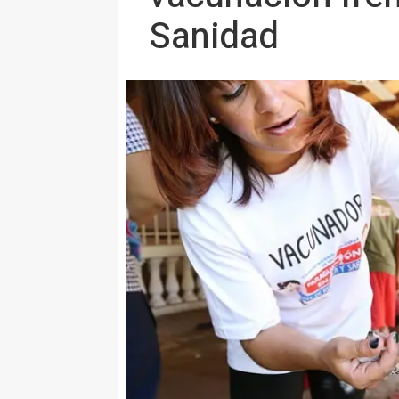
Sanidad