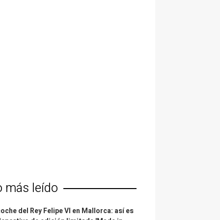
o más leído
coche del Rey Felipe VI en Mallorca: así es