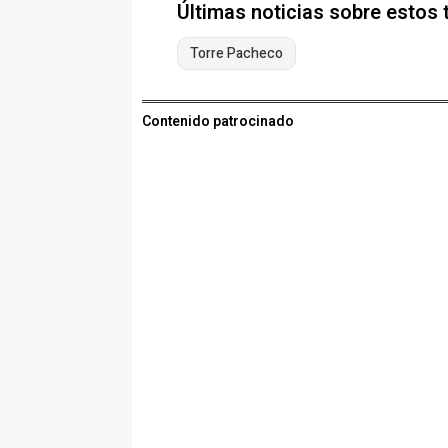
Últimas noticias sobre estos
Torre Pacheco
Contenido patrocinado