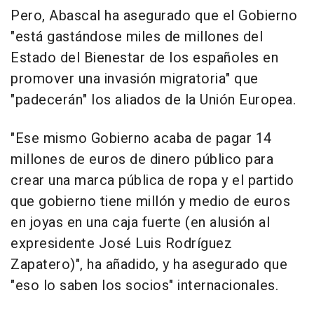
Pero, Abascal ha asegurado que el Gobierno
"está gastándose miles de millones del
Estado del Bienestar de los españoles en
promover una invasión migratoria" que
"padecerán" los aliados de la Unión Europea.
"Ese mismo Gobierno acaba de pagar 14
millones de euros de dinero público para
crear una marca pública de ropa y el partido
que gobierno tiene millón y medio de euros
en joyas en una caja fuerte (en alusión al
expresidente José Luis Rodríguez
Zapatero)", ha añadido, y ha asegurado que
"eso lo saben los socios" internacionales.