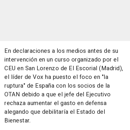
En declaraciones a los medios antes de su
intervención en un curso organizado por el
CEU en San Lorenzo de El Escorial (Madrid),
el líder de Vox ha puesto el foco en "la
ruptura" de España con los socios de la
OTAN debido a que el jefe del Ejecutivo
rechaza aumentar el gasto en defensa
alegando que debilitaría el Estado del
Bienestar.