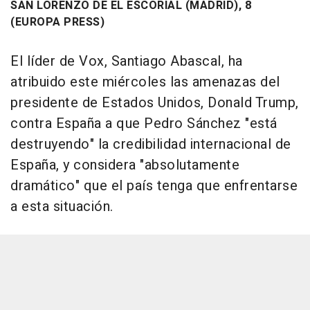
SAN LORENZO DE EL ESCORIAL (MADRID), 8
(EUROPA PRESS)
El líder de Vox, Santiago Abascal, ha
atribuido este miércoles las amenazas del
presidente de Estados Unidos, Donald Trump,
contra España a que Pedro Sánchez "está
destruyendo" la credibilidad internacional de
España, y considera "absolutamente
dramático" que el país tenga que enfrentarse
a esta situación.