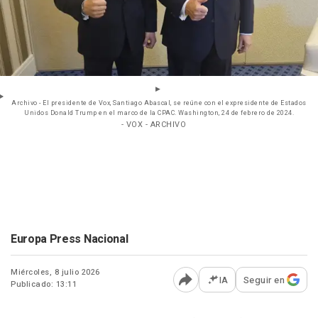
Archivo - El presidente de Vox, Santiago Abascal, se reúne con el expresidente de Estados
Unidos Donald Trump en el marco de la CPAC. Washington, 24 de febrero de 2024.
- VOX - ARCHIVO
Europa Press Nacional
Miércoles, 8 julio 2026
IA
Seguir en
Publicado: 13:11
Abrir opciones para comp