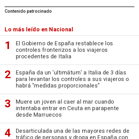
Contenido patrocinado
Lo más leído en Nacional
El Gobierno de España restablece los
controles fronterizos a los viajeros
procedentes de Italia
España da un 'ultimátum' a Italia de 3 días
para levantar los controles a sus viajeros o
habrá "medidas proporcionales"
Muere un joven al caer al mar cuando
intentaba entrar en Ceuta en parapente
desde Marruecos
Desarticulada una de las mayores redes de
tráfico de personas y droga en España con