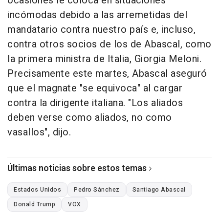
ocasiones le coloca en situaciones
incómodas debido a las arremetidas del
mandatario contra nuestro país e, incluso,
contra otros socios de los de Abascal, como
la primera ministra de Italia, Giorgia Meloni.
Precisamente este martes, Abascal aseguró
que el magnate "se equivoca" al cargar
contra la dirigente italiana. "Los aliados
deben verse como aliados, no como
vasallos", dijo.
Últimas noticias sobre estos temas
Estados Unidos
Pedro Sánchez
Santiago Abascal
Donald Trump
VOX