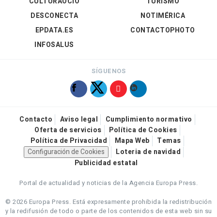
CULTURAOCIO
TURISMO
DESCONECTA
NOTIMÉRICA
EPDATA.ES
CONTACTOPHOTO
INFOSALUS
SÍGUENOS
Contacto
Aviso legal
Cumplimiento normativo
Oferta de servicios
Política de Cookies
Política de Privacidad
Mapa Web
Temas
Configuración de Cookies
Loteria de navidad
Publicidad estatal
Portal de actualidad y noticias de la Agencia Europa Press.
© 2026 Europa Press.
Está expresamente prohibida la redistribución
y la redifusión de todo o parte de los contenidos de esta web sin su