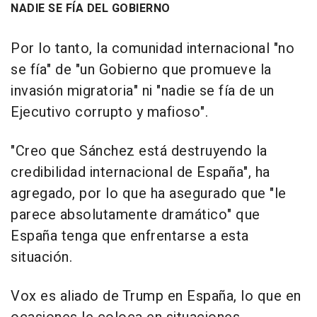
NADIE SE FÍA DEL GOBIERNO
Por lo tanto, la comunidad internacional "no
se fía" de "un Gobierno que promueve la
invasión migratoria" ni "nadie se fía de un
Ejecutivo corrupto y mafioso".
"Creo que Sánchez está destruyendo la
credibilidad internacional de España", ha
agregado, por lo que ha asegurado que "le
parece absolutamente dramático" que
España tenga que enfrentarse a esta
situación.
Vox es aliado de Trump en España, lo que en