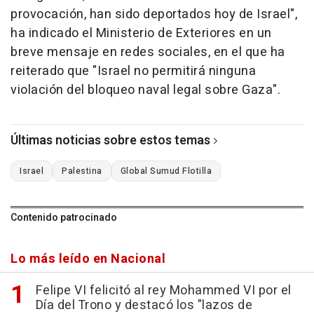
provocación, han sido deportados hoy de Israel",
ha indicado el Ministerio de Exteriores en un
breve mensaje en redes sociales, en el que ha
reiterado que "Israel no permitirá ninguna
violación del bloqueo naval legal sobre Gaza".
Últimas noticias sobre estos temas
Israel
Palestina
Global Sumud Flotilla
Contenido patrocinado
Lo más leído en Nacional
Felipe VI felicitó al rey Mohammed VI por el
Día del Trono y destacó los "lazos de