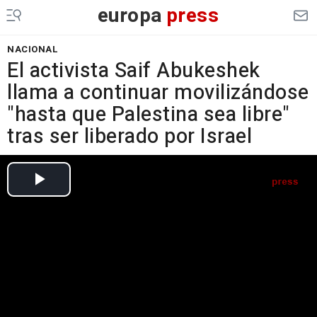
europa
press
NACIONAL
El activista Saif Abukeshek
llama a continuar movilizándose
"hasta que Palestina sea libre"
tras ser liberado por Israel