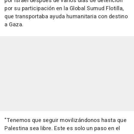
por Israel después de varios días de detención
por su participación en la Global Sumud Flotilla,
que transportaba ayuda humanitaria con destino
a Gaza.
"Tenemos que seguir movilizándonos hasta que
Palestina sea libre. Este es solo un paso en el