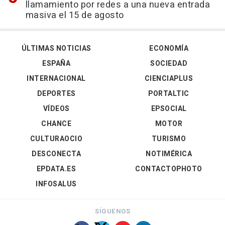
llamamiento por redes a una nueva entrada
masiva el 15 de agosto
ÚLTIMAS NOTICIAS
ECONOMÍA
ESPAÑA
SOCIEDAD
INTERNACIONAL
CIENCIAPLUS
DEPORTES
PORTALTIC
VÍDEOS
EPSOCIAL
CHANCE
MOTOR
CULTURAOCIO
TURISMO
DESCONECTA
NOTIMÉRICA
EPDATA.ES
CONTACTOPHOTO
INFOSALUS
SÍGUENOS