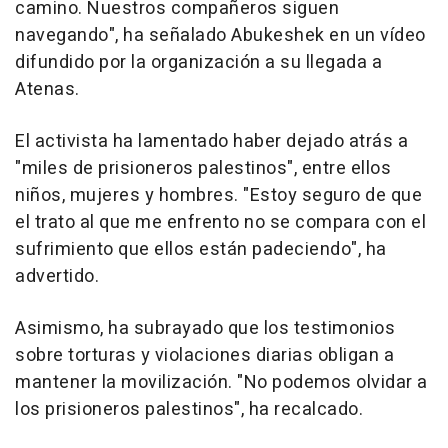
camino. Nuestros compañeros siguen
navegando", ha señalado Abukeshek en un vídeo
difundido por la organización a su llegada a
Atenas.
El activista ha lamentado haber dejado atrás a
"miles de prisioneros palestinos", entre ellos
niños, mujeres y hombres. "Estoy seguro de que
el trato al que me enfrento no se compara con el
sufrimiento que ellos están padeciendo", ha
advertido.
Asimismo, ha subrayado que los testimonios
sobre torturas y violaciones diarias obligan a
mantener la movilización. "No podemos olvidar a
los prisioneros palestinos", ha recalcado.