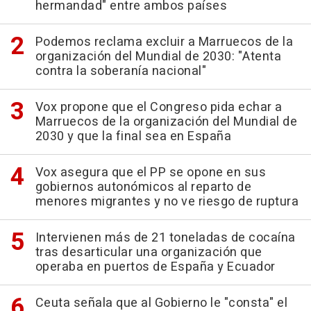
hermandad" entre ambos países
Podemos reclama excluir a Marruecos de la
organización del Mundial de 2030: "Atenta
contra la soberanía nacional"
Vox propone que el Congreso pida echar a
Marruecos de la organización del Mundial de
2030 y que la final sea en España
Vox asegura que el PP se opone en sus
gobiernos autonómicos al reparto de
menores migrantes y no ve riesgo de ruptura
Intervienen más de 21 toneladas de cocaína
tras desarticular una organización que
operaba en puertos de España y Ecuador
Ceuta señala que al Gobierno le "consta" el