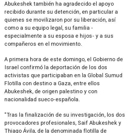
Abukeshek también ha agradecido el apoyo
recibido durante su detención, en particular a
quienes se movilizaron por su liberación, así
como a su equipo legal, su familia -
especialmente a su esposa e hijos- y a sus
compañeros en el movimiento.
A primera hora de este domingo, el Gobierno de
Israel confirmó la deportación de los dos
activistas que participaban en la Global Sumud
Flotilla con destino a Gaza, entre ellos
Abukeshek, de origen palestino y con
nacionalidad sueco-española.
"Tras la finalización de su investigación, los dos
provocadores profesionales, Saif Abukeshek y
Thiago Ávila, de la denominada flotilla de