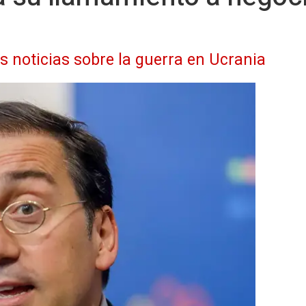
as noticias sobre la guerra en Ucrania