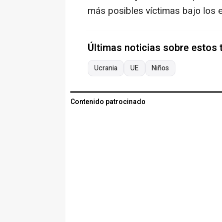
más posibles víctimas bajo los
Últimas noticias sobre estos
Ucrania
UE
Niños
Contenido patrocinado