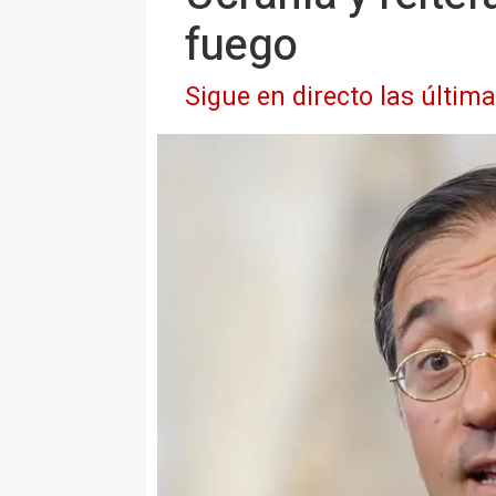
fuego
Sigue en directo las últim