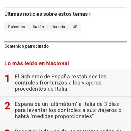
Últimas noticias sobre estos temas
Palestina
Sudán
Ucrania
UE
Contenido patrocinado
Lo más leído en Nacional
El Gobierno de España restablece los
controles fronterizos a los viajeros
procedentes de Italia
España da un 'ultimátum' a Italia de 3 días
para levantar los controles a sus viajeros o
habrá "medidas proporcionales"