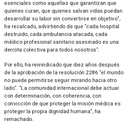
esenciales como aquellas que garantizan que
quienes curan, que quienes salvan vidas puedan
desarrollar su labor sin convertirse en objetivo",
ha recalcado, advirtiendo de que "cada hospital
destruido, cada ambulancia atacada, cada
médico profesional sanitario asesinado es una
derrota colectiva para todos nosotros".
Por ello, ha reivindicado que diez años después
de la aprobación de la resolución 2286 "el mundo
no puede permitirse seguir mirando hacia otro
lado". "La comunidad internacional debe actuar
con determinación, con coherencia, con
convicción de que proteger la misión médica es
proteger la propia dignidad humana", ha
remachado.