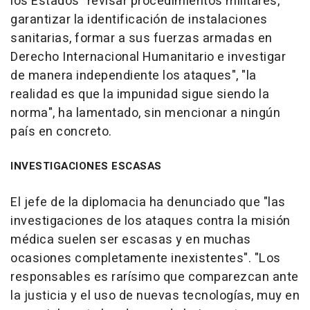
los Estados "revisar procedimientos militares,
garantizar la identificación de instalaciones
sanitarias, formar a sus fuerzas armadas en
Derecho Internacional Humanitario e investigar
de manera independiente los ataques", "la
realidad es que la impunidad sigue siendo la
norma", ha lamentado, sin mencionar a ningún
país en concreto.
INVESTIGACIONES ESCASAS
El jefe de la diplomacia ha denunciado que "las
investigaciones de los ataques contra la misión
médica suelen ser escasas y en muchas
ocasiones completamente inexistentes". "Los
responsables es rarísimo que comparezcan ante
la justicia y el uso de nuevas tecnologías, muy en