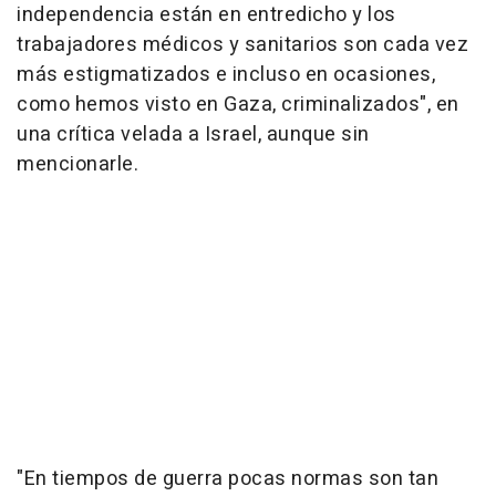
independencia están en entredicho y los
trabajadores médicos y sanitarios son cada vez
más estigmatizados e incluso en ocasiones,
como hemos visto en Gaza, criminalizados", en
una crítica velada a Israel, aunque sin
mencionarle.
"En tiempos de guerra pocas normas son tan