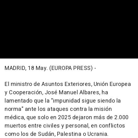
MADRID, 18 May. (EUROPA PRESS) -
El ministro de Asuntos Exteriores, Unión Europea
y Cooperación, José Manuel Albares, ha
lamentado que la "impunidad sigue siendo la
norma" ante los ataques contra la misión
médica, que solo en 2025 dejaron más de 2.000
muertos entre civiles y personal, en conflictos
como los de Sudán, Palestina o Ucrania.