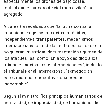
especialmente los drones de bajo coste,
multiplican el número de víctimas civiles", ha
agregado.
Albares ha recalcado que "la lucha contra la
impunidad exige investigaciones rápidas,
independientes, transparentes, mecanismos
internacionales cuando los estados no puedan o
no quieran investigar, documentación rigurosa de
los ataques" así como "un apoyo decidido a los
tribunales nacionales e internacionales", incluido
el Tribunal Penal Internacional, "sometido en
estos mismos momentos a una presión
inaceptable".
Según el ministro, "los principios humanitarios de
neutralidad, de imparcialidad, de humanidad, de