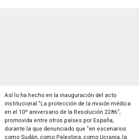
Así lo ha hecho en la inauguración del acto
institucional "La protección de la misión médica
en el 10º aniversario de la Resolución 2286",
promovida entre otros países por España,
durante la que denunciado que "en escenarios
como Sudán, como Palestina, como Ucrania, la