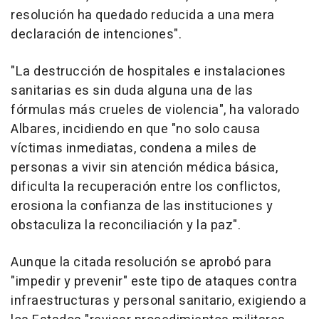
resolución ha quedado reducida a una mera
declaración de intenciones".
"La destrucción de hospitales e instalaciones
sanitarias es sin duda alguna una de las
fórmulas más crueles de violencia", ha valorado
Albares, incidiendo en que "no solo causa
víctimas inmediatas, condena a miles de
personas a vivir sin atención médica básica,
dificulta la recuperación entre los conflictos,
erosiona la confianza de las instituciones y
obstaculiza la reconciliación y la paz".
Aunque la citada resolución se aprobó para
"impedir y prevenir" este tipo de ataques contra
infraestructuras y personal sanitario, exigiendo a