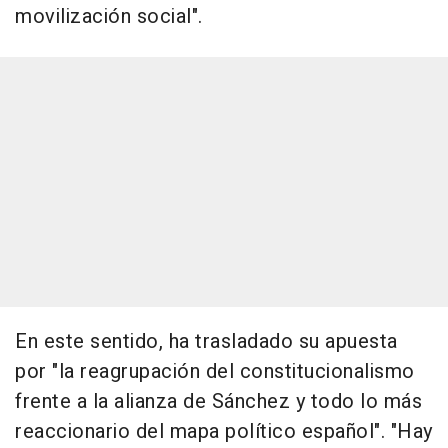
movilización social".
En este sentido, ha trasladado su apuesta
por "la reagrupación del constitucionalismo
frente a la alianza de Sánchez y todo lo más
reaccionario del mapa político español". "Hay