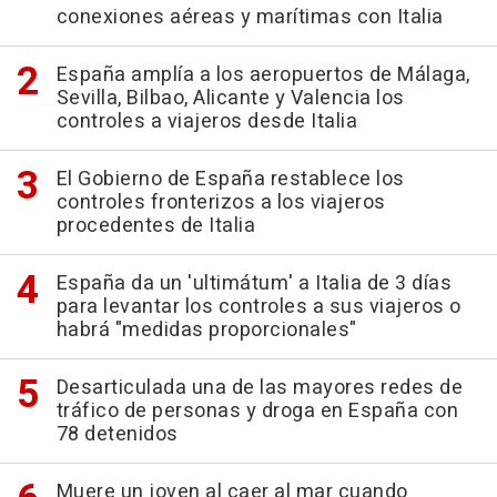
conexiones aéreas y marítimas con Italia
España amplía a los aeropuertos de Málaga,
Sevilla, Bilbao, Alicante y Valencia los
controles a viajeros desde Italia
El Gobierno de España restablece los
controles fronterizos a los viajeros
procedentes de Italia
España da un 'ultimátum' a Italia de 3 días
para levantar los controles a sus viajeros o
habrá "medidas proporcionales"
Desarticulada una de las mayores redes de
tráfico de personas y droga en España con
78 detenidos
Muere un joven al caer al mar cuando