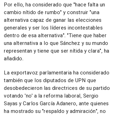
Por ello, ha considerado que "hace falta un
cambio nítido de rumbo" y construir "una
alternativa capaz de ganar las elecciones
generales y ser los líderes incontestables
dentro de esa alternativa". "Tiene que haber
una alternativa a lo que Sánchez y su mundo
representan y tiene que ser nítida y clara", ha
añadido.
La exportavoz parlamentaria ha considerado
también que los diputados de UPN que
desobedecieron las directrices de su partido
votando 'no' a la reforma laboral, Sergio
Sayas y Carlos García Adanero, ante quienes
ha mostrado su "respaldo y admiración", no