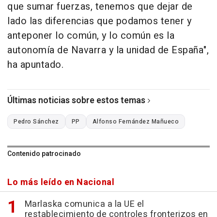
que sumar fuerzas, tenemos que dejar de
lado las diferencias que podamos tener y
anteponer lo común, y lo común es la
autonomía de Navarra y la unidad de España",
ha apuntado.
Últimas noticias sobre estos temas
Pedro Sánchez
PP
Alfonso Fernández Mañueco
Contenido patrocinado
Lo más leído en Nacional
Marlaska comunica a la UE el
restablecimiento de controles fronterizos en