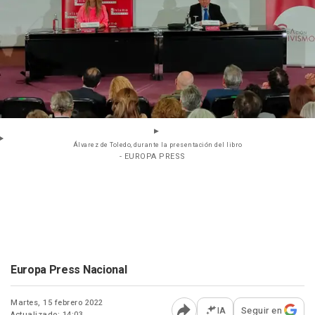
Álvarez de Toledo, durante la presentación del libro
- EUROPA PRESS
Europa Press Nacional
Martes, 15 febrero 2022
IA
Seguir en
Actualizado: 14:03