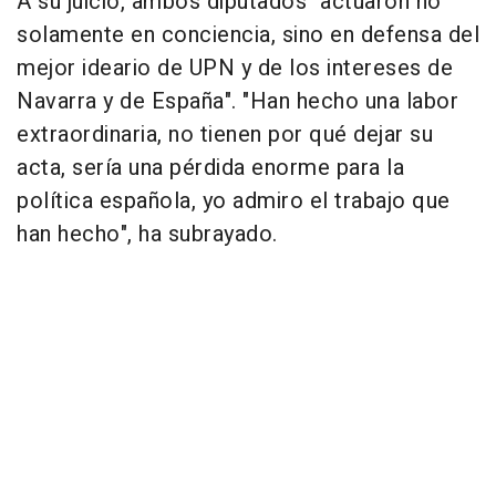
A su juicio, ambos diputados "actuaron no
solamente en conciencia, sino en defensa del
mejor ideario de UPN y de los intereses de
Navarra y de España". "Han hecho una labor
extraordinaria, no tienen por qué dejar su
acta, sería una pérdida enorme para la
política española, yo admiro el trabajo que
han hecho", ha subrayado.