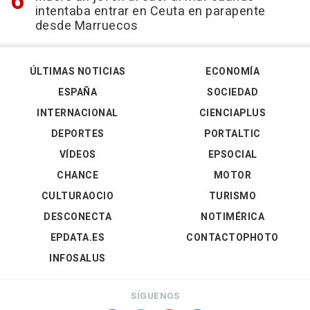
intentaba entrar en Ceuta en parapente
desde Marruecos
ÚLTIMAS NOTICIAS
ECONOMÍA
ESPAÑA
SOCIEDAD
INTERNACIONAL
CIENCIAPLUS
DEPORTES
PORTALTIC
VÍDEOS
EPSOCIAL
CHANCE
MOTOR
CULTURAOCIO
TURISMO
DESCONECTA
NOTIMÉRICA
EPDATA.ES
CONTACTOPHOTO
INFOSALUS
SÍGUENOS