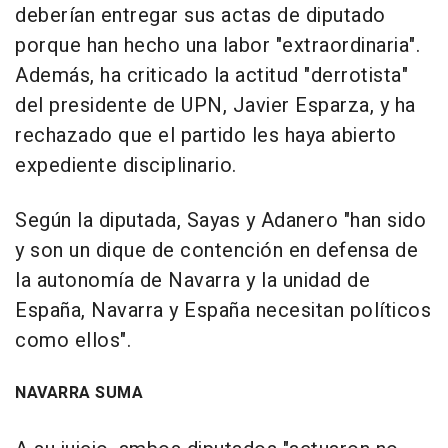
deberían entregar sus actas de diputado
porque han hecho una labor "extraordinaria".
Además, ha criticado la actitud "derrotista"
del presidente de UPN, Javier Esparza, y ha
rechazado que el partido les haya abierto
expediente disciplinario.
Según la diputada, Sayas y Adanero "han sido
y son un dique de contención en defensa de
la autonomía de Navarra y la unidad de
España, Navarra y España necesitan políticos
como ellos".
NAVARRA SUMA