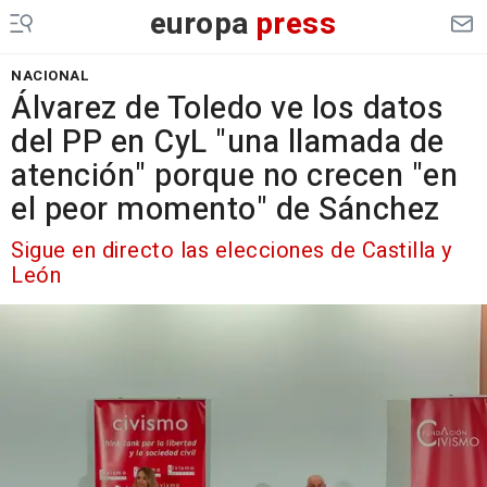
europa
press
NACIONAL
Álvarez de Toledo ve los datos
del PP en CyL "una llamada de
atención" porque no crecen "en
el peor momento" de Sánchez
Sigue en directo las elecciones de Castilla y
León