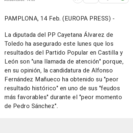
Abrir opciones para comp
PAMPLONA, 14 Feb. (EUROPA PRESS) -
La diputada del PP Cayetana Álvarez de
Toledo ha asegurado este lunes que los
resultados del Partido Popular en Castilla y
León son "una llamada de atención" porque,
en su opinión, la candidatura de Alfonso
Fernández Mañueco ha obtenido su "peor
resultado histórico" en uno de sus "feudos
más favorables" durante el "peor momento
de Pedro Sánchez".