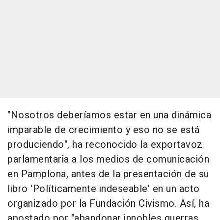
"Nosotros deberíamos estar en una dinámica
imparable de crecimiento y eso no se está
produciendo", ha reconocido la exportavoz
parlamentaria a los medios de comunicación
en Pamplona, antes de la presentación de su
libro 'Políticamente indeseable' en un acto
organizado por la Fundación Civismo. Así, ha
apostado por "abandonar innobles guerras