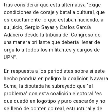
tras considerar que esta alternativa "exige
condiciones de coraje y batalla cultural, que
es exactamente lo que estaban haciendo, a
su juicio, Sergio Sayas y Carlos García
Adanero desde la tribuna del Congreso de
una manera brillante que debería llenar de
orgullo a todos los militantes y cargos de
UPN".
En respuesta a los periodistas sobre si este
hecho pondría en peligro la coalición Navarra
Suma, la diputada ha subrayado que "el
problema" con esta coalición electoral "es
que quedó en logotipo y puro cascarón y no
se llenó de contenido real, estructural y de