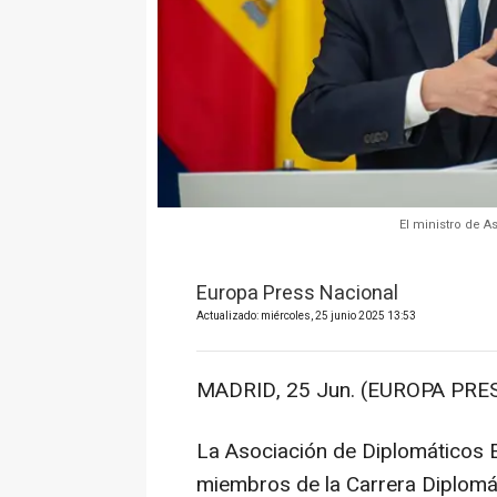
El ministro de 
Europa Press Nacional
Actualizado: miércoles, 25 junio 2025 13:53
MADRID, 25 Jun. (EUROPA PRES
La Asociación de Diplomáticos E
miembros de la Carrera Diplomát