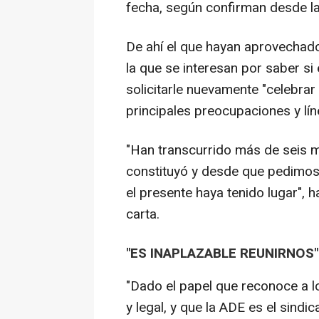
fecha, según confirman desde la
De ahí el que hayan aprovechado 
la que se interesan por saber si e
solicitarle nuevamente "celebrar
principales preocupaciones y lín
"Han transcurrido más de seis 
constituyó y desde que pedimos 
el presente haya tenido lugar", 
carta.
"ES INAPLAZABLE REUNIRNOS"
"Dado el papel que reconoce a l
y legal, y que la ADE es el sind