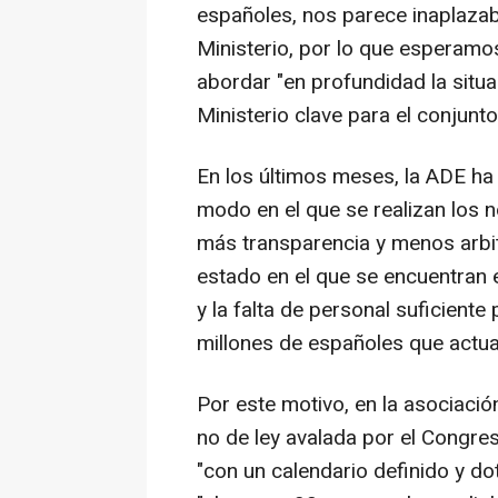
españoles, nos parece inaplazab
Ministerio, por lo que esperamo
abordar "en profundidad la situa
Ministerio clave para el conjunto 
En los últimos meses, la ADE ha
modo en el que se realizan los 
más transparencia y menos arbit
estado en el que se encuentran
y la falta de personal suficiente
millones de españoles que actual
Por este motivo, en la asociació
no de ley avalada por el Congres
"con un calendario definido y do