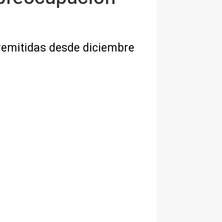
 remitidas desde diciembre