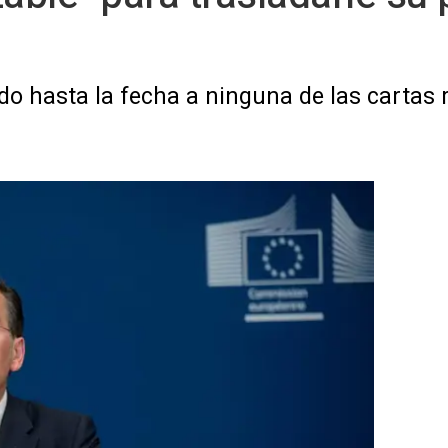
do hasta la fecha a ninguna de las cartas