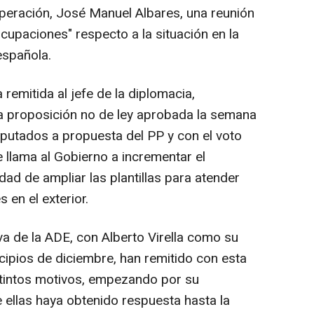
peración, José Manuel Albares, una reunión
cupaciones" respecto a la situación en la
española.
remitida al jefe de la diplomacia,
a proposición no de ley aprobada la semana
putados a propuesta del PP y con el voto
 llama al Gobierno a incrementar el
dad de ampliar las plantillas para atender
 en el exterior.
va de la ADE, con Alberto Virella como su
cipios de diciembre, han remitido con esta
istintos motivos, empezando por su
 ellas haya obtenido respuesta hasta la