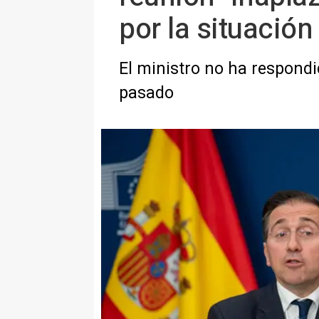
por la situación
El ministro no ha respondi
pasado