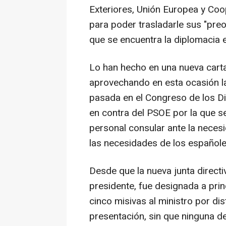
Exteriores, Unión Europea y Coo
para poder trasladarle sus "preo
que se encuentra la diplomacia 
Lo han hecho en una nueva carta 
aprovechando en esta ocasión l
pasada en el Congreso de los Di
en contra del PSOE por la que se
personal consular ante la necesi
las necesidades de los españoles
Desde que la nueva junta directi
presidente, fue designada a prin
cinco misivas al ministro por d
presentación, sin que ninguna de