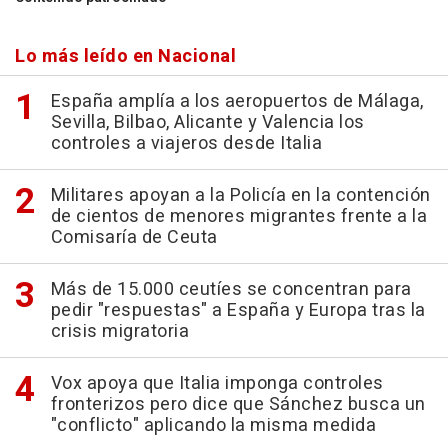
Lo más leído en Nacional
España amplía a los aeropuertos de Málaga,
Sevilla, Bilbao, Alicante y Valencia los
controles a viajeros desde Italia
Militares apoyan a la Policía en la contención
de cientos de menores migrantes frente a la
Comisaría de Ceuta
Más de 15.000 ceutíes se concentran para
pedir "respuestas" a España y Europa tras la
crisis migratoria
Vox apoya que Italia imponga controles
fronterizos pero dice que Sánchez busca un
"conflicto" aplicando la misma medida