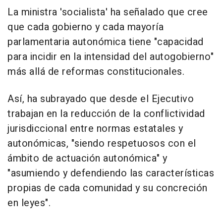
La ministra 'socialista' ha señalado que cree
que cada gobierno y cada mayoría
parlamentaria autonómica tiene "capacidad
para incidir en la intensidad del autogobierno"
más allá de reformas constitucionales.
Así, ha subrayado que desde el Ejecutivo
trabajan en la reducción de la conflictividad
jurisdiccional entre normas estatales y
autonómicas, "siendo respetuosos con el
ámbito de actuación autonómica" y
"asumiendo y defendiendo las características
propias de cada comunidad y su concreción
en leyes".