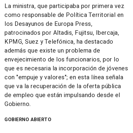
La ministra, que participaba por primera vez
como responsable de Política Territorial en
los Desayunos de Europa Press,
patrocinados por Altadis, Fujitsu, Ibercaja,
KPMG, Suez y Telefónica, ha destacado
además que existe un problema de
envejecimiento de los funcionarios, por lo
que es necesaria la incorporación de jóvenes
con "empuje y valores"; en esta línea señala
que va la recuperación de la oferta pública
de empleo que están impulsando desde el
Gobierno.
GOBIERNO ABIERTO