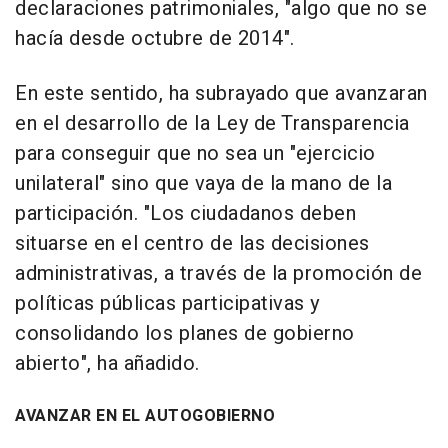
declaraciones patrimoniales, "algo que no se
hacía desde octubre de 2014".
En este sentido, ha subrayado que avanzaran
en el desarrollo de la Ley de Transparencia
para conseguir que no sea un "ejercicio
unilateral" sino que vaya de la mano de la
participación. "Los ciudadanos deben
situarse en el centro de las decisiones
administrativas, a través de la promoción de
políticas públicas participativas y
consolidando los planes de gobierno
abierto", ha añadido.
AVANZAR EN EL AUTOGOBIERNO