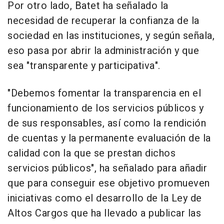
Por otro lado, Batet ha señalado la
necesidad de recuperar la confianza de la
sociedad en las instituciones, y según señala,
eso pasa por abrir la administración y que
sea "transparente y participativa".
"Debemos fomentar la transparencia en el
funcionamiento de los servicios públicos y
de sus responsables, así como la rendición
de cuentas y la permanente evaluación de la
calidad con la que se prestan dichos
servicios públicos", ha señalado para añadir
que para conseguir ese objetivo promueven
iniciativas como el desarrollo de la Ley de
Altos Cargos que ha llevado a publicar las