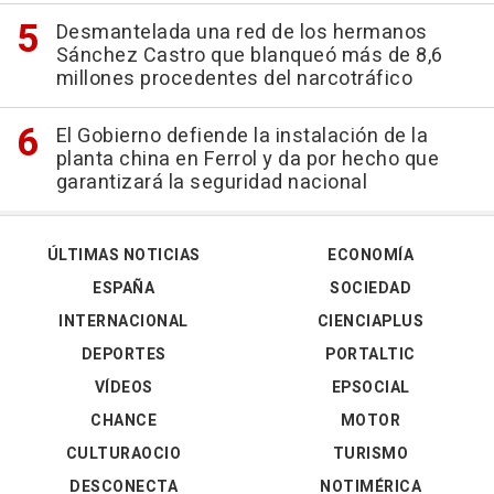
Desmantelada una red de los hermanos
Sánchez Castro que blanqueó más de 8,6
millones procedentes del narcotráfico
El Gobierno defiende la instalación de la
planta china en Ferrol y da por hecho que
garantizará la seguridad nacional
ÚLTIMAS NOTICIAS
ECONOMÍA
ESPAÑA
SOCIEDAD
INTERNACIONAL
CIENCIAPLUS
DEPORTES
PORTALTIC
VÍDEOS
EPSOCIAL
CHANCE
MOTOR
CULTURAOCIO
TURISMO
DESCONECTA
NOTIMÉRICA