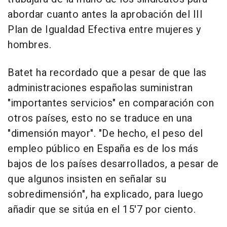
abordar cuanto antes la aprobación del III
Plan de Igualdad Efectiva entre mujeres y
hombres.
Batet ha recordado que a pesar de que las
administraciones españolas suministran
"importantes servicios" en comparación con
otros países, esto no se traduce en una
"dimensión mayor". "De hecho, el peso del
empleo público en España es de los más
bajos de los países desarrollados, a pesar de
que algunos insisten en señalar su
sobredimensión", ha explicado, para luego
añadir que se sitúa en el 15'7 por ciento.