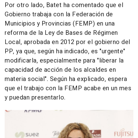
Por otro lado, Batet ha comentado que el
Gobierno trabaja con la Federación de
Municipios y Provincias (FEMP) en una
reforma de la Ley de Bases de Régimen
Local, aprobada en 2012 por el gobierno del
PP, ya que, según ha indicado, es "urgente"
modificarla, especialmente para "liberar la
capacidad de acción de los alcaldes en
materia social". Según ha explicado, espera
que el trabajo con la FEMP acabe en un mes
y puedan presentarlo.