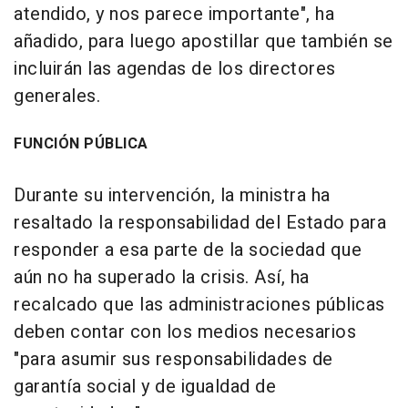
atendido, y nos parece importante", ha
añadido, para luego apostillar que también se
incluirán las agendas de los directores
generales.
FUNCIÓN PÚBLICA
Durante su intervención, la ministra ha
resaltado la responsabilidad del Estado para
responder a esa parte de la sociedad que
aún no ha superado la crisis. Así, ha
recalcado que las administraciones públicas
deben contar con los medios necesarios
"para asumir sus responsabilidades de
garantía social y de igualdad de