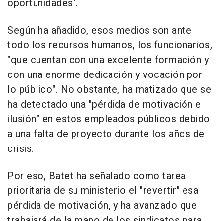
oportunidades".
Según ha añadido, esos medios son ante
todo los recursos humanos, los funcionarios,
"que cuentan con una excelente formación y
con una enorme dedicación y vocación por
lo público". No obstante, ha matizado que se
ha detectado una "pérdida de motivación e
ilusión" en estos empleados públicos debido
a una falta de proyecto durante los años de
crisis.
Por eso, Batet ha señalado como tarea
prioritaria de su ministerio el "revertir" esa
pérdida de motivación, y ha avanzado que
trabajará de la mano de los sindicatos para