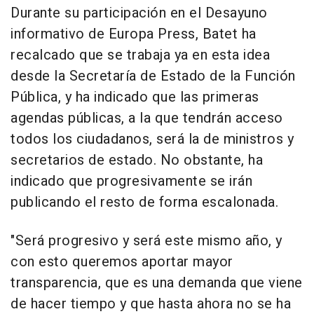
Durante su participación en el Desayuno
informativo de Europa Press, Batet ha
recalcado que se trabaja ya en esta idea
desde la Secretaría de Estado de la Función
Pública, y ha indicado que las primeras
agendas públicas, a la que tendrán acceso
todos los ciudadanos, será la de ministros y
secretarios de estado. No obstante, ha
indicado que progresivamente se irán
publicando el resto de forma escalonada.
"Será progresivo y será este mismo año, y
con esto queremos aportar mayor
transparencia, que es una demanda que viene
de hacer tiempo y que hasta ahora no se ha