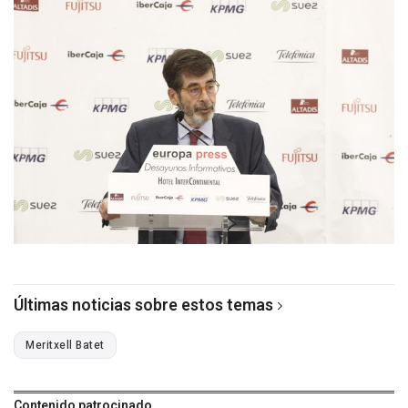
Últimas noticias sobre estos temas
Meritxell Batet
Contenido patrocinado