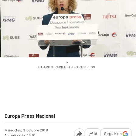
EDUARDO PARRA - EUROPA PRESS
Europa Press Nacional
Miércoles, 3 octubre 2018
IA
Seguir en
Actualizado: 12:01