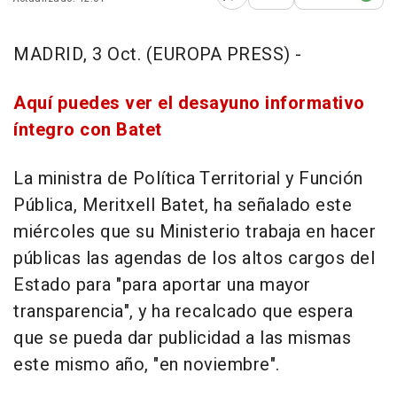
Abrir opciones para comp
MADRID, 3 Oct. (EUROPA PRESS) -
Aquí puedes ver el desayuno informativo
íntegro con Batet
La ministra de Política Territorial y Función
Pública, Meritxell Batet, ha señalado este
miércoles que su Ministerio trabaja en hacer
públicas las agendas de los altos cargos del
Estado para "para aportar una mayor
transparencia", y ha recalcado que espera
que se pueda dar publicidad a las mismas
este mismo año, "en noviembre".