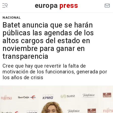
europa
press
NACIONAL
Batet anuncia que se harán
públicas las agendas de los
altos cargos del estado en
noviembre para ganar en
transparencia
Cree que hay que revertir la falta de
motivación de los funcionarios, generada por
los años de crisis