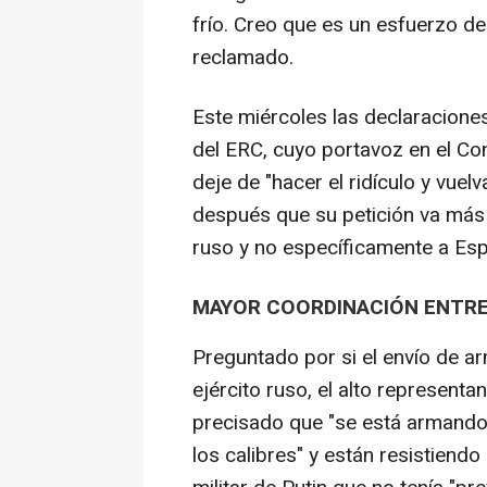
frío. Creo que es un esfuerzo de
reclamado.
Este miércoles las declaraciones
del ERC, cuyo portavoz en el Con
deje de "hacer el ridículo y vuel
después que su petición va más 
ruso y no específicamente a Es
MAYOR COORDINACIÓN ENTRE
Preguntado por si el envío de ar
ejército ruso, el alto representan
precisado que "se está armando"
los calibres" y están resistiendo