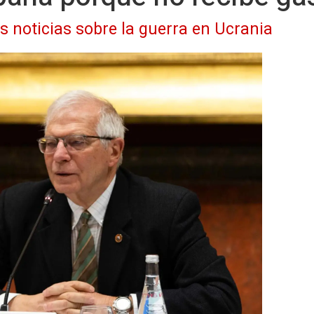
as noticias sobre la guerra en Ucrania