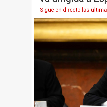
Sigue en directo las últim