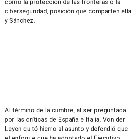
como la protección de las fronteras o la
ciberseguridad, posición que comparten ella
y Sánchez.
Al término de la cumbre, al ser preguntada
por las críticas de España e Italia, Von der
Leyen quitó hierro al asunto y defendió que
el enfoque que ha adoptado el Ejecutivo