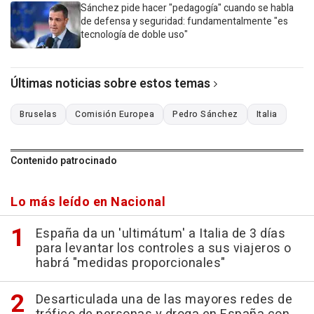
Sánchez pide hacer "pedagogía" cuando se habla
de defensa y seguridad: fundamentalmente "es
tecnología de doble uso"
Últimas noticias sobre estos temas
Bruselas
Comisión Europea
Pedro Sánchez
Italia
Contenido patrocinado
Lo más leído en Nacional
España da un 'ultimátum' a Italia de 3 días
para levantar los controles a sus viajeros o
habrá "medidas proporcionales"
Desarticulada una de las mayores redes de