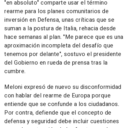
"en absoluto" comparte usar el término
rearme para los planes comunitarios de
inversión en Defensa, unas críticas que se
suman a la postura de Italia, rehacia desde
hace semanas al plan. "Me parece que es una
aproximación incompleta del desafío que
tenemos por delante", sostuvo el presidente
del Gobierno en rueda de prensa tras la
cumbre.
Meloni expresó de nuevo su disconformidad
con hablar del rearme de Europa porque
entiende que se confunde a los ciudadanos.
Por contra, defiende que el concepto de
defensa y seguridad debe incluir cuestiones