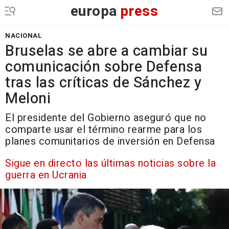
europa
press
NACIONAL
Bruselas se abre a cambiar su
comunicación sobre Defensa
tras las críticas de Sánchez y
Meloni
El presidente del Gobierno aseguró que no
comparte usar el término rearme para los
planes comunitarios de inversión en Defensa
Sigue en directo las últimas noticias sobre la
guerra en Ucrania