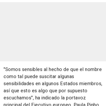
"Somos sensibles al hecho de que el nombre
como tal puede suscitar algunas
sensibilidades en algunos Estados miembros,
así que esto es algo que por supuesto
escuchamos", ha indicado la portavoz
principal del Ejecutivo europeo, Paula Pinho,