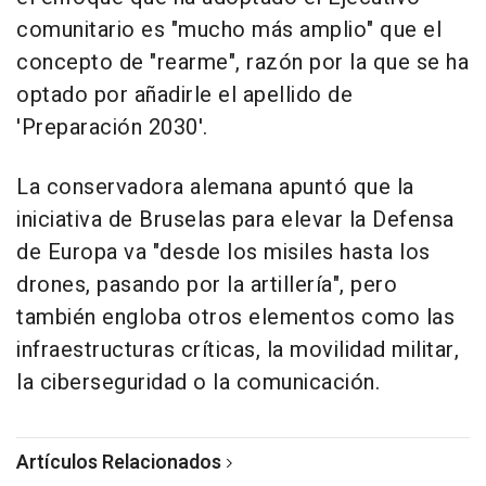
comunitario es "mucho más amplio" que el
concepto de "rearme", razón por la que se ha
optado por añadirle el apellido de
'Preparación 2030'.
La conservadora alemana apuntó que la
iniciativa de Bruselas para elevar la Defensa
de Europa va "desde los misiles hasta los
drones, pasando por la artillería", pero
también engloba otros elementos como las
infraestructuras críticas, la movilidad militar,
la ciberseguridad o la comunicación.
Artículos Relacionados