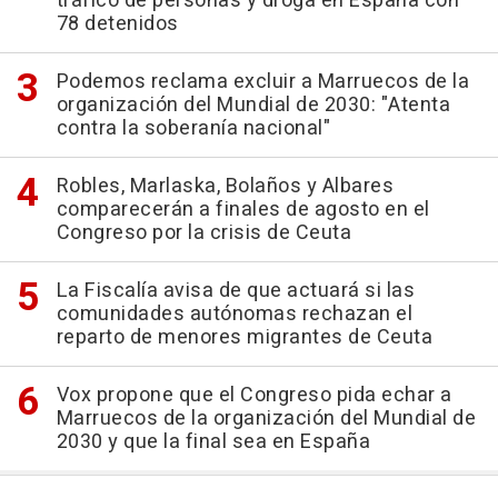
tráfico de personas y droga en España con
78 detenidos
Podemos reclama excluir a Marruecos de la
organización del Mundial de 2030: "Atenta
contra la soberanía nacional"
Robles, Marlaska, Bolaños y Albares
comparecerán a finales de agosto en el
Congreso por la crisis de Ceuta
La Fiscalía avisa de que actuará si las
comunidades autónomas rechazan el
reparto de menores migrantes de Ceuta
Vox propone que el Congreso pida echar a
Marruecos de la organización del Mundial de
2030 y que la final sea en España