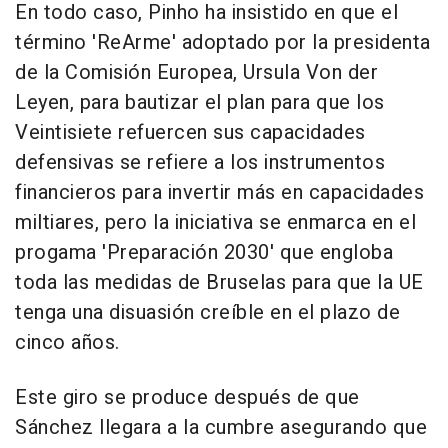
En todo caso, Pinho ha insistido en que el
término 'ReArme' adoptado por la presidenta
de la Comisión Europea, Ursula Von der
Leyen, para bautizar el plan para que los
Veintisiete refuercen sus capacidades
defensivas se refiere a los instrumentos
financieros para invertir más en capacidades
miltiares, pero la iniciativa se enmarca en el
progama 'Preparación 2030' que engloba
toda las medidas de Bruselas para que la UE
tenga una disuasión creíble en el plazo de
cinco años.
Este giro se produce después de que
Sánchez llegara a la cumbre asegurando que