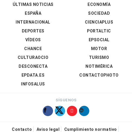
ÚLTIMAS NOTICIAS
ECONOMÍA
ESPAÑA
SOCIEDAD
INTERNACIONAL
CIENCIAPLUS
DEPORTES
PORTALTIC
VÍDEOS
EPSOCIAL
CHANCE
MOTOR
CULTURAOCIO
TURISMO
DESCONECTA
NOTIMÉRICA
EPDATA.ES
CONTACTOPHOTO
INFOSALUS
SÍGUENOS
Contacto
Aviso legal
Cumplimiento normativo