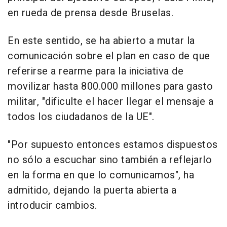
en rueda de prensa desde Bruselas.
En este sentido, se ha abierto a mutar la
comunicación sobre el plan en caso de que
referirse a rearme para la iniciativa de
movilizar hasta 800.000 millones para gasto
militar, "dificulte el hacer llegar el mensaje a
todos los ciudadanos de la UE".
"Por supuesto entonces estamos dispuestos
no sólo a escuchar sino también a reflejarlo
en la forma en que lo comunicamos", ha
admitido, dejando la puerta abierta a
introducir cambios.