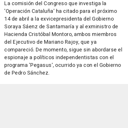
La comisión del Congreso que investiga la
'Operación Cataluña' ha citado para el próximo
14 de abril a la exvicepresidenta del Gobierno
Soraya Sáenz de Santamaría y al exministro de
Hacienda Cristóbal Montoro, ambos miembros
del Ejecutivo de Mariano Rajoy, que ya
compareció. De momento, sigue sin abordarse el
espionaje a políticos independentistas con el
programa 'Pegasus', ocurrido ya con el Gobierno
de Pedro Sánchez.