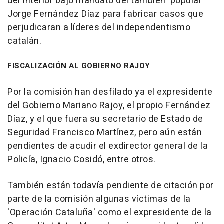
del Interior bajo mandato del también 'popular'
Jorge Fernández Díaz para fabricar casos que
perjudicaran a líderes del independentismo
catalán.
FISCALIZACIÓN AL GOBIERNO RAJOY
Por la comisión han desfilado ya el expresidente
del Gobierno Mariano Rajoy, el propio Fernández
Díaz, y el que fuera su secretario de Estado de
Seguridad Francisco Martínez, pero aún están
pendientes de acudir el exdirector general de la
Policía, Ignacio Cosidó, entre otros.
También están todavía pendiente de citación por
parte de la comisión algunas víctimas de la
'Operación Cataluña' como el expresidente de la