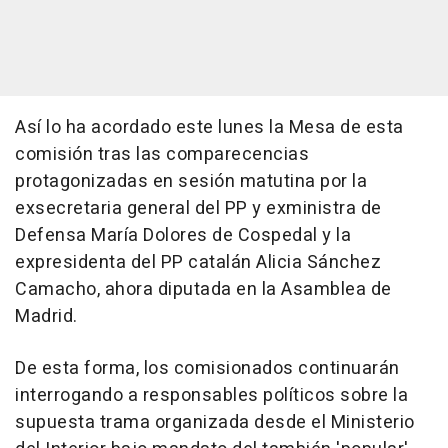
Así lo ha acordado este lunes la Mesa de esta
comisión tras las comparecencias
protagonizadas en sesión matutina por la
exsecretaria general del PP y exministra de
Defensa María Dolores de Cospedal y la
expresidenta del PP catalán Alicia Sánchez
Camacho, ahora diputada en la Asamblea de
Madrid.
De esta forma, los comisionados continuarán
interrogando a responsables políticos sobre la
supuesta trama organizada desde el Ministerio