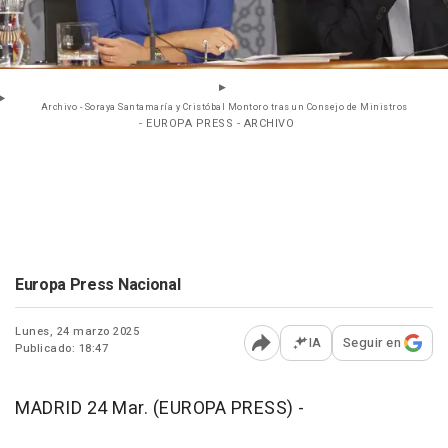
Archivo - Soraya Santamaría y Cristóbal Montoro tras un Consejo de Ministros
- EUROPA PRESS - ARCHIVO
Europa Press Nacional
Lunes, 24 marzo 2025
IA
Seguir en
Publicado: 18:47
Abrir opciones para comp
MADRID 24 Mar. (EUROPA PRESS) -