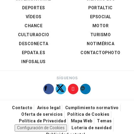
DEPORTES
PORTALTIC
VÍDEOS
EPSOCIAL
CHANCE
MOTOR
CULTURAOCIO
TURISMO
DESCONECTA
NOTIMÉRICA
EPDATA.ES
CONTACTOPHOTO
INFOSALUS
SÍGUENOS
Contacto
Aviso legal
Cumplimiento normativo
Oferta de servicios
Política de Cookies
Política de Privacidad
Mapa Web
Temas
Configuración de Cookies
Loteria de navidad