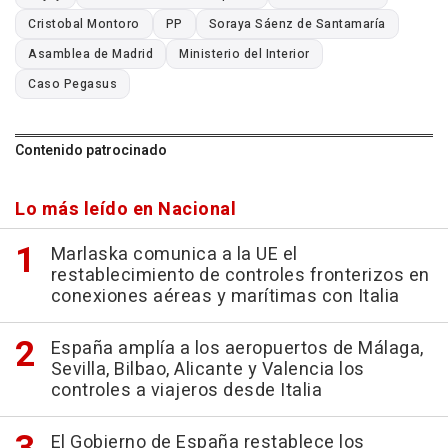
Cristobal Montoro
PP
Soraya Sáenz de Santamaría
Asamblea de Madrid
Ministerio del Interior
Caso Pegasus
Contenido patrocinado
Lo más leído en Nacional
Marlaska comunica a la UE el
restablecimiento de controles fronterizos en
conexiones aéreas y marítimas con Italia
España amplía a los aeropuertos de Málaga,
Sevilla, Bilbao, Alicante y Valencia los
controles a viajeros desde Italia
El Gobierno de España restablece los