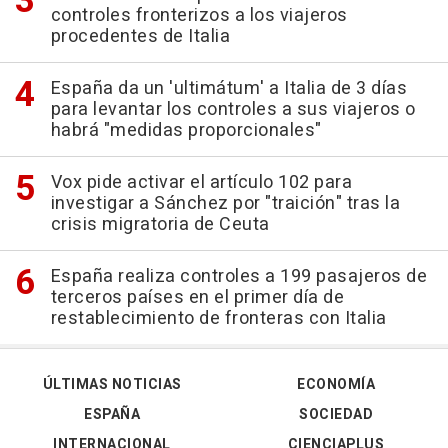
controles fronterizos a los viajeros
procedentes de Italia
España da un 'ultimátum' a Italia de 3 días
para levantar los controles a sus viajeros o
habrá "medidas proporcionales"
Vox pide activar el artículo 102 para
investigar a Sánchez por "traición" tras la
crisis migratoria de Ceuta
España realiza controles a 199 pasajeros de
terceros países en el primer día de
restablecimiento de fronteras con Italia
ÚLTIMAS NOTICIAS
ECONOMÍA
ESPAÑA
SOCIEDAD
INTERNACIONAL
CIENCIAPLUS