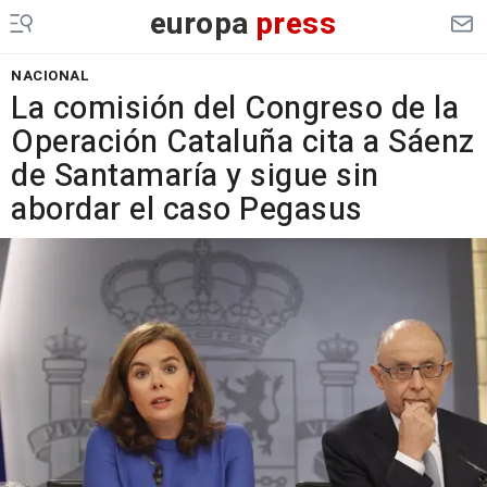
europa
press
NACIONAL
La comisión del Congreso de la
Operación Cataluña cita a Sáenz
de Santamaría y sigue sin
abordar el caso Pegasus