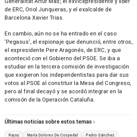
Generalitat Artur Mas; el exvicepresidente y líder
de ERC, Oriol Junqueras, y el exalcalde de
Barcelona Xavier Trias.
En cambio, aún no se ha entrado en el caso
'Pegasus', el espionaje que denunció, entre otros,
el expresidente Pere Aragonés, de ERC, y que
aconteció con el Gobierno del PSOE. Se iba a
estudiar en la tercera comisión de investigación
que exigieron los independentistas para dar sus
votos al PSOE al constituir la Mesa del Congreso,
pero al final decayó y se acordó integrar en la
comisón de la Operación Cataluña.
Últimas noticias sobre estos temas
Rajoy
María Dolores De Cospedal
Pedro Sánchez