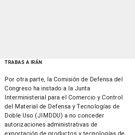
TRABAS A IRÁN
Por otra parte, la Comisión de Defensa del
Congreso ha instado a la Junta
Interministerial para el Comercio y Control
del Material de Defensa y Tecnologías de
Doble Uso (JIMDDU) a no conceder
autorizaciones administrativas de
exportación de productos y tecnologías de