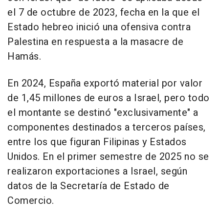
el 7 de octubre de 2023, fecha en la que el
Estado hebreo inició una ofensiva contra
Palestina en respuesta a la masacre de
Hamás.
En 2024, España exportó material por valor
de 1,45 millones de euros a Israel, pero todo
el montante se destinó "exclusivamente" a
componentes destinados a terceros países,
entre los que figuran Filipinas y Estados
Unidos. En el primer semestre de 2025 no se
realizaron exportaciones a Israel, según
datos de la Secretaría de Estado de
Comercio.