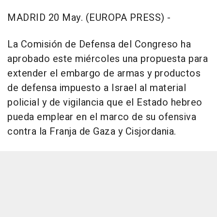
MADRID 20 May. (EUROPA PRESS) -
La Comisión de Defensa del Congreso ha
aprobado este miércoles una propuesta para
extender el embargo de armas y productos
de defensa impuesto a Israel al material
policial y de vigilancia que el Estado hebreo
pueda emplear en el marco de su ofensiva
contra la Franja de Gaza y Cisjordania.