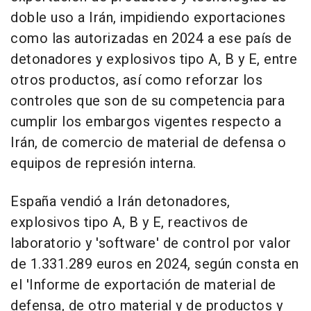
doble uso a Irán, impidiendo exportaciones
como las autorizadas en 2024 a ese país de
detonadores y explosivos tipo A, B y E, entre
otros productos, así como reforzar los
controles que son de su competencia para
cumplir los embargos vigentes respecto a
Irán, de comercio de material de defensa o
equipos de represión interna.
España vendió a Irán detonadores,
explosivos tipo A, B y E, reactivos de
laboratorio y 'software' de control por valor
de 1.331.289 euros en 2024, según consta en
el 'Informe de exportación de material de
defensa, de otro material y de productos y