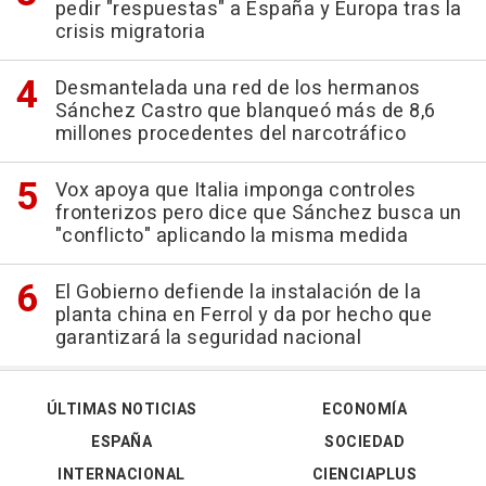
pedir "respuestas" a España y Europa tras la
crisis migratoria
Desmantelada una red de los hermanos
Sánchez Castro que blanqueó más de 8,6
millones procedentes del narcotráfico
Vox apoya que Italia imponga controles
fronterizos pero dice que Sánchez busca un
"conflicto" aplicando la misma medida
El Gobierno defiende la instalación de la
planta china en Ferrol y da por hecho que
garantizará la seguridad nacional
ÚLTIMAS NOTICIAS
ECONOMÍA
ESPAÑA
SOCIEDAD
INTERNACIONAL
CIENCIAPLUS