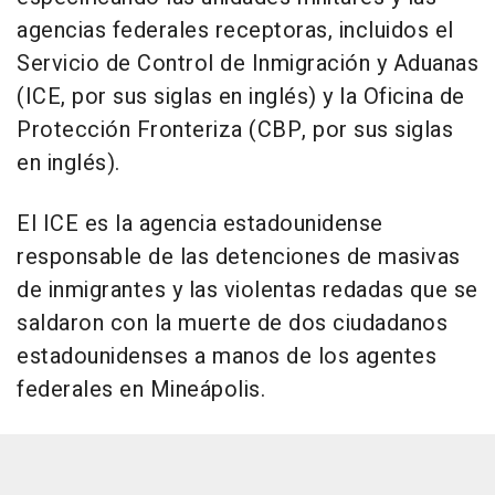
agencias federales receptoras, incluidos el
Servicio de Control de Inmigración y Aduanas
(ICE, por sus siglas en inglés) y la Oficina de
Protección Fronteriza (CBP, por sus siglas
en inglés).
El ICE es la agencia estadounidense
responsable de las detenciones de masivas
de inmigrantes y las violentas redadas que se
saldaron con la muerte de dos ciudadanos
estadounidenses a manos de los agentes
federales en Mineápolis.