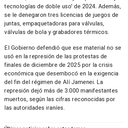
tecnologías de doble uso' de 2024. Además,
se le denegaron tres licencias de juegos de
juntas, empaquetadoras para válvulas,
válvulas de bola y grabadores térmicos.
El Gobierno defendió que ese material no se
usó en la represión de las protestas de
finales de diciembre de 2025 por la crisis
económica que desembocó en la exigencia
del fin del régimen de Alí Jamenei. La
represión dejó más de 3.000 manifestantes
muertos, según las cifras reconocidas por
las autoridades iraníes.