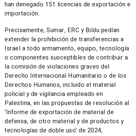
han denegado 151 licencias de exportación e
importación.
Precisamente, Sumar, ERC y Bildu pedían
extender la prohibición de transferencias a
Israel a todo armamento, equipo, tecnología
o componentes susceptibles de contribuir a
la comisión de violaciones graves del
Derecho Internacional Humanitario o de los
Derechos Humanos, incluido el material
policial y de vigilancia empleado en
Palestina, en las propuestas de resolución al
'Informe de exportación de material de
defensa, de otro material y de productos y
tecnologías de doble uso' de 2024,