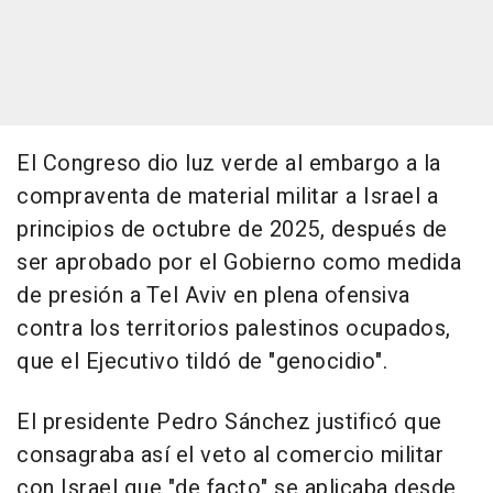
El Congreso dio luz verde al embargo a la
compraventa de material militar a Israel a
principios de octubre de 2025, después de
ser aprobado por el Gobierno como medida
de presión a Tel Aviv en plena ofensiva
contra los territorios palestinos ocupados,
que el Ejecutivo tildó de "genocidio".
El presidente Pedro Sánchez justificó que
consagraba así el veto al comercio militar
con Israel que "de facto" se aplicaba desde