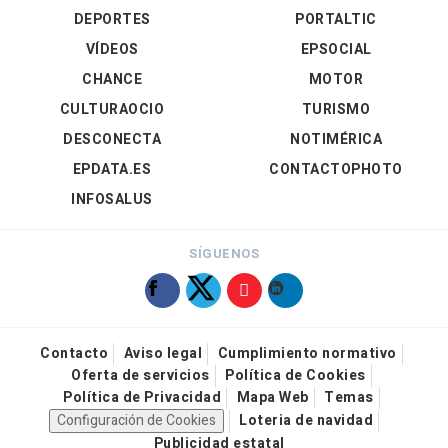
DEPORTES
PORTALTIC
VÍDEOS
EPSOCIAL
CHANCE
MOTOR
CULTURAOCIO
TURISMO
DESCONECTA
NOTIMÉRICA
EPDATA.ES
CONTACTOPHOTO
INFOSALUS
SÍGUENOS
Contacto
Aviso legal
Cumplimiento normativo
Oferta de servicios
Política de Cookies
Política de Privacidad
Mapa Web
Temas
Configuración de Cookies
Loteria de navidad
Publicidad estatal