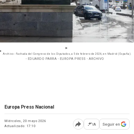
Archivo - Fachada del Congreso de los Diputados, a 5 de febrero de 2026, en Madrid (España).
- EDUARDO PARRA - EUROPA PRESS - ARCHIVO
Europa Press Nacional
Miércoles, 20 mayo 2026
IA
Seguir en
Actualizado: 17:10
Abrir opciones para comp