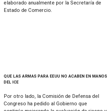
elaborado anualmente por la Secretaría de
Estado de Comercio.
QUE LAS ARMAS PARA EEUU NO ACABEN EN MANOS
DEL ICE
Por otro lado, la Comisión de Defensa del
Congreso ha pedido al Gobierno que