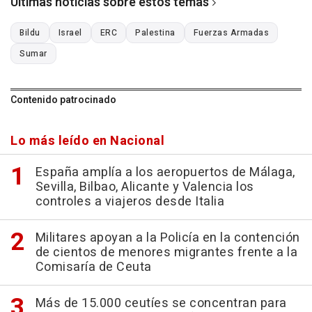
Últimas noticias sobre estos temas
Bildu
Israel
ERC
Palestina
Fuerzas Armadas
Sumar
Contenido patrocinado
Lo más leído en Nacional
España amplía a los aeropuertos de Málaga,
Sevilla, Bilbao, Alicante y Valencia los
controles a viajeros desde Italia
Militares apoyan a la Policía en la contención
de cientos de menores migrantes frente a la
Comisaría de Ceuta
Más de 15.000 ceutíes se concentran para