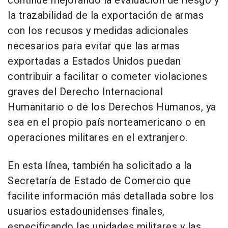
continúe mejorando la evaluación de riesgo y
la trazabilidad de la exportación de armas
con los recusos y medidas adicionales
necesarios para evitar que las armas
exportadas a Estados Unidos puedan
contribuir a facilitar o cometer violaciones
graves del Derecho Internacional
Humanitario o de los Derechos Humanos, ya
sea en el propio país norteamericano o en
operaciones militares en el extranjero.
En esta línea, también ha solicitado a la
Secretaría de Estado de Comercio que
facilite información más detallada sobre los
usuarios estadounidenses finales,
especificando las unidades militares y las