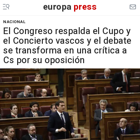
europa
press
NACIONAL
El Congreso respalda el Cupo y
el Concierto vascos y el debate
se transforma en una crítica a
Cs por su oposición