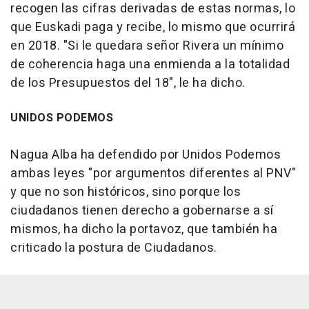
recogen las cifras derivadas de estas normas, lo
que Euskadi paga y recibe, lo mismo que ocurrirá
en 2018. "Si le quedara señor Rivera un mínimo
de coherencia haga una enmienda a la totalidad
de los Presupuestos del 18", le ha dicho.
UNIDOS PODEMOS
Nagua Alba ha defendido por Unidos Podemos
ambas leyes "por argumentos diferentes al PNV"
y que no son históricos, sino porque los
ciudadanos tienen derecho a gobernarse a sí
mismos, ha dicho la portavoz, que también ha
criticado la postura de Ciudadanos.