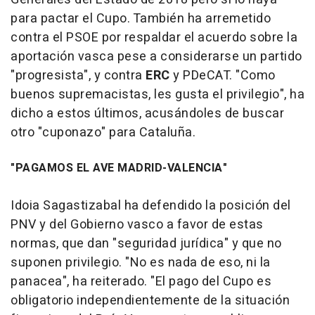
para pactar el Cupo. También ha arremetido
contra el PSOE por respaldar el acuerdo sobre la
aportación vasca pese a considerarse un partido
"progresista", y contra
ERC
y PDeCAT. "Como
buenos supremacistas, les gusta el privilegio", ha
dicho a estos últimos, acusándoles de buscar
otro "cuponazo" para Cataluña.
"PAGAMOS EL AVE MADRID-VALENCIA"
Idoia Sagastizabal ha defendido la posición del
PNV y del Gobierno vasco a favor de estas
normas, que dan "seguridad jurídica" y que no
suponen privilegio. "No es nada de eso, ni la
panacea", ha reiterado. "El pago del Cupo es
obligatorio independientemente de la situación