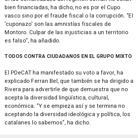
bien financiadas, ha dicho, no es por el Cupo
vasco sino por el fraude fiscal o la corrupción. "El
'cuponazo' son las amnistías fiscales de
Montoro. Culpar de las injusticias a un territorio
es falso", ha añadido.
TODOS CONTRA CIUDADANOS EN EL GRUPO MIXTO
El PDeCAT ha manifestado su voto a favor, ha
explicado Ferran Bel, que también se ha dirigido a
Rivera para advertirle de que demuestra que no
acepta la diversidad lingüística, cultural,
económica. "Y se empieza así y se termina no
aceptando la diversidad ideológica y política, los
catalanes lo sabemos", ha dicho.