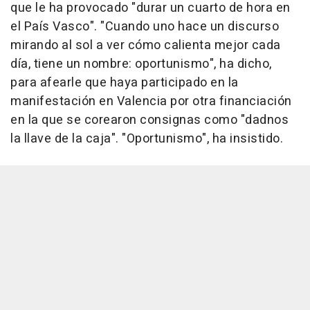
que le ha provocado "durar un cuarto de hora en
el País Vasco". "Cuando uno hace un discurso
mirando al sol a ver cómo calienta mejor cada
día, tiene un nombre: oportunismo", ha dicho,
para afearle que haya participado en la
manifestación en Valencia por otra financiación
en la que se corearon consignas como "dadnos
la llave de la caja". "Oportunismo", ha insistido.