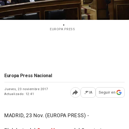
EUROPA PRESS
Europa Press Nacional
Jueves, 23 noviembre 2017
IA
Seguir en
Actualizado: 12:41
Abrir opciones para comp
MADRID, 23 Nov. (EUROPA PRESS) -