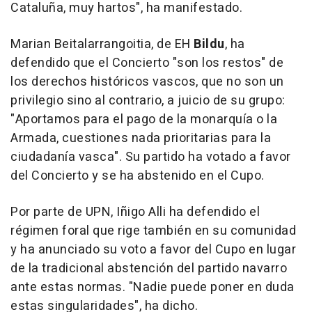
Cataluña, muy hartos", ha manifestado.
Marian Beitalarrangoitia, de EH
Bildu
, ha
defendido que el Concierto "son los restos" de
los derechos históricos vascos, que no son un
privilegio sino al contrario, a juicio de su grupo:
"Aportamos para el pago de la monarquía o la
Armada, cuestiones nada prioritarias para la
ciudadanía vasca". Su partido ha votado a favor
del Concierto y se ha abstenido en el Cupo.
Por parte de UPN, Iñigo Alli ha defendido el
régimen foral que rige también en su comunidad
y ha anunciado su voto a favor del Cupo en lugar
de la tradicional abstención del partido navarro
ante estas normas. "Nadie puede poner en duda
estas singularidades", ha dicho.