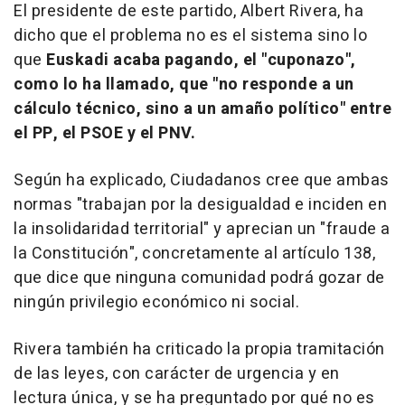
El presidente de este partido, Albert Rivera, ha
dicho que el problema no es el sistema sino lo
que
Euskadi acaba pagando, el "cuponazo",
como lo ha llamado, que "no responde a un
cálculo técnico, sino a un amaño político" entre
el PP, el PSOE y el PNV.
Según ha explicado, Ciudadanos cree que ambas
normas "trabajan por la desigualdad e inciden en
la insolidaridad territorial" y aprecian un "fraude a
la Constitución", concretamente al artículo 138,
que dice que ninguna comunidad podrá gozar de
ningún privilegio económico ni social.
Rivera también ha criticado la propia tramitación
de las leyes, con carácter de urgencia y en
lectura única, y se ha preguntado por qué no es