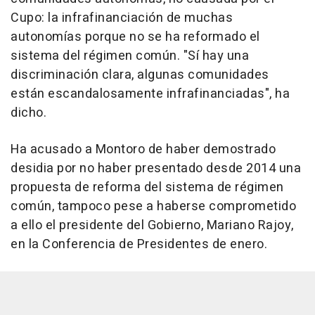
Cupo: la infrafinanciación de muchas
autonomías porque no se ha reformado el
sistema del régimen común. "Sí hay una
discriminación clara, algunas comunidades
están escandalosamente infrafinanciadas", ha
dicho.
Ha acusado a Montoro de haber demostrado
desidia por no haber presentado desde 2014 una
propuesta de reforma del sistema de régimen
común, tampoco pese a haberse comprometido
a ello el presidente del Gobierno, Mariano Rajoy,
en la Conferencia de Presidentes de enero.