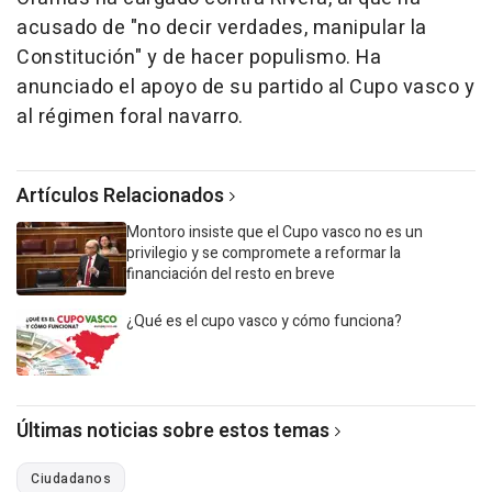
acusado de "no decir verdades, manipular la
Constitución" y de hacer populismo. Ha
anunciado el apoyo de su partido al Cupo vasco y
al régimen foral navarro.
Artículos Relacionados
Montoro insiste que el Cupo vasco no es un
privilegio y se compromete a reformar la
financiación del resto en breve
¿Qué es el cupo vasco y cómo funciona?
Últimas noticias sobre estos temas
Ciudadanos