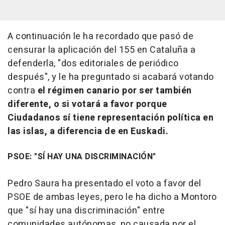
A continuación le ha recordado que pasó de
censurar la aplicación del 155 en Cataluña a
defenderla, "dos editoriales de periódico
después", y le ha preguntado si acabará votando
contra
el régimen canario por ser también
diferente, o si votará a favor porque
Ciudadanos sí tiene representación política en
las islas, a diferencia de en Euskadi.
PSOE: "SÍ HAY UNA DISCRIMINACIÓN"
Pedro Saura ha presentado el voto a favor del
PSOE de ambas leyes, pero le ha dicho a Montoro
que "sí hay una discriminación" entre
comunidades autónomas, no causada por el