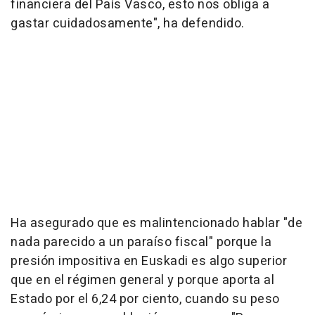
financiera del País Vasco, esto nos obliga a
gastar cuidadosamente", ha defendido.
Ha asegurado que es malintencionado hablar "de
nada parecido a un paraíso fiscal" porque la
presión impositiva en Euskadi es algo superior
que en el régimen general y porque aporta al
Estado por el 6,24 por ciento, cuando su peso