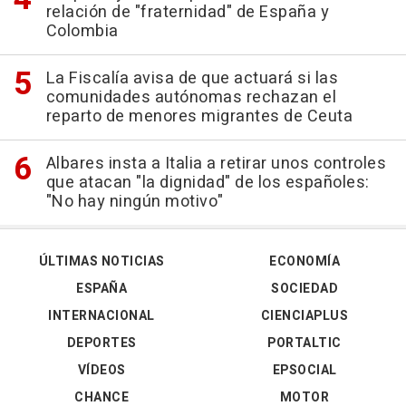
relación de "fraternidad" de España y
Colombia
La Fiscalía avisa de que actuará si las
comunidades autónomas rechazan el
reparto de menores migrantes de Ceuta
Albares insta a Italia a retirar unos controles
que atacan "la dignidad" de los españoles:
"No hay ningún motivo"
ÚLTIMAS NOTICIAS
ECONOMÍA
ESPAÑA
SOCIEDAD
INTERNACIONAL
CIENCIAPLUS
DEPORTES
PORTALTIC
VÍDEOS
EPSOCIAL
CHANCE
MOTOR