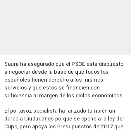
Saura ha asegurado que el PSOE está dispuesto
a negociar desde la base de que todos los
españoles tienen derecho a los mismos
servicios y que estos se financien con
suficiencia al margen de los ciclos económicos.
El portavoz socialista ha lanzado también un
dardo a Ciudadanos porque se opone a la ley del
Cupo, pero apoya los Presupuestos de 2017 que