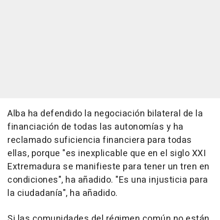
Alba ha defendido la negociación bilateral de la
financiación de todas las autonomías y ha
reclamado suficiencia financiera para todas
ellas, porque "es inexplicable que en el siglo XXI
Extremadura se manifieste para tener un tren en
condiciones", ha añadido. "Es una injusticia para
la ciudadanía", ha añadido.
Si las comunidades del régimen común no están