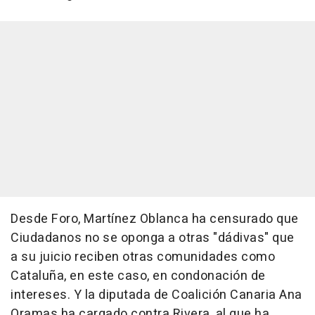
Desde Foro, Martínez Oblanca ha censurado que
Ciudadanos no se oponga a otras "dádivas" que
a su juicio reciben otras comunidades como
Cataluña, en este caso, en condonación de
intereses. Y la diputada de Coalición Canaria Ana
Oramas ha cargado contra Rivera, al que ha