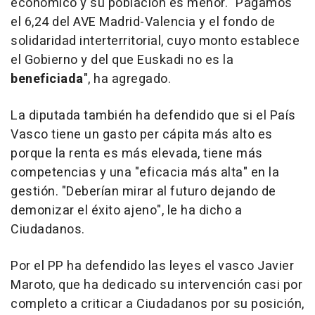
económico y su población es menor. "Pagamos
el 6,24 del AVE Madrid-Valencia y el fondo de
solidaridad interterritorial, cuyo monto establece
el Gobierno y del que Euskadi no es la
beneficiada
", ha agregado.
La diputada también ha defendido que si el País
Vasco tiene un gasto per cápita más alto es
porque la renta es más elevada, tiene más
competencias y una "eficacia más alta" en la
gestión. "Deberían mirar al futuro dejando de
demonizar el éxito ajeno", le ha dicho a
Ciudadanos.
Por el PP ha defendido las leyes el vasco Javier
Maroto, que ha dedicado su intervención casi por
completo a criticar a Ciudadanos por su posición,