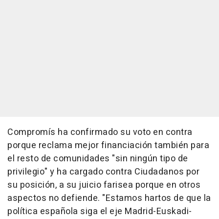
Compromís ha confirmado su voto en contra
porque reclama mejor financiación también para
el resto de comunidades "sin ningún tipo de
privilegio" y ha cargado contra Ciudadanos por
su posición, a su juicio farisea porque en otros
aspectos no defiende. "Estamos hartos de que la
política española siga el eje Madrid-Euskadi-