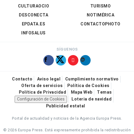
CULTURAOCIO
TURISMO
DESCONECTA
NOTIMÉRICA
EPDATA.ES
CONTACTOPHOTO
INFOSALUS
SÍGUENOS
Contacto
Aviso legal
Cumplimiento normativo
Oferta de servicios
Política de Cookies
Política de Privacidad
Mapa Web
Temas
Configuración de Cookies
Loteria de navidad
Publicidad estatal
Portal de actualidad y noticias de la Agencia Europa Press.
© 2026 Europa Press.
Está expresamente prohibida la redistribución