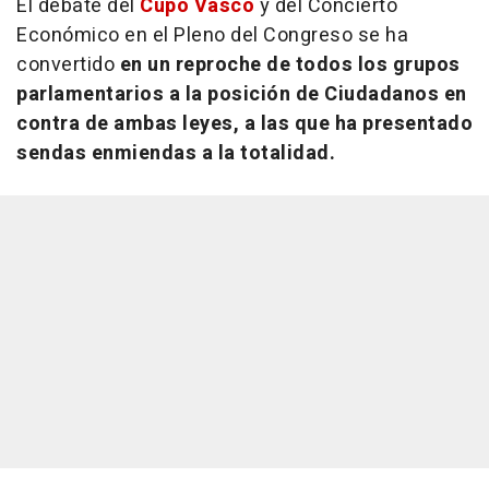
El debate del
Cupo Vasco
y del Concierto
Económico en el Pleno del Congreso se ha
convertido
en un reproche de todos los grupos
parlamentarios a la posición de Ciudadanos en
contra de ambas leyes, a las que ha presentado
sendas enmiendas a la totalidad.