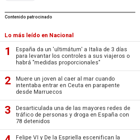
Contenido patrocinado
Lo más leído en Nacional
España da un 'ultimátum' a Italia de 3 días
para levantar los controles a sus viajeros o
habrá "medidas proporcionales"
Muere un joven al caer al mar cuando
intentaba entrar en Ceuta en parapente
desde Marruecos
Desarticulada una de las mayores redes de
tráfico de personas y droga en España con
78 detenidos
Felipe VI y De la Espriella escenifican la