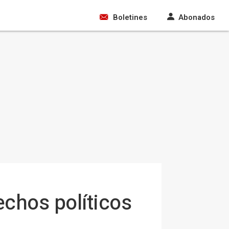
Boletines
Abonados
echos políticos