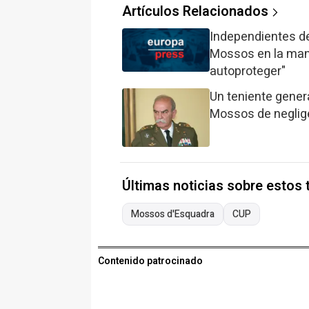
Artículos Relacionados
Independientes de
Mossos en la man
autoproteger"
Un teniente genera
Mossos de neglig
Últimas noticias sobre estos
Mossos d'Esquadra
CUP
Contenido patrocinado