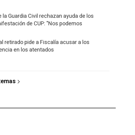
 la Guardia Civil rechazan ayuda de los
ifestación de CUP: "Nos podemos
l retirado pide a Fiscalía acusar a los
encia en los atentados
 temas