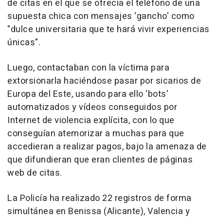
de citas en el que se ofrecía el teléfono de una
supuesta chica con mensajes 'gancho' como
"dulce universitaria que te hará vivir experiencias
únicas".
Luego, contactaban con la víctima para
extorsionarla haciéndose pasar por sicarios de
Europa del Este, usando para ello 'bots'
automatizados y vídeos conseguidos por
Internet de violencia explícita, con lo que
conseguían atemorizar a muchas para que
accedieran a realizar pagos, bajo la amenaza de
que difundieran que eran clientes de páginas
web de citas.
La Policía ha realizado 22 registros de forma
simultánea en Benissa (Alicante), Valencia y