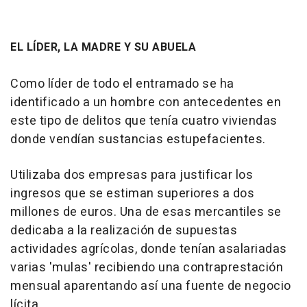
EL LÍDER, LA MADRE Y SU ABUELA
Como líder de todo el entramado se ha
identificado a un hombre con antecedentes en
este tipo de delitos que tenía cuatro viviendas
donde vendían sustancias estupefacientes.
Utilizaba dos empresas para justificar los
ingresos que se estiman superiores a dos
millones de euros. Una de esas mercantiles se
dedicaba a la realización de supuestas
actividades agrícolas, donde tenían asalariadas
varias 'mulas' recibiendo una contraprestación
mensual aparentando así una fuente de negocio
lícita.