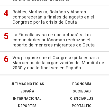
Robles, Marlaska, Bolaños y Albares
comparecerán a finales de agosto en el
Congreso por la crisis de Ceuta
La Fiscalía avisa de que actuará si las
comunidades autónomas rechazan el
reparto de menores migrantes de Ceuta
Vox propone que el Congreso pida echar a
Marruecos de la organización del Mundial de
2030 y que la final sea en España
ÚLTIMAS NOTICIAS
ECONOMÍA
ESPAÑA
SOCIEDAD
INTERNACIONAL
CIENCIAPLUS
DEPORTES
PORTALTIC