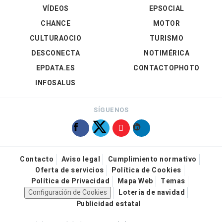
VÍDEOS
EPSOCIAL
CHANCE
MOTOR
CULTURAOCIO
TURISMO
DESCONECTA
NOTIMÉRICA
EPDATA.ES
CONTACTOPHOTO
INFOSALUS
SÍGUENOS
Contacto
Aviso legal
Cumplimiento normativo
Oferta de servicios
Política de Cookies
Política de Privacidad
Mapa Web
Temas
Configuración de Cookies
Loteria de navidad
Publicidad estatal