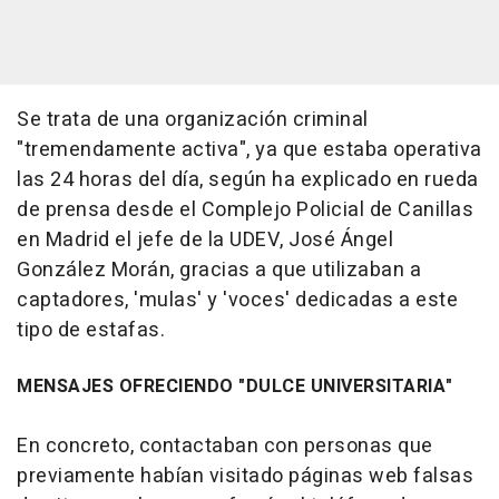
Se trata de una organización criminal
"tremendamente activa", ya que estaba operativa
las 24 horas del día, según ha explicado en rueda
de prensa desde el Complejo Policial de Canillas
en Madrid el jefe de la UDEV, José Ángel
González Morán, gracias a que utilizaban a
captadores, 'mulas' y 'voces' dedicadas a este
tipo de estafas.
MENSAJES OFRECIENDO "DULCE UNIVERSITARIA"
En concreto, contactaban con personas que
previamente habían visitado páginas web falsas