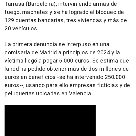
Tarrasa (Barcelona), interviniendo armas de
fuego, machetes y se ha logrado el bloqueo de
129 cuentas bancarias, tres viviendas y más de
20 vehículos.
La primera denuncia se interpuso en una
comisaría de Madrid a principios de 2024 y la
víctima llegó a pagar 6.000 euros. Se estima que
la red ha podido obtener más de dos millones de
euros en beneficios -se ha intervenido 250.000
euros--, usando para ello empresas ficticias y de
peluquerías ubicadas en Valencia.