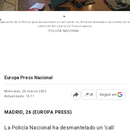
Operación de la Policía para desmantelar un call center en Alicante dedicado a las estafas de la
extorsión del sicario y el hijo en apuros
- POLICÍA NACIONAL
Europa Press Nacional
Miércoles, 26 marzo 2025
IA
Seguir en
Actualizado: 15:11
Abrir opciones para comp
MADRID, 26 (EUROPA PRESS)
La Policía Nacional ha desmantelado un 'call