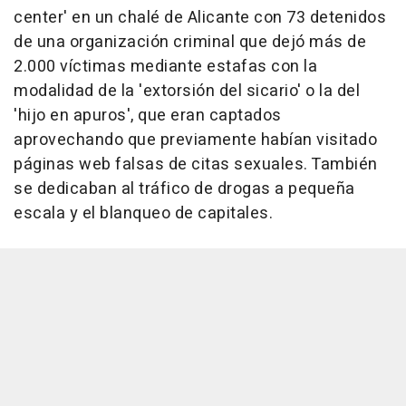
center' en un chalé de Alicante con 73 detenidos
de una organización criminal que dejó más de
2.000 víctimas mediante estafas con la
modalidad de la 'extorsión del sicario' o la del
'hijo en apuros', que eran captados
aprovechando que previamente habían visitado
páginas web falsas de citas sexuales. También
se dedicaban al tráfico de drogas a pequeña
escala y el blanqueo de capitales.