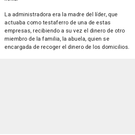
La administradora era la madre del líder, que
actuaba como testaferro de una de estas
empresas, recibiendo a su vez el dinero de otro
miembro de la familia, la abuela, quien se
encargada de recoger el dinero de los domicilios.