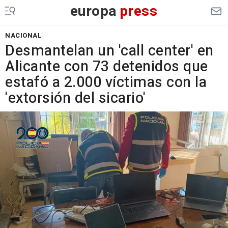
europa
press
NACIONAL
Desmantelan un 'call center' en
Alicante con 73 detenidos que
estafó a 2.000 víctimas con la
'extorsión del sicario'