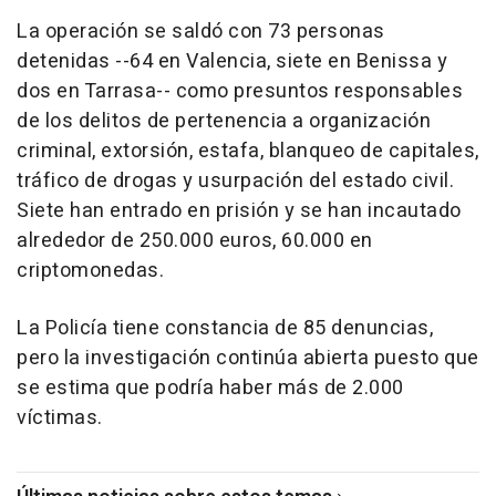
La operación se saldó con 73 personas
detenidas --64 en Valencia, siete en Benissa y
dos en Tarrasa-- como presuntos responsables
de los delitos de pertenencia a organización
criminal, extorsión, estafa, blanqueo de capitales,
tráfico de drogas y usurpación del estado civil.
Siete han entrado en prisión y se han incautado
alrededor de 250.000 euros, 60.000 en
criptomonedas.
La Policía tiene constancia de 85 denuncias,
pero la investigación continúa abierta puesto que
se estima que podría haber más de 2.000
víctimas.