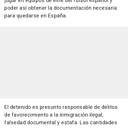
jugar en equipos de élite del fútbol español y
poder así obtener la documentación necesaria
para quedarse en España.
El detenido es presunto responsable de delitos
de favorecimiento a la inmigración ilegal,
falsedad documental y estafa. Las cantidades