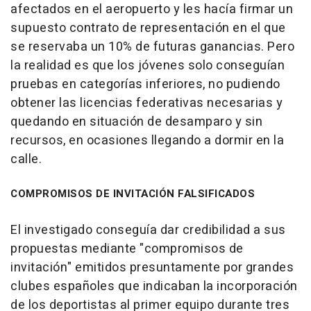
afectados en el aeropuerto y les hacía firmar un
supuesto contrato de representación en el que
se reservaba un 10% de futuras ganancias. Pero
la realidad es que los jóvenes solo conseguían
pruebas en categorías inferiores, no pudiendo
obtener las licencias federativas necesarias y
quedando en situación de desamparo y sin
recursos, en ocasiones llegando a dormir en la
calle.
COMPROMISOS DE INVITACIÓN FALSIFICADOS
El investigado conseguía dar credibilidad a sus
propuestas mediante "compromisos de
invitación" emitidos presuntamente por grandes
clubes españoles que indicaban la incorporación
de los deportistas al primer equipo durante tres