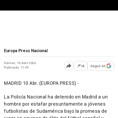
Europa Press Nacional
Viernes, 10 abril 2026
IA
Seguir en
Publicado: 11:09
Abrir opciones para comp
MADRID 10 Abr. (EUROPA PRESS) -
La Policía Nacional ha detenido en Madrid a un
hombre por estafar presuntamente a jóvenes
futbolistas de Sudamérica bajo la promesa de