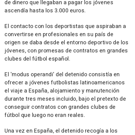
de dinero que llegaban a pagar los jóvenes
ascendía hasta los 3.000 euros.
El contacto con los deportistas que aspiraban a
convertirse en profesionales en su país de
origen se daba desde el entorno deportivo de los
jóvenes, con promesas de contratos en grandes
clubes del fútbol español.
El 'modus operandi' del detenido consistía en
ofrecer a jóvenes futbolistas latinoamericanos
el viaje a España, alojamiento y manutención
durante tres meses incluido, bajo el pretexto de
conseguir contratos con grandes clubes de
fútbol que luego no eran reales.
Una vez en España, el detenido recogía a los