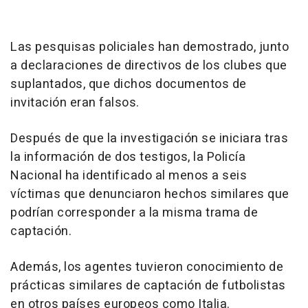
Las pesquisas policiales han demostrado, junto
a declaraciones de directivos de los clubes que
suplantados, que dichos documentos de
invitación eran falsos.
Después de que la investigación se iniciara tras
la información de dos testigos, la Policía
Nacional ha identificado al menos a seis
víctimas que denunciaron hechos similares que
podrían corresponder a la misma trama de
captación.
Además, los agentes tuvieron conocimiento de
prácticas similares de captación de futbolistas
en otros países europeos como Italia.