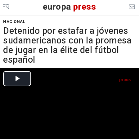
europa
press
NACIONAL
Detenido por estafar a jóvenes
sudamericanos con la promesa
de jugar en la élite del fútbol
español