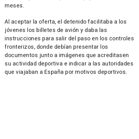
meses.
Al aceptar la oferta, el detenido facilitaba a los
jóvenes los billetes de avión y daba las
instrucciones para salir del paso en los controles
fronterizos, donde debían presentar los
documentos junto a imágenes que acreditasen
su actividad deportiva e indicar a las autoridades
que viajaban a España por motivos deportivos.