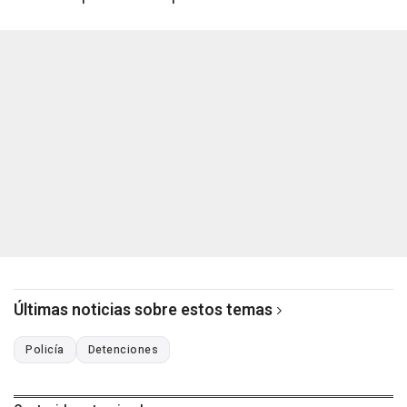
Últimas noticias sobre estos temas
Policía
Detenciones