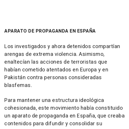
APARATO DE PROPAGANDA EN ESPAÑA
Los investigados y ahora detenidos compartían
arengas de extrema violencia. Asimismo,
enaltecían las acciones de terroristas que
habían cometido atentados en Europa y en
Pakistán contra personas consideradas
blasfemas.
Para mantener una estructura ideológica
cohesionada, este movimiento había constituido
un aparato de propaganda en España, que creaba
contenidos para difundir y consolidar su