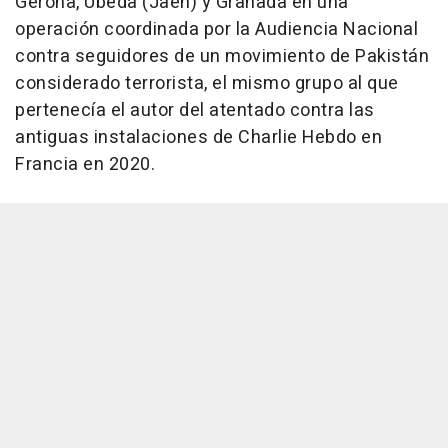
Gerona, Úbeda (Jaén) y Granada en una
operación coordinada por la Audiencia Nacional
contra seguidores de un movimiento de Pakistán
considerado terrorista, el mismo grupo al que
pertenecía el autor del atentado contra las
antiguas instalaciones de Charlie Hebdo en
Francia en 2020.