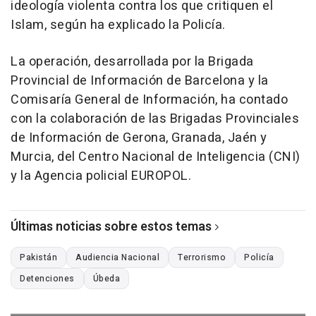
ideología violenta contra los que critiquen el
Islam, según ha explicado la Policía.
La operación, desarrollada por la Brigada
Provincial de Información de Barcelona y la
Comisaría General de Información, ha contado
con la colaboración de las Brigadas Provinciales
de Información de Gerona, Granada, Jaén y
Murcia, del Centro Nacional de Inteligencia (CNI)
y la Agencia policial EUROPOL.
Últimas noticias sobre estos temas
Pakistán
Audiencia Nacional
Terrorismo
Policía
Detenciones
Úbeda