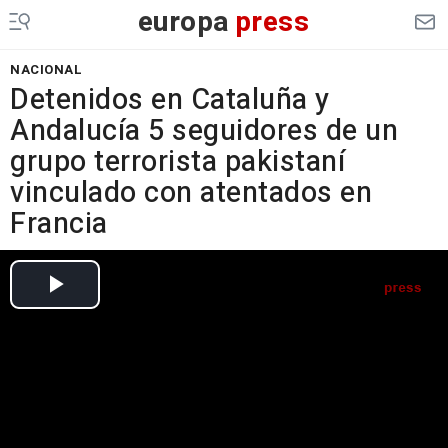
europa
press
NACIONAL
Detenidos en Cataluña y
Andalucía 5 seguidores de un
grupo terrorista pakistaní
vinculado con atentados en
Francia