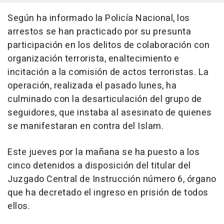
Según ha informado la Policía Nacional, los
arrestos se han practicado por su presunta
participación en los delitos de colaboración con
organización terrorista, enaltecimiento e
incitación a la comisión de actos terroristas. La
operación, realizada el pasado lunes, ha
culminado con la desarticulación del grupo de
seguidores, que instaba al asesinato de quienes
se manifestaran en contra del Islam.
Este jueves por la mañana se ha puesto a los
cinco detenidos a disposición del titular del
Juzgado Central de Instrucción número 6, órgano
que ha decretado el ingreso en prisión de todos
ellos.