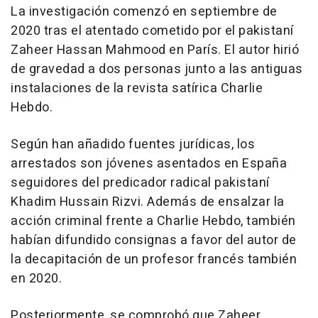
La investigación comenzó en septiembre de
2020 tras el atentado cometido por el pakistaní
Zaheer Hassan Mahmood en París. El autor hirió
de gravedad a dos personas junto a las antiguas
instalaciones de la revista satírica Charlie
Hebdo.
Según han añadido fuentes jurídicas, los
arrestados son jóvenes asentados en España
seguidores del predicador radical pakistaní
Khadim Hussain Rizvi. Además de ensalzar la
acción criminal frente a Charlie Hebdo, también
habían difundido consignas a favor del autor de
la decapitación de un profesor francés también
en 2020.
Posteriormente, se comprobó que Zaheer