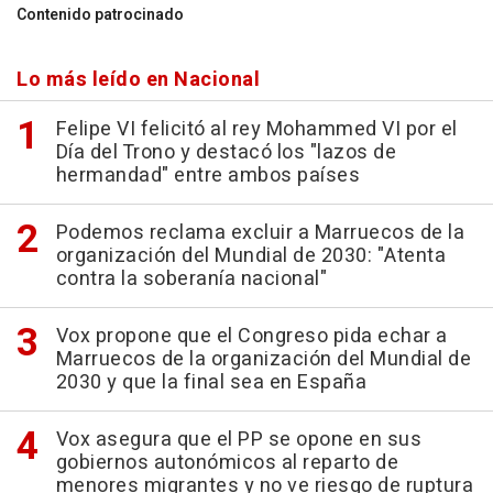
Contenido patrocinado
Lo más leído en Nacional
Felipe VI felicitó al rey Mohammed VI por el
Día del Trono y destacó los "lazos de
hermandad" entre ambos países
Podemos reclama excluir a Marruecos de la
organización del Mundial de 2030: "Atenta
contra la soberanía nacional"
Vox propone que el Congreso pida echar a
Marruecos de la organización del Mundial de
2030 y que la final sea en España
Vox asegura que el PP se opone en sus
gobiernos autonómicos al reparto de
menores migrantes y no ve riesgo de ruptura