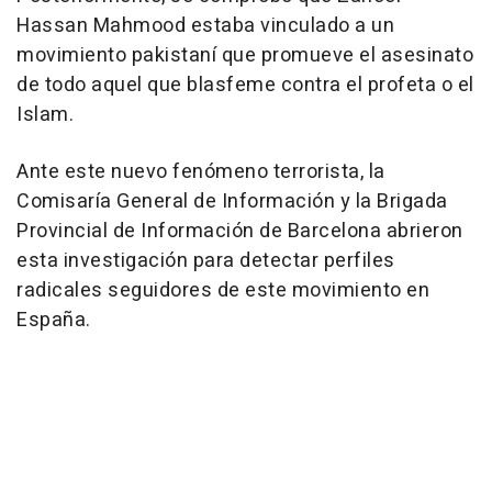
Hassan Mahmood estaba vinculado a un
movimiento pakistaní que promueve el asesinato
de todo aquel que blasfeme contra el profeta o el
Islam.
Ante este nuevo fenómeno terrorista, la
Comisaría General de Información y la Brigada
Provincial de Información de Barcelona abrieron
esta investigación para detectar perfiles
radicales seguidores de este movimiento en
España.