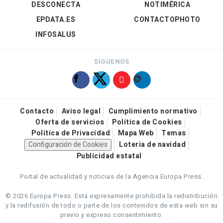
DESCONECTA
NOTIMÉRICA
EPDATA.ES
CONTACTOPHOTO
INFOSALUS
SÍGUENOS
Contacto
Aviso legal
Cumplimiento normativo
Oferta de servicios
Política de Cookies
Política de Privacidad
Mapa Web
Temas
Configuración de Cookies
Loteria de navidad
Publicidad estatal
Portal de actualidad y noticias de la Agencia Europa Press.
© 2026 Europa Press.
Está expresamente prohibida la redistribución
y la redifusión de todo o parte de los contenidos de esta web sin su
previo y expreso consentimiento.