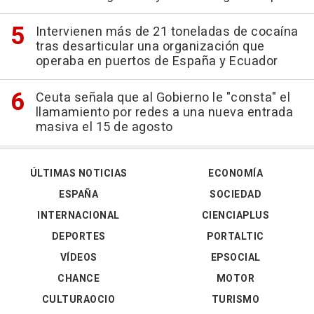
Intervienen más de 21 toneladas de cocaína
tras desarticular una organización que
operaba en puertos de España y Ecuador
Ceuta señala que al Gobierno le "consta" el
llamamiento por redes a una nueva entrada
masiva el 15 de agosto
ÚLTIMAS NOTICIAS
ECONOMÍA
ESPAÑA
SOCIEDAD
INTERNACIONAL
CIENCIAPLUS
DEPORTES
PORTALTIC
VÍDEOS
EPSOCIAL
CHANCE
MOTOR
CULTURAOCIO
TURISMO