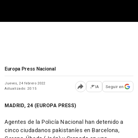
Europa Press Nacional
Jueves, 24 febrero 2022
IA
Seguir en
Actualizado: 20:15
Abrir opciones para comp
MADRID, 24 (EUROPA PRESS)
Agentes de la Policía Nacional han detenido a
cinco ciudadanos pakistaníes en Barcelona,