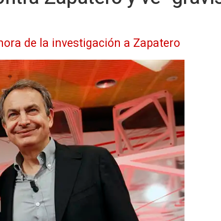
 hora de la investigación a Zapatero