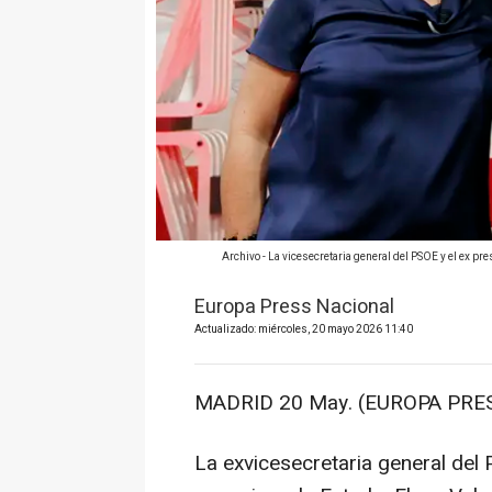
Archivo - La vicesecretaria general del PSOE y el ex pr
Europa Press Nacional
Actualizado: miércoles, 20 mayo 2026 11:40
MADRID 20 May. (EUROPA PRES
La exvicesecretaria general de