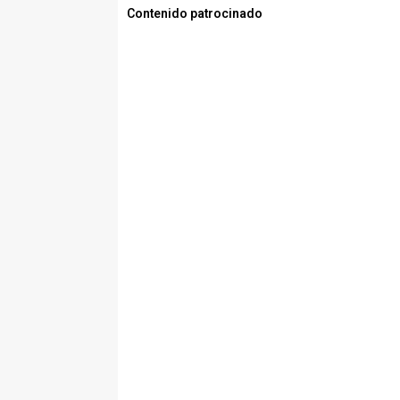
Contenido patrocinado