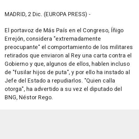
MADRID, 2 Dic. (EUROPA PRESS) -
El portavoz de Más País en el Congreso, Íñigo
Errejón, considera "extremadamente
preocupante" el comportamiento de los militares
retirados que enviaron al Rey una carta contra el
Gobierno y que, algunos de ellos, hablen incluso
de "fusilar hijos de puta", y por ello ha instado al
Jefe del Estado a repudiarlos. "Quien calla
otorga", ha advertido a su vez el diputado del
BNG, Néstor Rego.