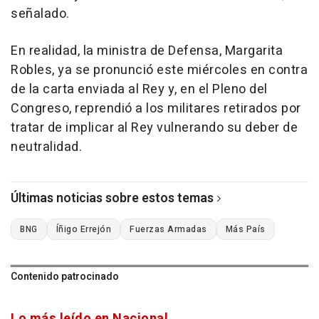
señalado.
En realidad, la ministra de Defensa, Margarita
Robles, ya se pronunció este miércoles en contra
de la carta enviada al Rey y, en el Pleno del
Congreso, reprendió a los militares retirados por
tratar de implicar al Rey vulnerando su deber de
neutralidad.
Últimas noticias sobre estos temas
BNG
Íñigo Errejón
Fuerzas Armadas
Más País
Contenido patrocinado
Lo más leído en Nacional