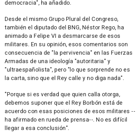
democracia", ha añadido.
Desde el mismo Grupo Plural del Congreso,
también el diputado del BNG, Néstor Rego, ha
animado a Felipe VI a desmarcarse de esos
militares. En su opinión, esos comentarios son
consecuencia de "la pervivencia" en las Fuerzas
Armadas de una ideología "autoritaria" y
"ultraespañolista", pero "lo que sorprende no es
la carta, sino que el Rey calle y no diga nada".
"Porque si es verdad que quien calla otorga,
debemos suponer que el Rey Borbón está de
acuerdo con esas posiciones de esos militares --
ha afirmado en rueda de prensa--. No es difícil
llegar a esa conclusión".