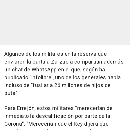
Algunos de los militares en la reserva que
enviaron la carta a Zarzuela compartían además
un chat de WhatsApp en el que, según ha
publicado 'Infolibre', uno de los generales habla
incluso de "fusilar a 26 millones de hijos de
puta".
Para Errejón, estos militares "merecerían de
inmediato la descalificación por parte de la
Corona": "Merecerían que el Rey dijera que