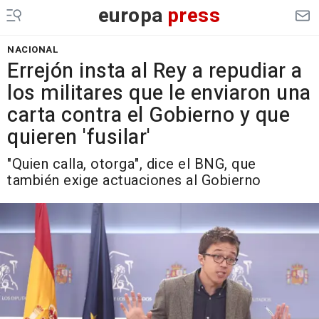
europa
press
NACIONAL
Errejón insta al Rey a repudiar a
los militares que le enviaron una
carta contra el Gobierno y que
quieren 'fusilar'
"Quien calla, otorga", dice el BNG, que
también exige actuaciones al Gobierno