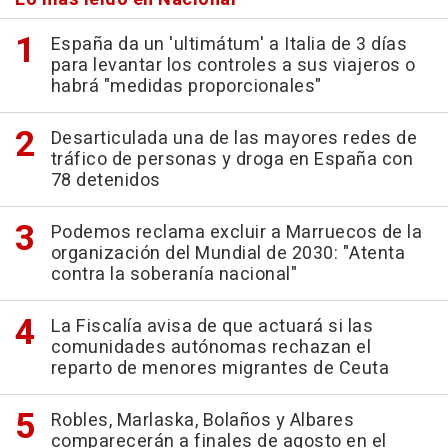
España da un 'ultimátum' a Italia de 3 días
para levantar los controles a sus viajeros o
habrá "medidas proporcionales"
Desarticulada una de las mayores redes de
tráfico de personas y droga en España con
78 detenidos
Podemos reclama excluir a Marruecos de la
organización del Mundial de 2030: "Atenta
contra la soberanía nacional"
La Fiscalía avisa de que actuará si las
comunidades autónomas rechazan el
reparto de menores migrantes de Ceuta
Robles, Marlaska, Bolaños y Albares
comparecerán a finales de agosto en el