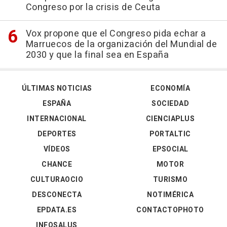
Congreso por la crisis de Ceuta
Vox propone que el Congreso pida echar a
Marruecos de la organización del Mundial de
2030 y que la final sea en España
ÚLTIMAS NOTICIAS
ECONOMÍA
ESPAÑA
SOCIEDAD
INTERNACIONAL
CIENCIAPLUS
DEPORTES
PORTALTIC
VÍDEOS
EPSOCIAL
CHANCE
MOTOR
CULTURAOCIO
TURISMO
DESCONECTA
NOTIMÉRICA
EPDATA.ES
CONTACTOPHOTO
INFOSALUS