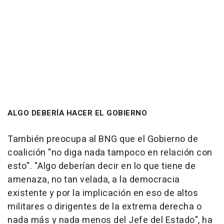
ALGO DEBERÍA HACER EL GOBIERNO
También preocupa al BNG que el Gobierno de
coalición "no diga nada tampoco en relación con
esto". "Algo deberían decir en lo que tiene de
amenaza, no tan velada, a la democracia
existente y por la implicación en eso de altos
militares o dirigentes de la extrema derecha o
nada más y nada menos del Jefe del Estado", ha