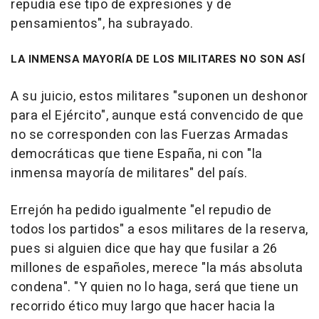
repudia ese tipo de expresiones y de
pensamientos", ha subrayado.
LA INMENSA MAYORÍA DE LOS MILITARES NO SON ASÍ
A su juicio, estos militares "suponen un deshonor
para el Ejército", aunque está convencido de que
no se corresponden con las Fuerzas Armadas
democráticas que tiene España, ni con "la
inmensa mayoría de militares" del país.
Errejón ha pedido igualmente "el repudio de
todos los partidos" a esos militares de la reserva,
pues si alguien dice que hay que fusilar a 26
millones de españoles, merece "la más absoluta
condena". "Y quien no lo haga, será que tiene un
recorrido ético muy largo que hacer hacia la