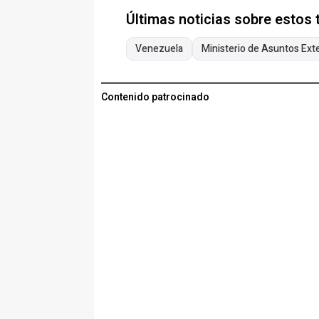
Últimas noticias sobre estos
Venezuela
Ministerio de Asuntos Ext
Contenido patrocinado