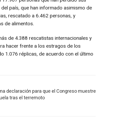
s del país, que han informado asimismo de
ias, rescatado a 6.462 personas, y
s de alimentos.
s de 4.388 rescatistas internacionales y
ra hacer frente a los estragos de los
o 1.076 réplicas, de acuerdo con el último
una declaración para que el Congreso muestre
ela tras el terremoto