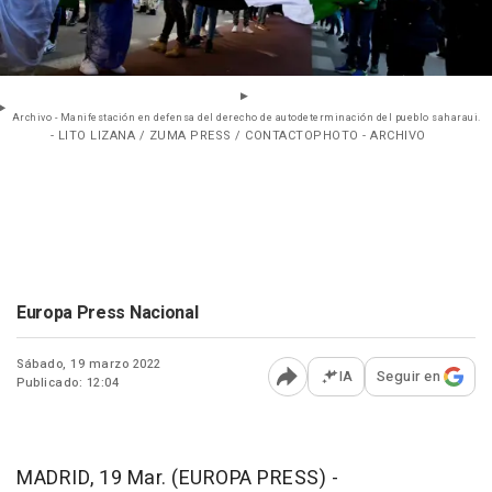
Archivo - Manifestación en defensa del derecho de autodeterminación del pueblo saharaui.
- LITO LIZANA / ZUMA PRESS / CONTACTOPHOTO - ARCHIVO
Europa Press Nacional
Sábado, 19 marzo 2022
IA
Seguir en
Publicado: 12:04
Abrir opciones para comp
MADRID, 19 Mar. (EUROPA PRESS) -