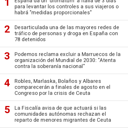
España da un 'ultimátum' a Italia de 3 días
para levantar los controles a sus viajeros o
habrá "medidas proporcionales"
Desarticulada una de las mayores redes de
tráfico de personas y droga en España con
78 detenidos
Podemos reclama excluir a Marruecos de la
organización del Mundial de 2030: "Atenta
contra la soberanía nacional"
Robles, Marlaska, Bolaños y Albares
comparecerán a finales de agosto en el
Congreso por la crisis de Ceuta
La Fiscalía avisa de que actuará si las
comunidades autónomas rechazan el
reparto de menores migrantes de Ceuta