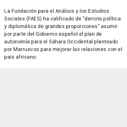
La Fundación para el Análisis y los Estudios
Sociales (FAES) ha calificado de "derrota política
y diplomática de grandes proporciones" asumir
por parte del Gobierno español el plan de
autonomía para el Sáhara Occidental planteado
por Marruecos para mejorar las relaciones con el
país africano.