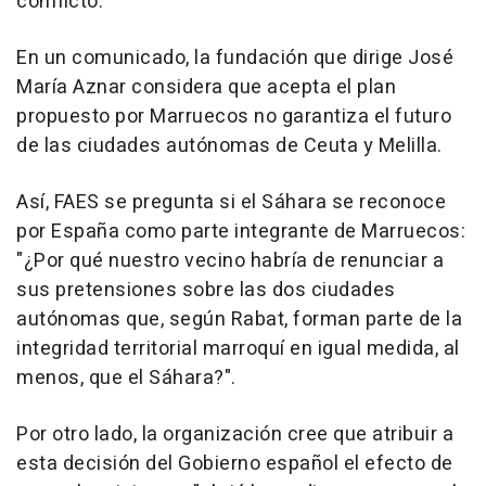
conflicto.
En un comunicado, la fundación que dirige José
María Aznar considera que acepta el plan
propuesto por Marruecos no garantiza el futuro
de las ciudades autónomas de Ceuta y Melilla.
Así, FAES se pregunta si el Sáhara se reconoce
por España como parte integrante de Marruecos:
"¿Por qué nuestro vecino habría de renunciar a
sus pretensiones sobre las dos ciudades
autónomas que, según Rabat, forman parte de la
integridad territorial marroquí en igual medida, al
menos, que el Sáhara?".
Por otro lado, la organización cree que atribuir a
esta decisión del Gobierno español el efecto de