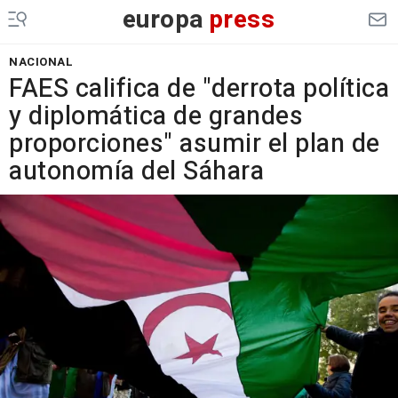
europa
press
NACIONAL
FAES califica de "derrota política
y diplomática de grandes
proporciones" asumir el plan de
autonomía del Sáhara