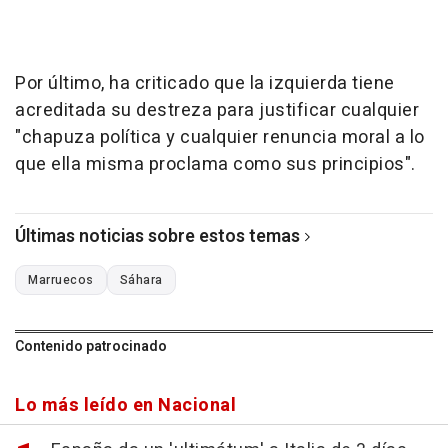
Por último, ha criticado que la izquierda tiene
acreditada su destreza para justificar cualquier
"chapuza política y cualquier renuncia moral a lo
que ella misma proclama como sus principios".
Últimas noticias sobre estos temas
Marruecos
Sáhara
Contenido patrocinado
Lo más leído en Nacional