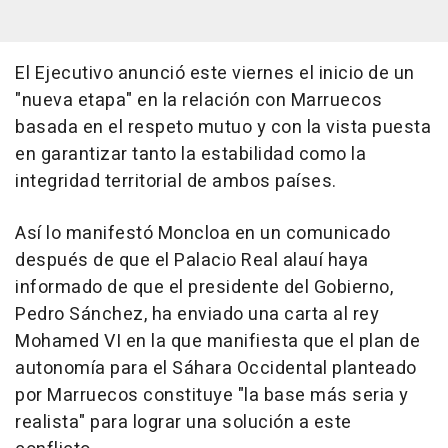
El Ejecutivo anunció este viernes el inicio de un
"nueva etapa" en la relación con Marruecos
basada en el respeto mutuo y con la vista puesta
en garantizar tanto la estabilidad como la
integridad territorial de ambos países.
Así lo manifestó Moncloa en un comunicado
después de que el Palacio Real alauí haya
informado de que el presidente del Gobierno,
Pedro Sánchez, ha enviado una carta al rey
Mohamed VI en la que manifiesta que el plan de
autonomía para el Sáhara Occidental planteado
por Marruecos constituye "la base más seria y
realista" para lograr una solución a este