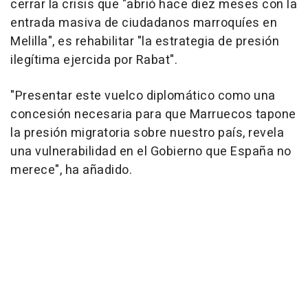
cerrar la crisis que "abrió hace diez meses con la
entrada masiva de ciudadanos marroquíes en
Melilla", es rehabilitar "la estrategia de presión
ilegítima ejercida por Rabat".
"Presentar este vuelco diplomático como una
concesión necesaria para que Marruecos tapone
la presión migratoria sobre nuestro país, revela
una vulnerabilidad en el Gobierno que España no
merece", ha añadido.