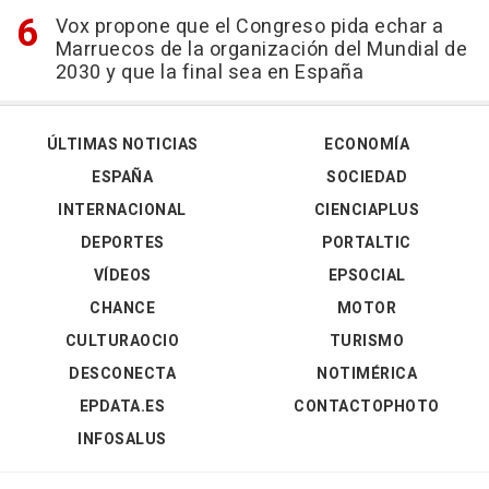
Vox propone que el Congreso pida echar a
Marruecos de la organización del Mundial de
2030 y que la final sea en España
ÚLTIMAS NOTICIAS
ECONOMÍA
ESPAÑA
SOCIEDAD
INTERNACIONAL
CIENCIAPLUS
DEPORTES
PORTALTIC
VÍDEOS
EPSOCIAL
CHANCE
MOTOR
CULTURAOCIO
TURISMO
DESCONECTA
NOTIMÉRICA
EPDATA.ES
CONTACTOPHOTO
INFOSALUS