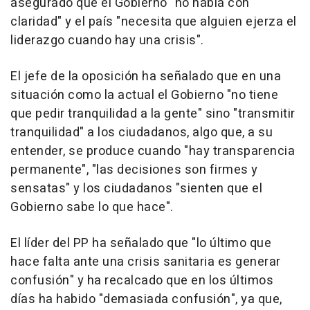
asegurado que el Gobierno "no habla con
claridad" y el país "necesita que alguien ejerza el
liderazgo cuando hay una crisis".
El jefe de la oposición ha señalado que en una
situación como la actual el Gobierno "no tiene
que pedir tranquilidad a la gente" sino "transmitir
tranquilidad" a los ciudadanos, algo que, a su
entender, se produce cuando "hay transparencia
permanente", "las decisiones son firmes y
sensatas" y los ciudadanos "sienten que el
Gobierno sabe lo que hace".
El líder del PP ha señalado que "lo último que
hace falta ante una crisis sanitaria es generar
confusión" y ha recalcado que en los últimos
días ha habido "demasiada confusión", ya que,