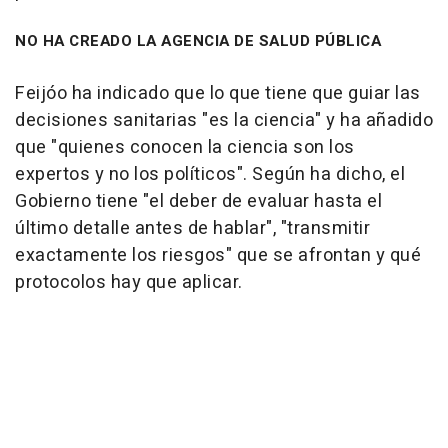
NO HA CREADO LA AGENCIA DE SALUD PÚBLICA
Feijóo ha indicado que lo que tiene que guiar las
decisiones sanitarias "es la ciencia" y ha añadido
que "quienes conocen la ciencia son los
expertos y no los políticos". Según ha dicho, el
Gobierno tiene "el deber de evaluar hasta el
último detalle antes de hablar", "transmitir
exactamente los riesgos" que se afrontan y qué
protocolos hay que aplicar.