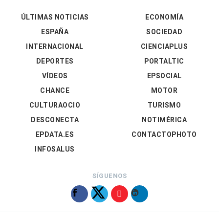
ÚLTIMAS NOTICIAS
ECONOMÍA
ESPAÑA
SOCIEDAD
INTERNACIONAL
CIENCIAPLUS
DEPORTES
PORTALTIC
VÍDEOS
EPSOCIAL
CHANCE
MOTOR
CULTURAOCIO
TURISMO
DESCONECTA
NOTIMÉRICA
EPDATA.ES
CONTACTOPHOTO
INFOSALUS
SÍGUENOS