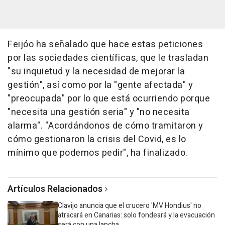
Feijóo ha señalado que hace estas peticiones
por las sociedades científicas, que le trasladan
"su inquietud y la necesidad de mejorar la
gestión", así como por la "gente afectada" y
"preocupada" por lo que está ocurriendo porque
"necesita una gestión seria" y "no necesita
alarma". "Acordándonos de cómo tramitaron y
cómo gestionaron la crisis del Covid, es lo
mínimo que podemos pedir", ha finalizado.
Artículos Relacionados
Clavijo anuncia que el crucero 'MV Hondius' no
atracará en Canarias: solo fondeará y la evacuación
será con una lancha