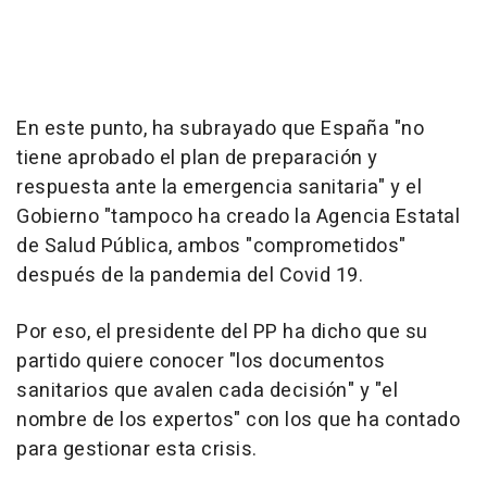
En este punto, ha subrayado que España "no
tiene aprobado el plan de preparación y
respuesta ante la emergencia sanitaria" y el
Gobierno "tampoco ha creado la Agencia Estatal
de Salud Pública, ambos "comprometidos"
después de la pandemia del Covid 19.
Por eso, el presidente del PP ha dicho que su
partido quiere conocer "los documentos
sanitarios que avalen cada decisión" y "el
nombre de los expertos" con los que ha contado
para gestionar esta crisis.