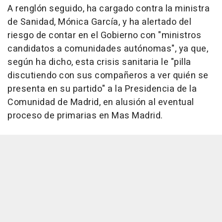
A renglón seguido, ha cargado contra la ministra
de Sanidad, Mónica García, y ha alertado del
riesgo de contar en el Gobierno con "ministros
candidatos a comunidades autónomas", ya que,
según ha dicho, esta crisis sanitaria le "pilla
discutiendo con sus compañeros a ver quién se
presenta en su partido" a la Presidencia de la
Comunidad de Madrid, en alusión al eventual
proceso de primarias en Mas Madrid.