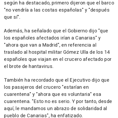
según ha destacado, primero dijeron que el barco
"no vendría a las costas españolas" y "después
que sí".
Además, ha señalado que el Gobierno dijo "que
los españoles afectados irían a Canarias" y
"ahora que van a Madrid", en referencia al
traslado al hospital militar Gómez Ulla de los 14
españoles que viajan en el crucero afectado por
el brote de hantavirus.
También ha recordado que el Ejecutivo dijo que
los pasajeros del crucero "estarían en
cuarentena" y "ahora que es voluntaria" esa
cuarentena. "Esto no es serio. Y por tanto, desde
aquí, le mandamos un abrazo de solidaridad al
pueblo de Canarias", ha enfatizado.