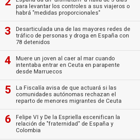
para levantar los controles a sus viajeros o
habrá "medidas proporcionales"
Desarticulada una de las mayores redes de
tráfico de personas y droga en España con
78 detenidos
Muere un joven al caer al mar cuando
intentaba entrar en Ceuta en parapente
desde Marruecos
La Fiscalía avisa de que actuará si las
comunidades autónomas rechazan el
reparto de menores migrantes de Ceuta
Felipe VI y De la Espriella escenifican la
relación de "fraternidad" de España y
Colombia