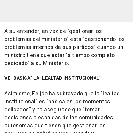
A su entender, en vez de "gestionar los
problemas del ministerio" está "gestionando los
problemas internos de sus partidos" cuando un
ministro tiene que estar "a tiempo completo
dedicado" a su Ministerio.
VE "BÁSICA" LA "LEALTAD INSTITUCIONAL"
Asimismo, Feijóo ha subrayado que la "lealtad
institucional" es "básica en los momentos
delicados" y ha asegurado que "tomar
decisiones a espaldas de las comunidades
autónomas que tienen que gestionar los