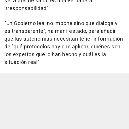
servicios de salud es una verdadera
irresponsabilidad".
"Un Gobierno leal no impone sino que dialoga y
es transparente", ha manifestado, para añadir
que las autonomías necesitan tener información
de "qué protocolos hay que aplicar, quiénes son
los expertos que lo han hecho y cuál es la
situación real".