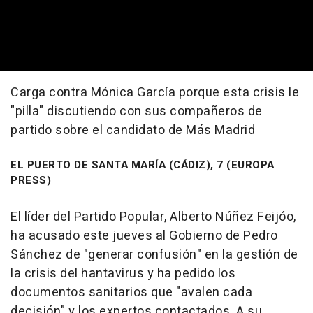
Carga contra Mónica García porque esta crisis le
"pilla" discutiendo con sus compañeros de
partido sobre el candidato de Más Madrid
EL PUERTO DE SANTA MARÍA (CÁDIZ), 7 (EUROPA
PRESS)
El líder del Partido Popular, Alberto Núñez Feijóo,
ha acusado este jueves al Gobierno de Pedro
Sánchez de "generar confusión" en la gestión de
la crisis del hantavirus y ha pedido los
documentos sanitarios que "avalen cada
decisión" y los expertos contactados. A su