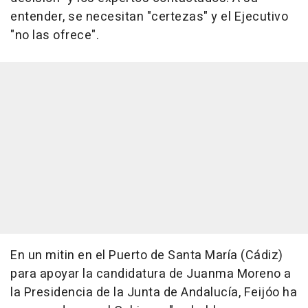
entender, se necesitan "certezas" y el Ejecutivo
"no las ofrece".
En un mitin en el Puerto de Santa María (Cádiz)
para apoyar la candidatura de Juanma Moreno a
la Presidencia de la Junta de Andalucía, Feijóo ha