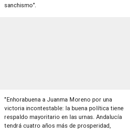
sanchismo".
"Enhorabuena a Juanma Moreno por una
victoria incontestable: la buena política tiene
respaldo mayoritario en las urnas. Andalucía
tendrá cuatro años más de prosperidad,