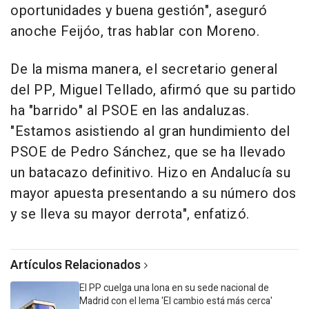
oportunidades y buena gestión", aseguró
anoche Feijóo, tras hablar con Moreno.
De la misma manera, el secretario general
del PP, Miguel Tellado, afirmó que su partido
ha "barrido" al PSOE en las andaluzas.
"Estamos asistiendo al gran hundimiento del
PSOE de Pedro Sánchez, que se ha llevado
un batacazo definitivo. Hizo en Andalucía su
mayor apuesta presentando a su número dos
y se lleva su mayor derrota", enfatizó.
Artículos Relacionados
El PP cuelga una lona en su sede nacional de
Madrid con el lema 'El cambio está más cerca'