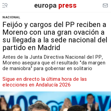
europa
press
NACIONAL
Feijóo y cargos del PP reciben a
Moreno con una gran ovación a
su llegada a la sede nacional del
partido en Madrid
Antes de la Junta Directiva Nacional del PP,
Moreno asegura que el resultado "da margen
de maniobra" para gobernar en solitario
Sigue en directo la última hora de las
elecciones en Andalucía 2026