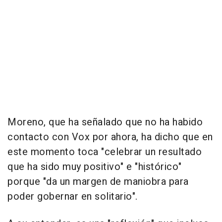
Moreno, que ha señalado que no ha habido
contacto con Vox por ahora, ha dicho que en
este momento toca "celebrar un resultado
que ha sido muy positivo" e "histórico"
porque "da un margen de maniobra para
poder gobernar en solitario".