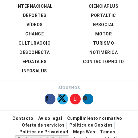
INTERNACIONAL
CIENCIAPLUS
DEPORTES
PORTALTIC
VÍDEOS
EPSOCIAL
CHANCE
MOTOR
CULTURAOCIO
TURISMO
DESCONECTA
NOTIMÉRICA
EPDATA.ES
CONTACTOPHOTO
INFOSALUS
SÍGUENOS
Contacto
Aviso legal
Cumplimiento normativo
Oferta de servicios
Política de Cookies
Política de Privacidad
Mapa Web
Temas