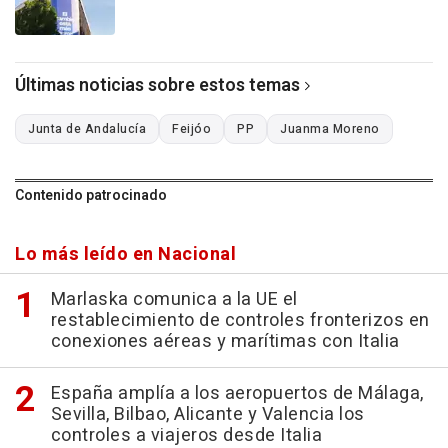
Últimas noticias sobre estos temas
Junta de Andalucía
Feijóo
PP
Juanma Moreno
Contenido patrocinado
Lo más leído en Nacional
Marlaska comunica a la UE el
restablecimiento de controles fronterizos en
conexiones aéreas y marítimas con Italia
España amplía a los aeropuertos de Málaga,
Sevilla, Bilbao, Alicante y Valencia los
controles a viajeros desde Italia