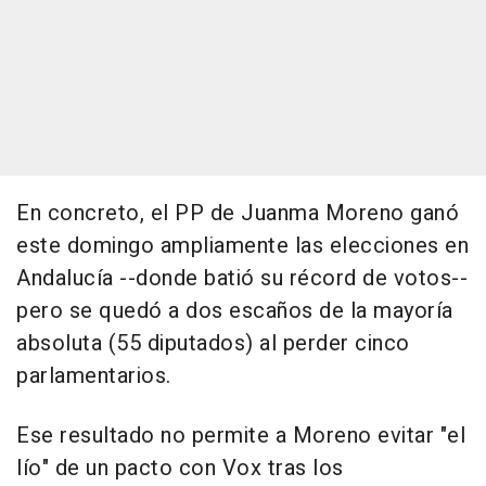
En concreto, el PP de Juanma Moreno ganó
este domingo ampliamente las elecciones en
Andalucía --donde batió su récord de votos--
pero se quedó a dos escaños de la mayoría
absoluta (55 diputados) al perder cinco
parlamentarios.
Ese resultado no permite a Moreno evitar "el
lío" de un pacto con Vox tras los