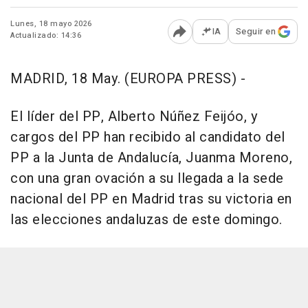
Lunes, 18 mayo 2026
IA
Seguir en
Actualizado: 14:36
Abrir opciones para comp
MADRID, 18 May. (EUROPA PRESS) -
El líder del PP, Alberto Núñez Feijóo, y
cargos del PP han recibido al candidato del
PP a la Junta de Andalucía, Juanma Moreno,
con una gran ovación a su llegada a la sede
nacional del PP en Madrid tras su victoria en
las elecciones andaluzas de este domingo.