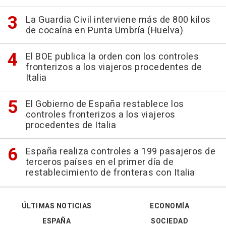
La Guardia Civil interviene más de 800 kilos
de cocaína en Punta Umbría (Huelva)
El BOE publica la orden con los controles
fronterizos a los viajeros procedentes de
Italia
El Gobierno de España restablece los
controles fronterizos a los viajeros
procedentes de Italia
España realiza controles a 199 pasajeros de
terceros países en el primer día de
restablecimiento de fronteras con Italia
ÚLTIMAS NOTICIAS
ECONOMÍA
ESPAÑA
SOCIEDAD