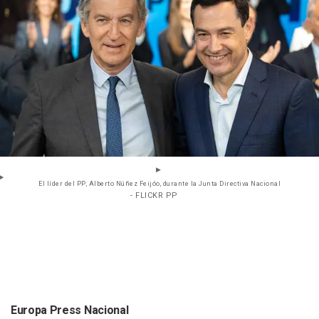
El líder del PP, Alberto Núñez Feijóo, durante la Junta Directiva Nacional
- FLICKR PP
Europa Press Nacional