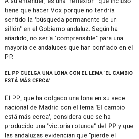
A su entender, es una "reflexión" que incluso
tiene que hacer Vox porque no tendría
sentido la "búsqueda permanente de un
sillón" en el Gobierno andaluz. Según ha
añadido, no sería "comprensible" para una
mayoría de andaluces que han confiado en el
PP.
EL PP CUELGA UNA LONA CON EL LEMA 'EL CAMBIO
ESTÁ MÁS CERCA'
El PP, que ha colgado una lona en su sede
nacional de Madrid con el lema 'El cambio
está más cerca', considera que se ha
producido una "victoria rotunda" del PP y que
las andaluzas evidencian que "pierde el