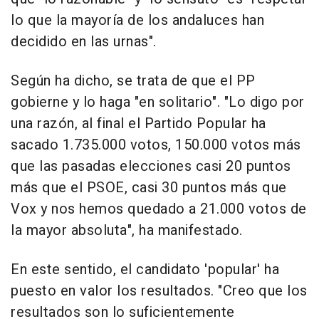
lo que la mayoría de los andaluces han
decidido en las urnas".
Según ha dicho, se trata de que el PP
gobierne y lo haga "en solitario". "Lo digo por
una razón, al final el Partido Popular ha
sacado 1.735.000 votos, 150.000 votos más
que las pasadas elecciones casi 20 puntos
más que el PSOE, casi 30 puntos más que
Vox y nos hemos quedado a 21.000 votos de
la mayor absoluta", ha manifestado.
En este sentido, el candidato 'popular' ha
puesto en valor los resultados. "Creo que los
resultados son lo suficientemente