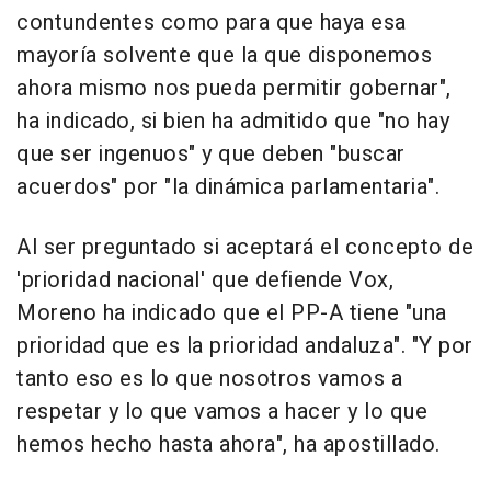
contundentes como para que haya esa
mayoría solvente que la que disponemos
ahora mismo nos pueda permitir gobernar",
ha indicado, si bien ha admitido que "no hay
que ser ingenuos" y que deben "buscar
acuerdos" por "la dinámica parlamentaria".
Al ser preguntado si aceptará el concepto de
'prioridad nacional' que defiende Vox,
Moreno ha indicado que el PP-A tiene "una
prioridad que es la prioridad andaluza". "Y por
tanto eso es lo que nosotros vamos a
respetar y lo que vamos a hacer y lo que
hemos hecho hasta ahora", ha apostillado.