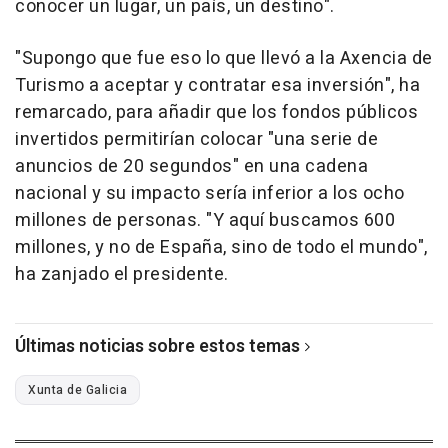
conocer un lugar, un país, un destino".
"Supongo que fue eso lo que llevó a la Axencia de
Turismo a aceptar y contratar esa inversión", ha
remarcado, para añadir que los fondos públicos
invertidos permitirían colocar "una serie de
anuncios de 20 segundos" en una cadena
nacional y su impacto sería inferior a los ocho
millones de personas. "Y aquí buscamos 600
millones, y no de España, sino de todo el mundo",
ha zanjado el presidente.
Últimas noticias sobre estos temas
Xunta de Galicia