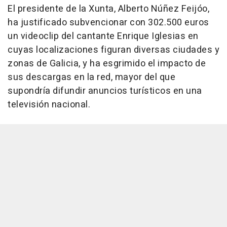
El presidente de la Xunta, Alberto Núñez Feijóo,
ha justificado subvencionar con 302.500 euros
un videoclip del cantante Enrique Iglesias en
cuyas localizaciones figuran diversas ciudades y
zonas de Galicia, y ha esgrimido el impacto de
sus descargas en la red, mayor del que
supondría difundir anuncios turísticos en una
televisión nacional.