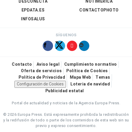
DESCONECTA
NOTIMÉRICA
EPDATA.ES
CONTACTOPHOTO
INFOSALUS
SÍGUENOS
Contacto
Aviso legal
Cumplimiento normativo
Oferta de servicios
Política de Cookies
Política de Privacidad
Mapa Web
Temas
Configuración de Cookies
Loteria de navidad
Publicidad estatal
Portal de actualidad y noticias de la Agencia Europa Press.
© 2026 Europa Press.
Está expresamente prohibida la redistribución
y la redifusión de todo o parte de los contenidos de esta web sin su
previo y expreso consentimiento.