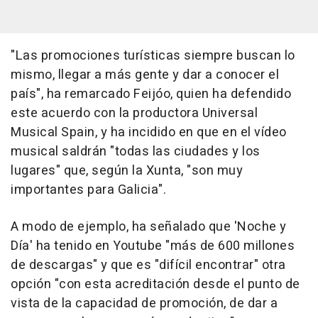
"Las promociones turísticas siempre buscan lo
mismo, llegar a más gente y dar a conocer el
país", ha remarcado Feijóo, quien ha defendido
este acuerdo con la productora Universal
Musical Spain, y ha incidido en que en el vídeo
musical saldrán "todas las ciudades y los
lugares" que, según la Xunta, "son muy
importantes para Galicia".
A modo de ejemplo, ha señalado que 'Noche y
Día' ha tenido en Youtube "más de 600 millones
de descargas" y que es "difícil encontrar" otra
opción "con esta acreditación desde el punto de
vista de la capacidad de promoción, de dar a