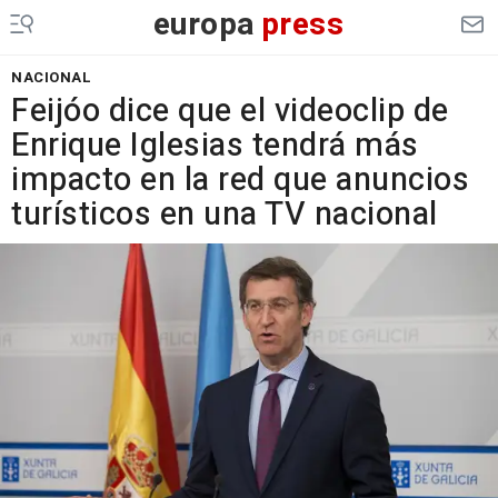
europa
press
NACIONAL
Feijóo dice que el videoclip de
Enrique Iglesias tendrá más
impacto en la red que anuncios
turísticos en una TV nacional