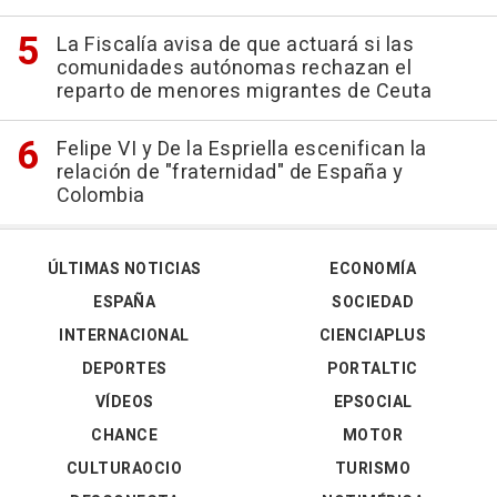
La Fiscalía avisa de que actuará si las
comunidades autónomas rechazan el
reparto de menores migrantes de Ceuta
Felipe VI y De la Espriella escenifican la
relación de "fraternidad" de España y
Colombia
ÚLTIMAS NOTICIAS
ECONOMÍA
ESPAÑA
SOCIEDAD
INTERNACIONAL
CIENCIAPLUS
DEPORTES
PORTALTIC
VÍDEOS
EPSOCIAL
CHANCE
MOTOR
CULTURAOCIO
TURISMO