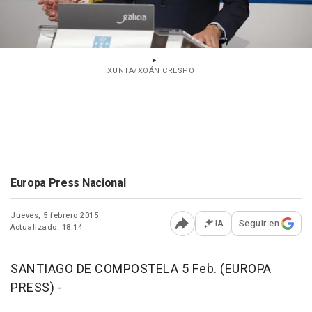
XUNTA/XOÁN CRESPO
Europa Press Nacional
Jueves, 5 febrero 2015
IA
Seguir en
Actualizado: 18:14
Abrir opciones para comp
SANTIAGO DE COMPOSTELA 5 Feb. (EUROPA
PRESS) -