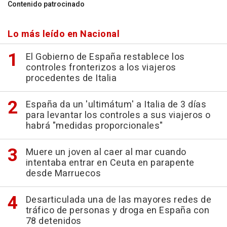
Contenido patrocinado
Lo más leído en Nacional
El Gobierno de España restablece los
controles fronterizos a los viajeros
procedentes de Italia
España da un 'ultimátum' a Italia de 3 días
para levantar los controles a sus viajeros o
habrá "medidas proporcionales"
Muere un joven al caer al mar cuando
intentaba entrar en Ceuta en parapente
desde Marruecos
Desarticulada una de las mayores redes de
tráfico de personas y droga en España con
78 detenidos