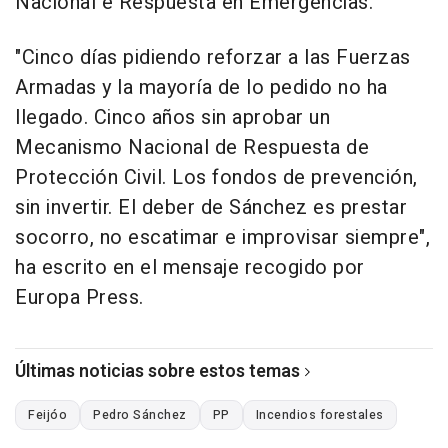
Nacional e Respuesta en Emergencias.
"Cinco días pidiendo reforzar a las Fuerzas
Armadas y la mayoría de lo pedido no ha
llegado. Cinco años sin aprobar un
Mecanismo Nacional de Respuesta de
Protección Civil. Los fondos de prevención,
sin invertir. El deber de Sánchez es prestar
socorro, no escatimar e improvisar siempre",
ha escrito en el mensaje recogido por
Europa Press.
Últimas noticias sobre estos temas
Feijóo
Pedro Sánchez
PP
Incendios forestales