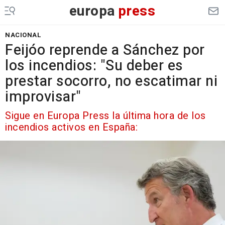
europa
press
NACIONAL
Feijóo reprende a Sánchez por
los incendios: "Su deber es
prestar socorro, no escatimar ni
improvisar"
Sigue en Europa Press la última hora de los
incendios activos en España: