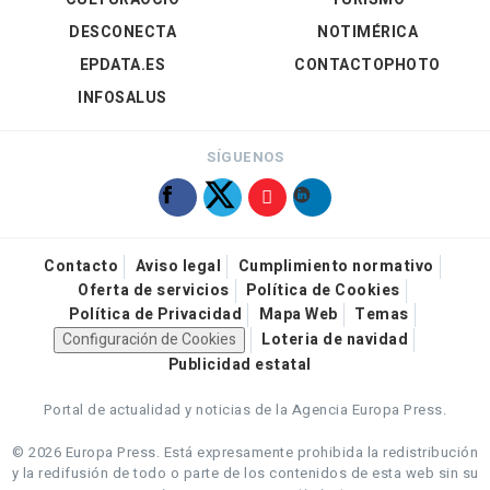
DESCONECTA
NOTIMÉRICA
EPDATA.ES
CONTACTOPHOTO
INFOSALUS
SÍGUENOS
Contacto
Aviso legal
Cumplimiento normativo
Oferta de servicios
Política de Cookies
Política de Privacidad
Mapa Web
Temas
Configuración de Cookies
Loteria de navidad
Publicidad estatal
Portal de actualidad y noticias de la Agencia Europa Press.
© 2026 Europa Press.
Está expresamente prohibida la redistribución
y la redifusión de todo o parte de los contenidos de esta web sin su