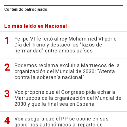
Contenido patrocinado
Lo más leído en Nacional
Felipe VI felicitó al rey Mohammed VI por el
Día del Trono y destacó los "lazos de
hermandad" entre ambos países
Podemos reclama excluir a Marruecos de la
organización del Mundial de 2030: "Atenta
contra la soberanía nacional"
Vox propone que el Congreso pida echar a
Marruecos de la organización del Mundial de
2030 y que la final sea en España
Vox asegura que el PP se opone en sus
gobiernos autonómicos al reparto de