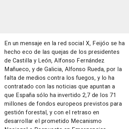
En un mensaje en la red social X, Feijóo se ha
hecho eco de las quejas de los presidentes
de Castilla y León, Alfonso Fernández
Mañueco, y de Galicia, Alfonso Rueda, por la
falta de medios contra los fuegos, y lo ha
contratado con las noticias que apuntan a
que España sólo ha invertido 2,7 de los 71
millones de fondos europeos previstos para
gestión forestal, y con el retraso en
desarrollar el prometido Mecanismo