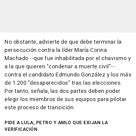
No obstante, advierte de que debe terminar la
persecución contra la líder María Corina
Machado --que fue inhabilitada por el chavismo y
a la que quieren "condenar a muerte civil"--
contra el candidato Edmundo González y los más
de 1.200 "desaparecidos" tras las elecciones.
Por tanto, señala, las dos partes deben poder
elegir los miembros de sus equipos para pilotar
este proceso de transición.
PIDE A LULA, PETRO Y AMLO QUE EXIJAN LA
VERIFICACIÓN