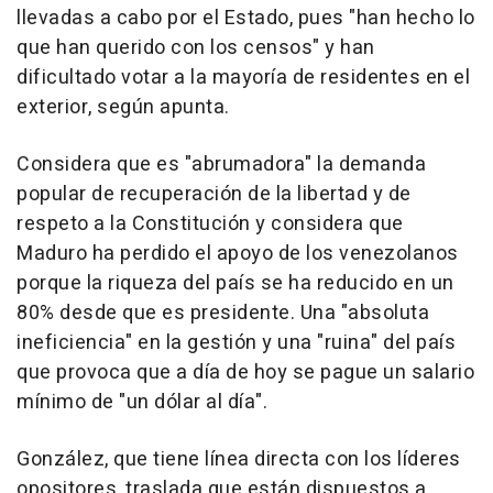
llevadas a cabo por el Estado, pues "han hecho lo
que han querido con los censos" y han
dificultado votar a la mayoría de residentes en el
exterior, según apunta.
Considera que es "abrumadora" la demanda
popular de recuperación de la libertad y de
respeto a la Constitución y considera que
Maduro ha perdido el apoyo de los venezolanos
porque la riqueza del país se ha reducido en un
80% desde que es presidente. Una "absoluta
ineficiencia" en la gestión y una "ruina" del país
que provoca que a día de hoy se pague un salario
mínimo de "un dólar al día".
González, que tiene línea directa con los líderes
opositores, traslada que están dispuestos a