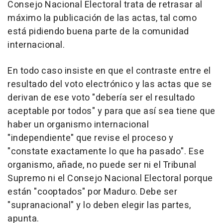
Consejo Nacional Electoral trata de retrasar al
máximo la publicación de las actas, tal como
está pidiendo buena parte de la comunidad
internacional.
En todo caso insiste en que el contraste entre el
resultado del voto electrónico y las actas que se
derivan de ese voto "debería ser el resultado
aceptable por todos" y para que así sea tiene que
haber un organismo internacional
"independiente" que revise el proceso y
"constate exactamente lo que ha pasado". Ese
organismo, añade, no puede ser ni el Tribunal
Supremo ni el Consejo Nacional Electoral porque
están "cooptados" por Maduro. Debe ser
"supranacional" y lo deben elegir las partes,
apunta.