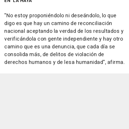
EN 'LA HAYA'
"No estoy proponiéndolo ni deseándolo, lo que
digo es que hay un camino de reconciliación
nacional aceptando la verdad de los resultados y
verificándola con gente independiente y hay otro
camino que es una denuncia, que cada día se
consolida más, de delitos de violación de
derechos humanos y de lesa humanidad", afirma.