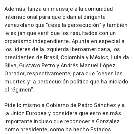
Además, lanza un mensaje a la comunidad
internacional para que pidan al dirigente
venezolano que "cese la persecución" y también
le exijan que verifique los resultados con un
organismo independiente. Apunta en especial a
los líderes de la izquierda iberoamericana, los
presidentes de Brasil, Colombia y México, Lula da
Silva, Gustavo Petro y Andrés Manuel López
Obrador, respectivamente, para que "cesen las
muertes y la persecución política que ha iniciado
el régimen".
Pide lo mismo a Gobierno de Pedro Sánchez y a
la Unión Europea y considera que esto es más
importante incluso que reconocer a González
como presidente, como ha hecho Estados