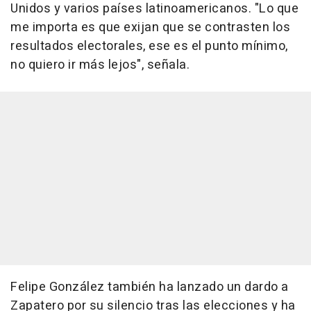
Unidos y varios países latinoamericanos. "Lo que
me importa es que exijan que se contrasten los
resultados electorales, ese es el punto mínimo,
no quiero ir más lejos", señala.
Felipe González también ha lanzado un dardo a
Zapatero por su silencio tras las elecciones y ha