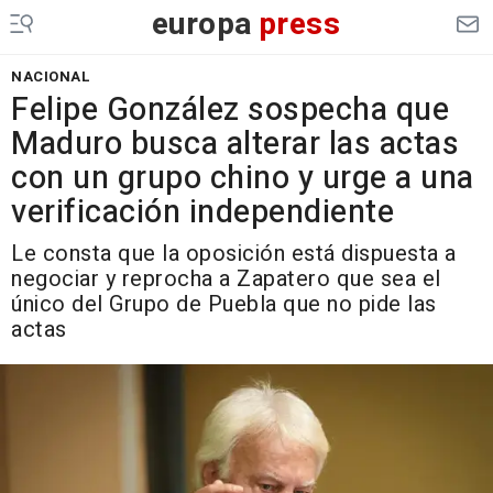
europa
press
NACIONAL
Felipe González sospecha que
Maduro busca alterar las actas
con un grupo chino y urge a una
verificación independiente
Le consta que la oposición está dispuesta a
negociar y reprocha a Zapatero que sea el
único del Grupo de Puebla que no pide las
actas