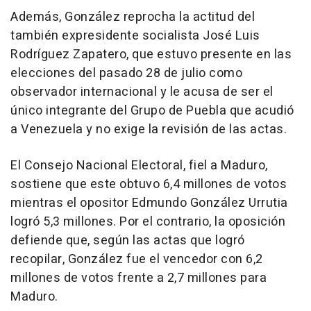
Además, González reprocha la actitud del
también expresidente socialista José Luis
Rodríguez Zapatero, que estuvo presente en las
elecciones del pasado 28 de julio como
observador internacional y le acusa de ser el
único integrante del Grupo de Puebla que acudió
a Venezuela y no exige la revisión de las actas.
El Consejo Nacional Electoral, fiel a Maduro,
sostiene que este obtuvo 6,4 millones de votos
mientras el opositor Edmundo González Urrutia
logró 5,3 millones. Por el contrario, la oposición
defiende que, según las actas que logró
recopilar, González fue el vencedor con 6,2
millones de votos frente a 2,7 millones para
Maduro.