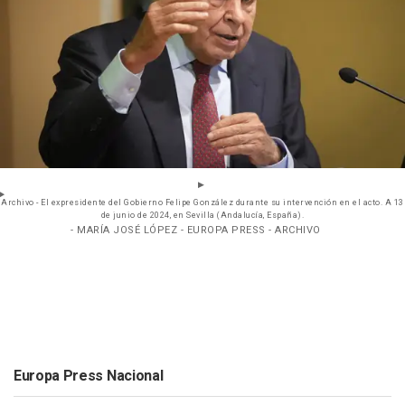
Archivo - El expresidente del Gobierno Felipe González durante su intervención en el acto. A 13
de junio de 2024, en Sevilla (Andalucía, España).
- MARÍA JOSÉ LÓPEZ - EUROPA PRESS - ARCHIVO
Europa Press Nacional