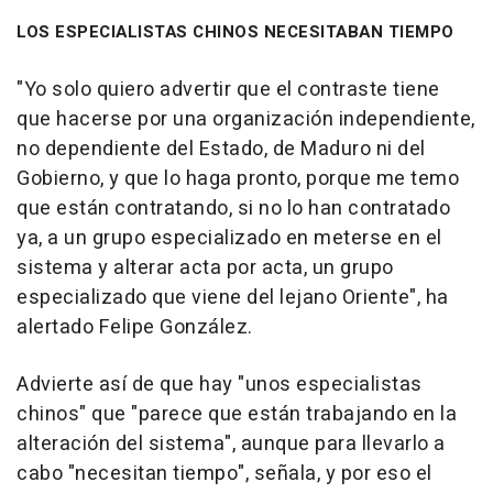
LOS ESPECIALISTAS CHINOS NECESITABAN TIEMPO
"Yo solo quiero advertir que el contraste tiene
que hacerse por una organización independiente,
no dependiente del Estado, de Maduro ni del
Gobierno, y que lo haga pronto, porque me temo
que están contratando, si no lo han contratado
ya, a un grupo especializado en meterse en el
sistema y alterar acta por acta, un grupo
especializado que viene del lejano Oriente", ha
alertado Felipe González.
Advierte así de que hay "unos especialistas
chinos" que "parece que están trabajando en la
alteración del sistema", aunque para llevarlo a
cabo "necesitan tiempo", señala, y por eso el