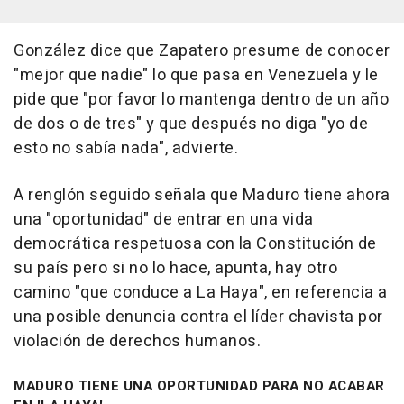
González dice que Zapatero presume de conocer
"mejor que nadie" lo que pasa en Venezuela y le
pide que "por favor lo mantenga dentro de un año
de dos o de tres" y que después no diga "yo de
esto no sabía nada", advierte.
A renglón seguido señala que Maduro tiene ahora
una "oportunidad" de entrar en una vida
democrática respetuosa con la Constitución de
su país pero si no lo hace, apunta, hay otro
camino "que conduce a La Haya", en referencia a
una posible denuncia contra el líder chavista por
violación de derechos humanos.
MADURO TIENE UNA OPORTUNIDAD PARA NO ACABAR