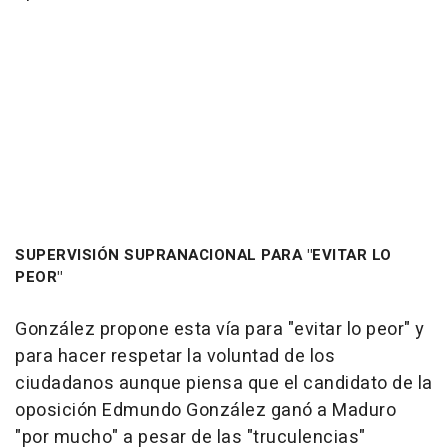
SUPERVISIÓN SUPRANACIONAL PARA "EVITAR LO
PEOR"
González propone esta vía para "evitar lo peor" y
para hacer respetar la voluntad de los
ciudadanos aunque piensa que el candidato de la
oposición Edmundo González ganó a Maduro
"por mucho" a pesar de las "truculencias"