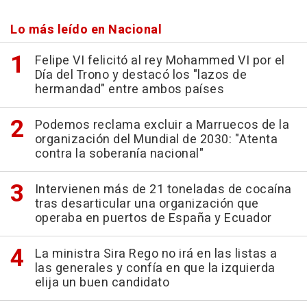
Lo más leído en Nacional
Felipe VI felicitó al rey Mohammed VI por el
Día del Trono y destacó los "lazos de
hermandad" entre ambos países
Podemos reclama excluir a Marruecos de la
organización del Mundial de 2030: "Atenta
contra la soberanía nacional"
Intervienen más de 21 toneladas de cocaína
tras desarticular una organización que
operaba en puertos de España y Ecuador
La ministra Sira Rego no irá en las listas a
las generales y confía en que la izquierda
elija un buen candidato