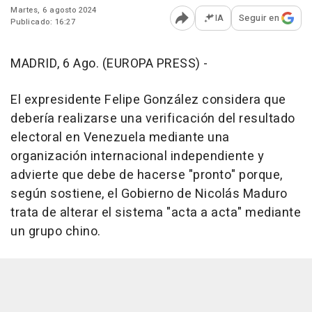
Martes, 6 agosto 2024
IA
Seguir en
Publicado: 16:27
Abrir opciones para comp
MADRID, 6 Ago. (EUROPA PRESS) -
El expresidente Felipe González considera que
debería realizarse una verificación del resultado
electoral en Venezuela mediante una
organización internacional independiente y
advierte que debe de hacerse "pronto" porque,
según sostiene, el Gobierno de Nicolás Maduro
trata de alterar el sistema "acta a acta" mediante
un grupo chino.