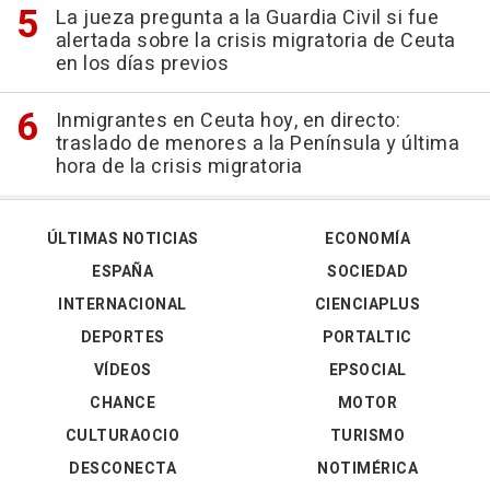
La jueza pregunta a la Guardia Civil si fue
alertada sobre la crisis migratoria de Ceuta
en los días previos
Inmigrantes en Ceuta hoy, en directo:
traslado de menores a la Península y última
hora de la crisis migratoria
ÚLTIMAS NOTICIAS
ECONOMÍA
ESPAÑA
SOCIEDAD
INTERNACIONAL
CIENCIAPLUS
DEPORTES
PORTALTIC
VÍDEOS
EPSOCIAL
CHANCE
MOTOR
CULTURAOCIO
TURISMO
DESCONECTA
NOTIMÉRICA