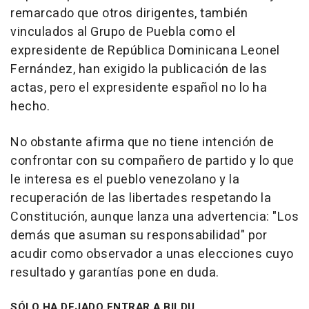
remarcado que otros dirigentes, también
vinculados al Grupo de Puebla como el
expresidente de República Dominicana Leonel
Fernández, han exigido la publicación de las
actas, pero el expresidente español no lo ha
hecho.
No obstante afirma que no tiene intención de
confrontar con su compañero de partido y lo que
le interesa es el pueblo venezolano y la
recuperación de las libertades respetando la
Constitución, aunque lanza una advertencia: "Los
demás que asuman su responsabilidad" por
acudir como observador a unas elecciones cuyo
resultado y garantías pone en duda.
SÓLO HA DEJADO ENTRAR A BILDU