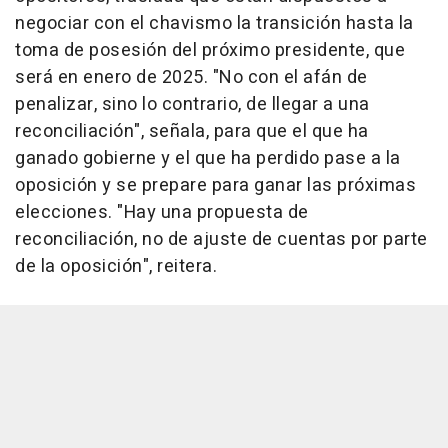
negociar con el chavismo la transición hasta la
toma de posesión del próximo presidente, que
será en enero de 2025. "No con el afán de
penalizar, sino lo contrario, de llegar a una
reconciliación", señala, para que el que ha
ganado gobierne y el que ha perdido pase a la
oposición y se prepare para ganar las próximas
elecciones. "Hay una propuesta de
reconciliación, no de ajuste de cuentas por parte
de la oposición", reitera.