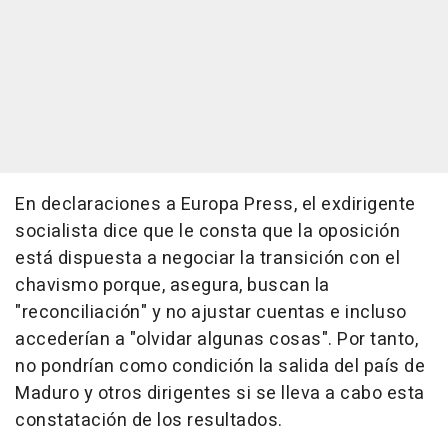
En declaraciones a Europa Press, el exdirigente
socialista dice que le consta que la oposición
está dispuesta a negociar la transición con el
chavismo porque, asegura, buscan la
"reconciliación" y no ajustar cuentas e incluso
accederían a "olvidar algunas cosas". Por tanto,
no pondrían como condición la salida del país de
Maduro y otros dirigentes si se lleva a cabo esta
constatación de los resultados.