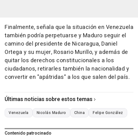
Finalmente, señala que la situación en Venezuela
también podría perpetuarse y Maduro seguir el
camino del presidente de Nicaragua, Daniel
Ortega y su mujer, Rosario Murillo, y además de
quitar los derechos constitucionales a los
ciudadanos, retirarles también la nacionalidad y
convertir en "apátridas" a los que salen del país.
Últimas noticias sobre estos temas
Venezuela
Nicolás Maduro
China
Felipe González
Contenido patrocinado