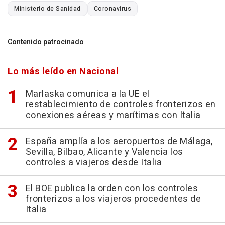
Ministerio de Sanidad
Coronavirus
Contenido patrocinado
Lo más leído en Nacional
Marlaska comunica a la UE el
restablecimiento de controles fronterizos en
conexiones aéreas y marítimas con Italia
España amplía a los aeropuertos de Málaga,
Sevilla, Bilbao, Alicante y Valencia los
controles a viajeros desde Italia
El BOE publica la orden con los controles
fronterizos a los viajeros procedentes de
Italia