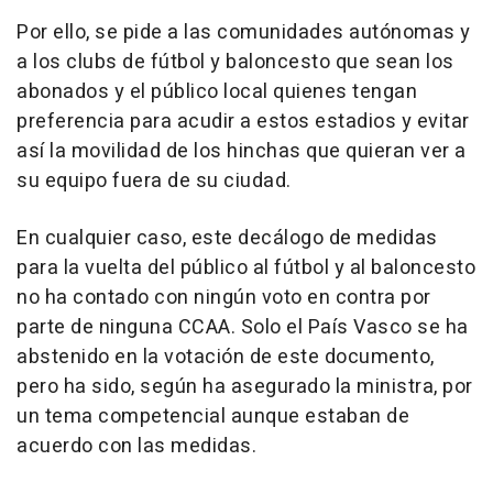
Por ello, se pide a las comunidades autónomas y
a los clubs de fútbol y baloncesto que sean los
abonados y el público local quienes tengan
preferencia para acudir a estos estadios y evitar
así la movilidad de los hinchas que quieran ver a
su equipo fuera de su ciudad.
En cualquier caso, este decálogo de medidas
para la vuelta del público al fútbol y al baloncesto
no ha contado con ningún voto en contra por
parte de ninguna CCAA. Solo el País Vasco se ha
abstenido en la votación de este documento,
pero ha sido, según ha asegurado la ministra, por
un tema competencial aunque estaban de
acuerdo con las medidas.