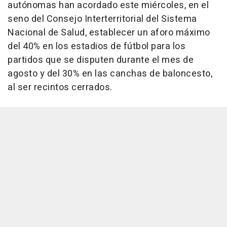
autónomas han acordado este miércoles, en el
seno del Consejo Interterritorial del Sistema
Nacional de Salud, establecer un aforo máximo
del 40% en los estadios de fútbol para los
partidos que se disputen durante el mes de
agosto y del 30% en las canchas de baloncesto,
al ser recintos cerrados.