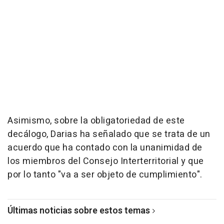
Asimismo, sobre la obligatoriedad de este
decálogo, Darias ha señalado que se trata de un
acuerdo que ha contado con la unanimidad de
los miembros del Consejo Interterritorial y que
por lo tanto "va a ser objeto de cumplimiento".
Últimas noticias sobre estos temas