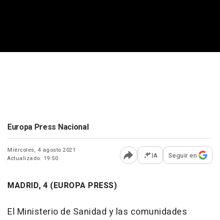
Europa Press Nacional
Miércoles, 4 agosto 2021
IA
Seguir en
Actualizado: 19:50
Abrir opciones para comp
MADRID, 4 (EUROPA PRESS)
El Ministerio de Sanidad y las comunidades