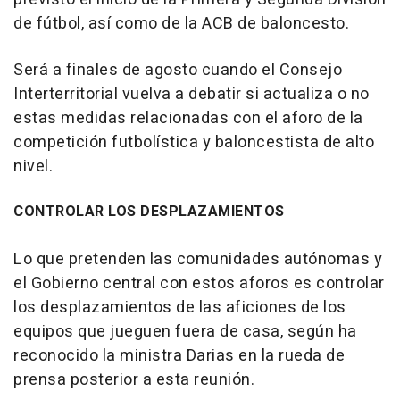
de fútbol, así como de la ACB de baloncesto.
Será a finales de agosto cuando el Consejo
Interterritorial vuelva a debatir si actualiza o no
estas medidas relacionadas con el aforo de la
competición futbolística y baloncestista de alto
nivel.
CONTROLAR LOS DESPLAZAMIENTOS
Lo que pretenden las comunidades autónomas y
el Gobierno central con estos aforos es controlar
los desplazamientos de las aficiones de los
equipos que jueguen fuera de casa, según ha
reconocido la ministra Darias en la rueda de
prensa posterior a esta reunión.