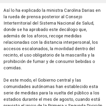
Así lo ha explicado la ministra Carolina Darias en
la rueda de prensa posterior al Consejo
Interterritorial del Sistema Nacional de Salud,
donde se ha aprobado este decálogo que,
además de los aforos, recoge medidas
relacionadas con la distancia interpersonal, los
accesos escalonados, la movilidad dentro del
recinto, el uso obligatorio de la mascarilla y la
prohibición de fumar y de consumir bebidas o
comidas.
De este modo, el Gobierno central y las
comunidades autónomas han establecido esta
serie de medidas para la vuelta del público a los
estadios durante el mes de agosto, cuando está
previsto el inicio de la Primera y Segunda División