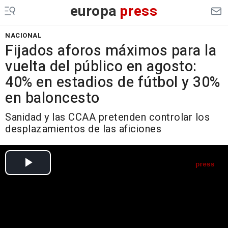
europa
press
NACIONAL
Fijados aforos máximos para la
vuelta del público en agosto:
40% en estadios de fútbol y 30%
en baloncesto
Sanidad y las CCAA pretenden controlar los
desplazamientos de las aficiones