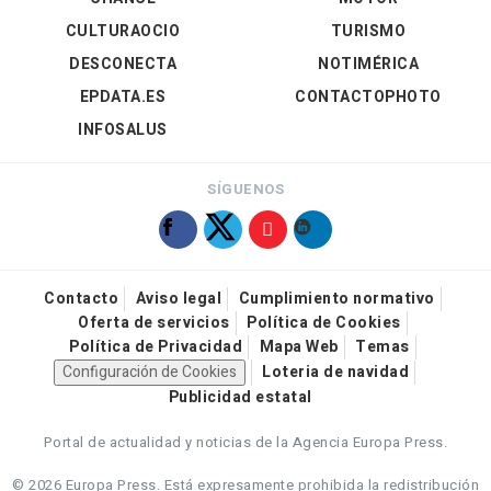
CULTURAOCIO
TURISMO
DESCONECTA
NOTIMÉRICA
EPDATA.ES
CONTACTOPHOTO
INFOSALUS
SÍGUENOS
Contacto
Aviso legal
Cumplimiento normativo
Oferta de servicios
Política de Cookies
Política de Privacidad
Mapa Web
Temas
Configuración de Cookies
Loteria de navidad
Publicidad estatal
Portal de actualidad y noticias de la Agencia Europa Press.
© 2026 Europa Press.
Está expresamente prohibida la redistribución