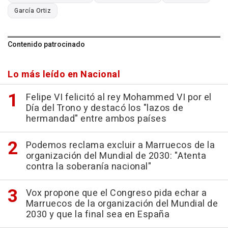
García Ortiz
Contenido patrocinado
Lo más leído en Nacional
Felipe VI felicitó al rey Mohammed VI por el
Día del Trono y destacó los "lazos de
hermandad" entre ambos países
Podemos reclama excluir a Marruecos de la
organización del Mundial de 2030: "Atenta
contra la soberanía nacional"
Vox propone que el Congreso pida echar a
Marruecos de la organización del Mundial de
2030 y que la final sea en España