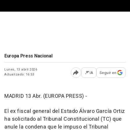
Europa Press Nacional
Lunes, 13 abril 2026
IA
Seguir en
Actualizado: 16:53
Abrir opciones para comp
MADRID 13 Abr. (EUROPA PRESS) -
El ex fiscal general del Estado Álvaro García Ortiz
ha solicitado al Tribunal Constitucional (TC) que
anule la condena que le impuso el Tribunal