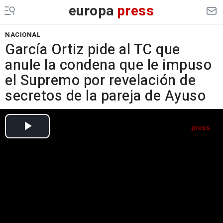
europa
press
NACIONAL
García Ortiz pide al TC que
anule la condena que le impuso
el Supremo por revelación de
secretos de la pareja de Ayuso