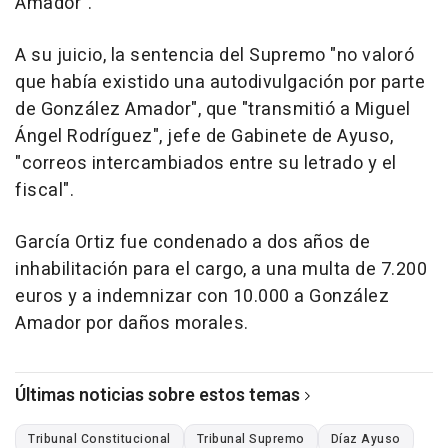
Amador".
A su juicio, la sentencia del Supremo "no valoró
que había existido una autodivulgación por parte
de González Amador", que "transmitió a Miguel
Ángel Rodríguez", jefe de Gabinete de Ayuso,
"correos intercambiados entre su letrado y el
fiscal".
García Ortiz fue condenado a dos años de
inhabilitación para el cargo, a una multa de 7.200
euros y a indemnizar con 10.000 a González
Amador por daños morales.
Últimas noticias sobre estos temas
Tribunal Constitucional
Tribunal Supremo
Díaz Ayuso