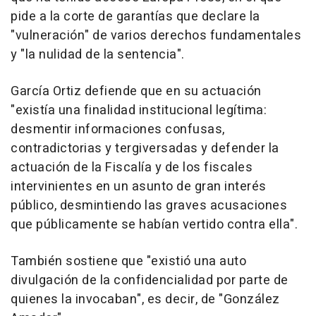
pide a la corte de garantías que declare la
"vulneración" de varios derechos fundamentales
y "la nulidad de la sentencia".
García Ortiz defiende que en su actuación
"existía una finalidad institucional legítima:
desmentir informaciones confusas,
contradictorias y tergiversadas y defender la
actuación de la Fiscalía y de los fiscales
intervinientes en un asunto de gran interés
público, desmintiendo las graves acusaciones
que públicamente se habían vertido contra ella".
También sostiene que "existió una auto
divulgación de la confidencialidad por parte de
quienes la invocaban", es decir, de "González