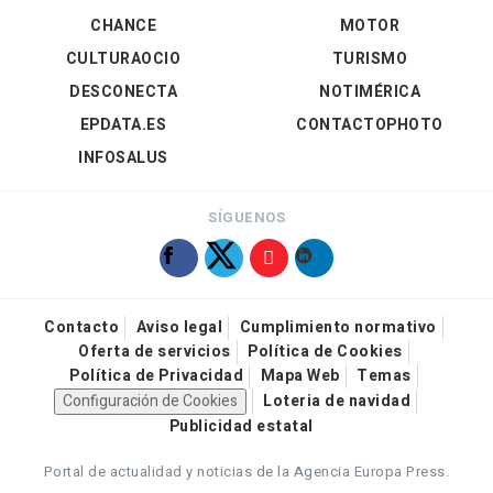
CHANCE
MOTOR
CULTURAOCIO
TURISMO
DESCONECTA
NOTIMÉRICA
EPDATA.ES
CONTACTOPHOTO
INFOSALUS
SÍGUENOS
Contacto
Aviso legal
Cumplimiento normativo
Oferta de servicios
Política de Cookies
Política de Privacidad
Mapa Web
Temas
Configuración de Cookies
Loteria de navidad
Publicidad estatal
Portal de actualidad y noticias de la Agencia Europa Press.