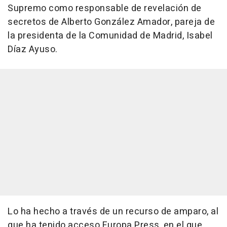
Supremo como responsable de revelación de
secretos de Alberto González Amador, pareja de
la presidenta de la Comunidad de Madrid, Isabel
Díaz Ayuso.
Lo ha hecho a través de un recurso de amparo, al
que ha tenido acceso Europa Press, en el que