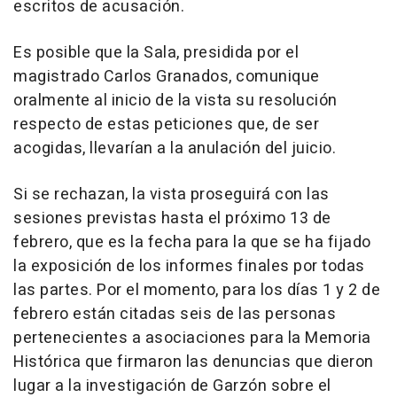
escritos de acusación.
Es posible que la Sala, presidida por el
magistrado Carlos Granados, comunique
oralmente al inicio de la vista su resolución
respecto de estas peticiones que, de ser
acogidas, llevarían a la anulación del juicio.
Si se rechazan, la vista proseguirá con las
sesiones previstas hasta el próximo 13 de
febrero, que es la fecha para la que se ha fijado
la exposición de los informes finales por todas
las partes. Por el momento, para los días 1 y 2 de
febrero están citadas seis de las personas
pertenecientes a asociaciones para la Memoria
Histórica que firmaron las denuncias que dieron
lugar a la investigación de Garzón sobre el