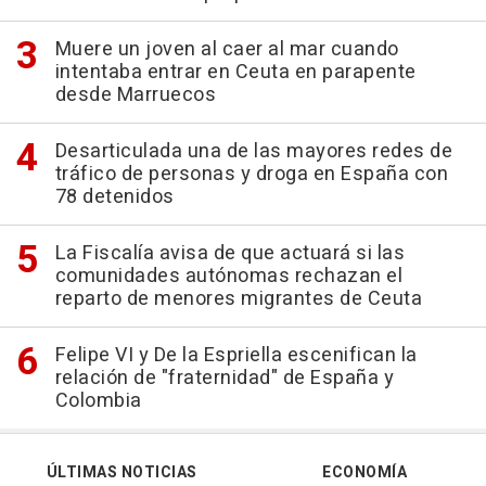
Muere un joven al caer al mar cuando
intentaba entrar en Ceuta en parapente
desde Marruecos
Desarticulada una de las mayores redes de
tráfico de personas y droga en España con
78 detenidos
La Fiscalía avisa de que actuará si las
comunidades autónomas rechazan el
reparto de menores migrantes de Ceuta
Felipe VI y De la Espriella escenifican la
relación de "fraternidad" de España y
Colombia
ÚLTIMAS NOTICIAS
ECONOMÍA