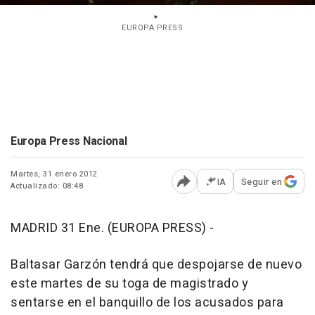
EUROPA PRESS
Europa Press Nacional
Martes, 31 enero 2012
IA
Seguir en
Actualizado: 08:48
Abrir opciones para comp
MADRID 31 Ene. (EUROPA PRESS) -
Baltasar Garzón tendrá que despojarse de nuevo
este martes de su toga de magistrado y
sentarse en el banquillo de los acusados para