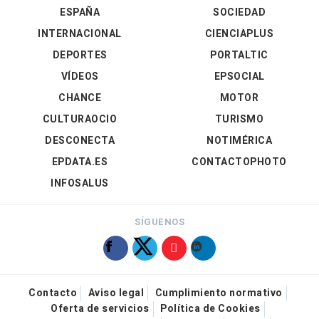
ESPAÑA
SOCIEDAD
INTERNACIONAL
CIENCIAPLUS
DEPORTES
PORTALTIC
VÍDEOS
EPSOCIAL
CHANCE
MOTOR
CULTURAOCIO
TURISMO
DESCONECTA
NOTIMÉRICA
EPDATA.ES
CONTACTOPHOTO
INFOSALUS
SÍGUENOS
Contacto
Aviso legal
Cumplimiento normativo
Oferta de servicios
Política de Cookies