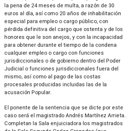
la pena de 24 meses de multa, a razón de 30
euros al día, así como 20 años de inhabilitación
especial para empleo o cargo público, con
pérdida definitiva del cargo que ostenta y de los
honores que le son anejos, y con la incapacidad
para obtener durante el tiempo de la condena
cualquier empleo o cargo con funciones
jurisdiccionales o de gobierno dentro del Poder
Judicial o funciones jurisdiccionales fuera del
mismo, así como al pago de las costas
procesales producidas incluidas las de la
acusación Popular.
El ponente de la sentencia que se dicte por este
caso será el magistrado Andrés Martínez Arrieta.
Completan la Sala enjuiciadora los magistrados