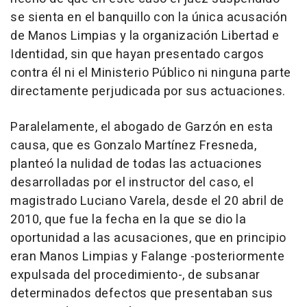
se sienta en el banquillo con la única acusación
de Manos Limpias y la organización Libertad e
Identidad, sin que hayan presentado cargos
contra él ni el Ministerio Público ni ninguna parte
directamente perjudicada por sus actuaciones.
Paralelamente, el abogado de Garzón en esta
causa, que es Gonzalo Martínez Fresneda,
planteó la nulidad de todas las actuaciones
desarrolladas por el instructor del caso, el
magistrado Luciano Varela, desde el 20 abril de
2010, que fue la fecha en la que se dio la
oportunidad a las acusaciones, que en principio
eran Manos Limpias y Falange -posteriormente
expulsada del procedimiento-, de subsanar
determinados defectos que presentaban sus