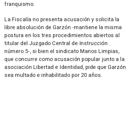
franquismo.
La Fiscalía no presenta acusación y solicita la
libre absolución de Garzón -mantiene la misma
postura en los tres procedimientos abiertos al
titular del Juzgado Central de Instrucción
número 5-, si bien el sindicato Manos Limpias,
que concurre como acusación popular junto a la
asociación Libertad e Identidad, pide que Garzón
sea multado e inhabilitado por 20 años.