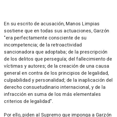
En su escrito de acusación, Manos Limpias
sostiene que en todas sus actuaciones, Garzón
"era perfectamente consciente de su
incompetencia; de la retroactividad
sancionadora que adoptaba; de la prescripción
de los delitos que perseguía; del fallecimiento de
víctimas y autores; de la creación de una causa
general en contra de los principios de legalidad,
culpabilidad y personalidad; de la inaplicación del
derecho consuetudinario internacional, y de la
infracción en suma de los más elementales
criterios de legalidad".
Por ello, piden al Supremo que imponga a Garzón