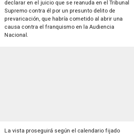
declarar en el juicio que se reanuda en el Tribunal
Supremo contra él por un presunto delito de
prevaricación, que habría cometido al abrir una
causa contra el franquismo en la Audiencia
Nacional.
La vista proseguirá según el calendario fijado