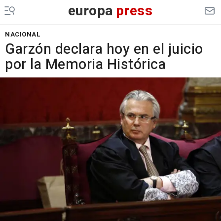
europa
press
NACIONAL
Garzón declara hoy en el juicio
por la Memoria Histórica