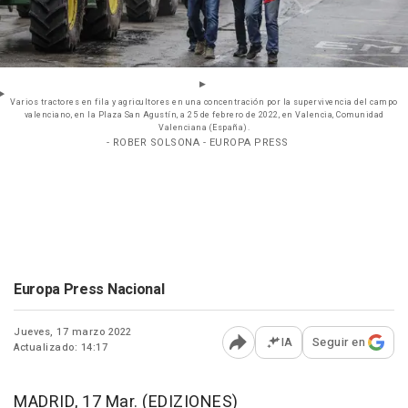
Varios tractores en fila y agricultores en una concentración por la supervivencia del campo
valenciano, en la Plaza San Agustín, a 25 de febrero de 2022, en Valencia, Comunidad
Valenciana (España).
- ROBER SOLSONA - EUROPA PRESS
Europa Press Nacional
Jueves, 17 marzo 2022
IA
Seguir en
Actualizado: 14:17
Abrir opciones para comp
MADRID, 17 Mar. (EDIZIONES)