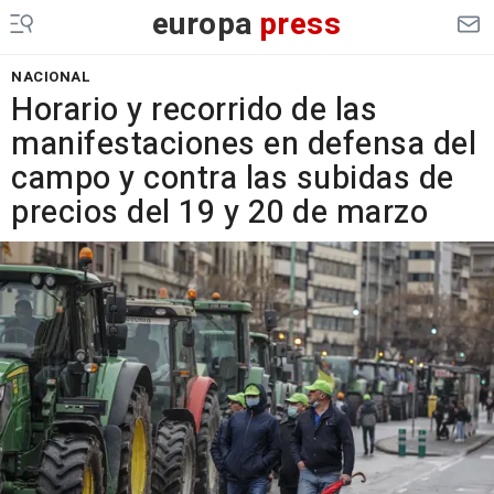
europa
press
NACIONAL
Horario y recorrido de las
manifestaciones en defensa del
campo y contra las subidas de
precios del 19 y 20 de marzo