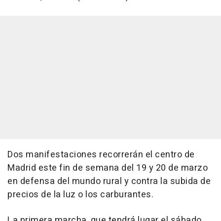
Dos manifestaciones recorrerán el centro de
Madrid este fin de semana del 19 y 20 de marzo
en defensa del mundo rural y contra la subida de
precios de la luz o los carburantes.
La primera marcha, que tendrá lugar el sábado