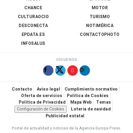
CHANCE
MOTOR
CULTURAOCIO
TURISMO
DESCONECTA
NOTIMÉRICA
EPDATA.ES
CONTACTOPHOTO
INFOSALUS
SÍGUENOS
Contacto
Aviso legal
Cumplimiento normativo
Oferta de servicios
Política de Cookies
Política de Privacidad
Mapa Web
Temas
Configuración de Cookies
Loteria de navidad
Publicidad estatal
Portal de actualidad y noticias de la Agencia Europa Press.