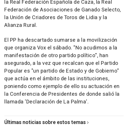
la Real Federación Española de Caza, la Real
Federación de Asociaciones de Ganado Selecto,
la Unión de Criadores de Toros de Lidia y la
Alianza Rural.
El PP ha descartado sumarse a la movilización
que organiza Vox el sábado. "No acudimos a la
manifestación de otro partido político", han
asegurado, a la vez que recalcan que el Partido
Popular es "un partido de Estado y de Gobierno"
que actúa en el ámbito de las instituciones,
poniendo como ejemplo de ello su actuación en
la Conferencia de Presidentes de donde salió la
llamada 'Declaración de La Palma'.
Últimas noticias sobre estos temas