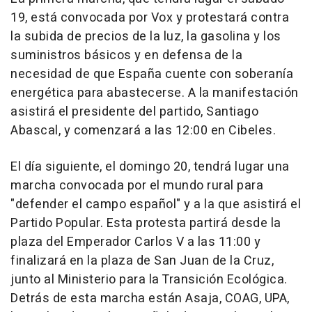
19, está convocada por Vox y protestará contra
la subida de precios de la luz, la gasolina y los
suministros básicos y en defensa de la
necesidad de que España cuente con soberanía
energética para abastecerse. A la manifestación
asistirá el presidente del partido, Santiago
Abascal, y comenzará a las 12:00 en Cibeles.
El día siguiente, el domingo 20, tendrá lugar una
marcha convocada por el mundo rural para
"defender el campo español" y a la que asistirá el
Partido Popular. Esta protesta partirá desde la
plaza del Emperador Carlos V a las 11:00 y
finalizará en la plaza de San Juan de la Cruz,
junto al Ministerio para la Transición Ecológica.
Detrás de esta marcha están Asaja, COAG, UPA,