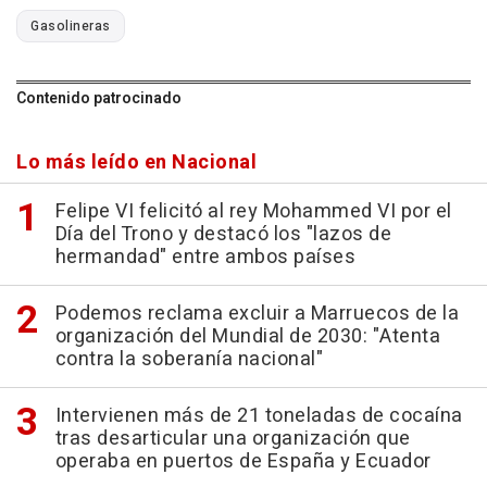
Gasolineras
Contenido patrocinado
Lo más leído en Nacional
Felipe VI felicitó al rey Mohammed VI por el
Día del Trono y destacó los "lazos de
hermandad" entre ambos países
Podemos reclama excluir a Marruecos de la
organización del Mundial de 2030: "Atenta
contra la soberanía nacional"
Intervienen más de 21 toneladas de cocaína
tras desarticular una organización que
operaba en puertos de España y Ecuador