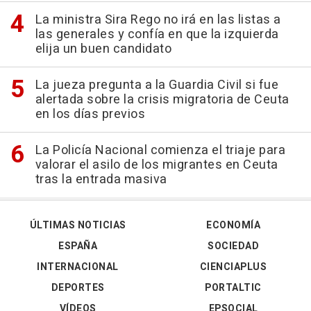
La ministra Sira Rego no irá en las listas a
las generales y confía en que la izquierda
elija un buen candidato
La jueza pregunta a la Guardia Civil si fue
alertada sobre la crisis migratoria de Ceuta
en los días previos
La Policía Nacional comienza el triaje para
valorar el asilo de los migrantes en Ceuta
tras la entrada masiva
ÚLTIMAS NOTICIAS
ECONOMÍA
ESPAÑA
SOCIEDAD
INTERNACIONAL
CIENCIAPLUS
DEPORTES
PORTALTIC
VÍDEOS
EPSOCIAL