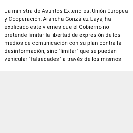
La ministra de Asuntos Exteriores, Unión Europea
y Cooperación, Arancha González Laya, ha
explicado este viernes que el Gobierno no
pretende limitar la libertad de expresión de los
medios de comunicación con su plan contra la
desinformación, sino "limitar" que se puedan
vehicular "falsedades" a través de los mismos.