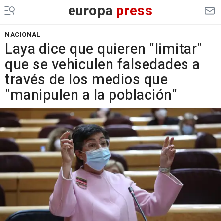
europa
press
NACIONAL
Laya dice que quieren "limitar"
que se vehiculen falsedades a
través de los medios que
"manipulen a la población"