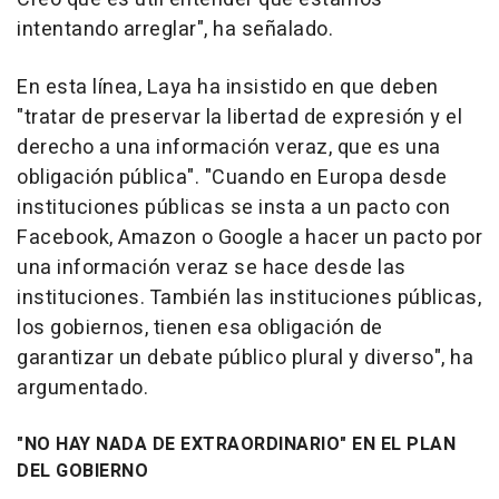
intentando arreglar", ha señalado.
En esta línea, Laya ha insistido en que deben
"tratar de preservar la libertad de expresión y el
derecho a una información veraz, que es una
obligación pública". "Cuando en Europa desde
instituciones públicas se insta a un pacto con
Facebook, Amazon o Google a hacer un pacto por
una información veraz se hace desde las
instituciones. También las instituciones públicas,
los gobiernos, tienen esa obligación de
garantizar un debate público plural y diverso", ha
argumentado.
"NO HAY NADA DE EXTRAORDINARIO" EN EL PLAN
DEL GOBIERNO