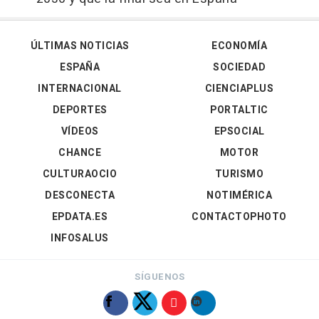
ÚLTIMAS NOTICIAS
ECONOMÍA
ESPAÑA
SOCIEDAD
INTERNACIONAL
CIENCIAPLUS
DEPORTES
PORTALTIC
VÍDEOS
EPSOCIAL
CHANCE
MOTOR
CULTURAOCIO
TURISMO
DESCONECTA
NOTIMÉRICA
EPDATA.ES
CONTACTOPHOTO
INFOSALUS
SÍGUENOS