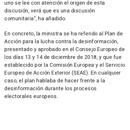
uno se lee con atención el origen de esta
discusión, verá que es una discusión
comunitaria", ha añadido.
En concreto, la ministra se ha referido al Plan de
Acción para la lucha contra la desinformación,
presentado y aprobado en el Consejo Europeo de
los días 13 y 14 de diciembre de 2018, y que fue
establecido por la Comisión Europea y el Servicio
Europeo de Acción Exterior (SEAE). En cualquier
caso, el plan hablaba de hacer frente a la
desinformación durante los procesos
electorales europeos.