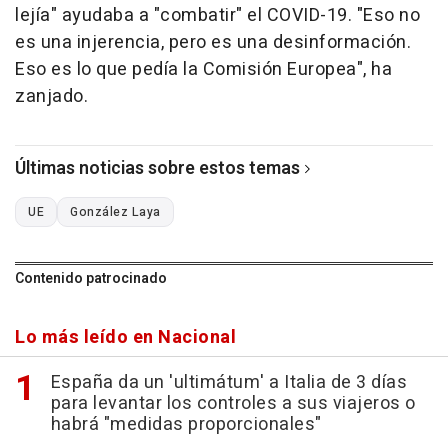
lejía" ayudaba a "combatir" el COVID-19. "Eso no
es una injerencia, pero es una desinformación.
Eso es lo que pedía la Comisión Europea", ha
zanjado.
Últimas noticias sobre estos temas
UE
González Laya
Contenido patrocinado
Lo más leído en Nacional
España da un 'ultimátum' a Italia de 3 días
para levantar los controles a sus viajeros o
habrá "medidas proporcionales"