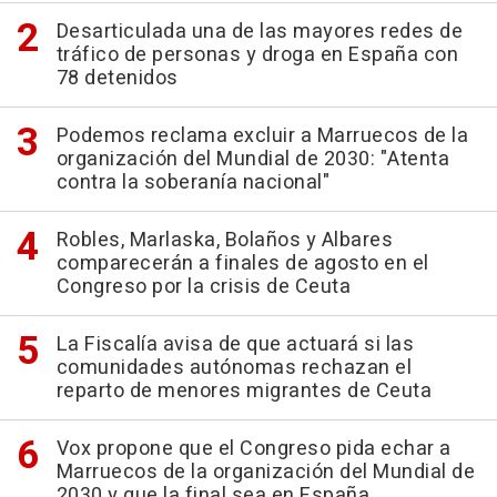
Desarticulada una de las mayores redes de
tráfico de personas y droga en España con
78 detenidos
Podemos reclama excluir a Marruecos de la
organización del Mundial de 2030: "Atenta
contra la soberanía nacional"
Robles, Marlaska, Bolaños y Albares
comparecerán a finales de agosto en el
Congreso por la crisis de Ceuta
La Fiscalía avisa de que actuará si las
comunidades autónomas rechazan el
reparto de menores migrantes de Ceuta
Vox propone que el Congreso pida echar a
Marruecos de la organización del Mundial de
2030 y que la final sea en España