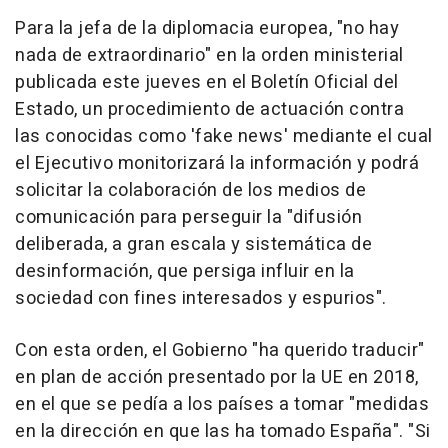
Para la jefa de la diplomacia europea, "no hay
nada de extraordinario" en la orden ministerial
publicada este jueves en el Boletín Oficial del
Estado, un procedimiento de actuación contra
las conocidas como 'fake news' mediante el cual
el Ejecutivo monitorizará la información y podrá
solicitar la colaboración de los medios de
comunicación para perseguir la "difusión
deliberada, a gran escala y sistemática de
desinformación, que persiga influir en la
sociedad con fines interesados y espurios".
Con esta orden, el Gobierno "ha querido traducir"
en plan de acción presentado por la UE en 2018,
en el que se pedía a los países a tomar "medidas
en la dirección en que las ha tomado España". "Si