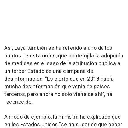
Así, Laya también se ha referido a uno de los
puntos de esta orden, que contempla la adopción
de medidas en el caso de la atribución pública a
un tercer Estado de una campaña de
desinformación. "Es cierto que en 2018 había
mucha desinformación que venía de países
terceros, pero ahora no solo viene de ahí", ha
reconocido.
A modo de ejemplo, la ministra ha explicado que
en los Estados Unidos "se ha sugerido que beber