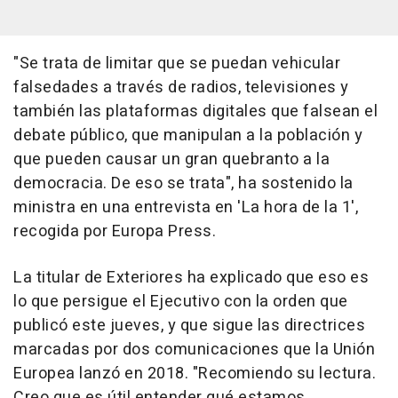
"Se trata de limitar que se puedan vehicular
falsedades a través de radios, televisiones y
también las plataformas digitales que falsean el
debate público, que manipulan a la población y
que pueden causar un gran quebranto a la
democracia. De eso se trata", ha sostenido la
ministra en una entrevista en 'La hora de la 1',
recogida por Europa Press.
La titular de Exteriores ha explicado que eso es
lo que persigue el Ejecutivo con la orden que
publicó este jueves, y que sigue las directrices
marcadas por dos comunicaciones que la Unión
Europea lanzó en 2018. "Recomiendo su lectura.
Creo que es útil entender qué estamos