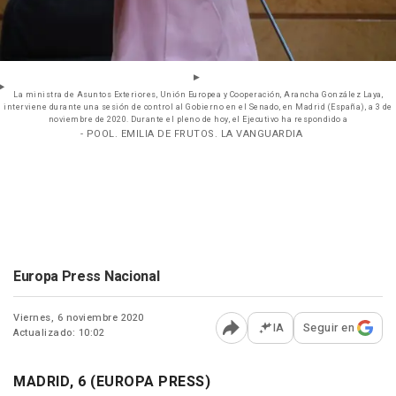
La ministra de Asuntos Exteriores, Unión Europea y Cooperación, Arancha González Laya,
interviene durante una sesión de control al Gobierno en el Senado, en Madrid (España), a 3 de
noviembre de 2020. Durante el pleno de hoy, el Ejecutivo ha respondido a
- POOL. EMILIA DE FRUTOS. LA VANGUARDIA
Europa Press Nacional
Viernes, 6 noviembre 2020
IA
Seguir en
Actualizado: 10:02
Abrir opciones para comp
MADRID, 6 (EUROPA PRESS)