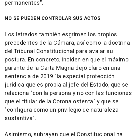
permanentes".
NO SE PUEDEN CONTROLAR SUS ACTOS
Los letrados también esgrimen los propios
precedentes de la Cámara, así como la doctrina
del Tribunal Constitucional para avalar su
postura. En concreto, inciden en que el máximo
garante de la Carta Magna dejó claro en una
sentencia de 2019 "la especial protección
jurídica que es propia al jefe del Estado, que se
relaciona "con la persona y no con las funciones
que el titular de la Corona ostenta" y que se
"configura como un privilegio de naturaleza
sustantiva".
Asimismo, subrayan que el Constitucional ha