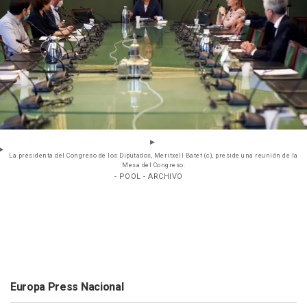
La presidenta del Congreso de los Diputados, Meritxell Batet (c), preside una reunión de la
Mesa del Congreso.
- POOL - ARCHIVO
Europa Press Nacional