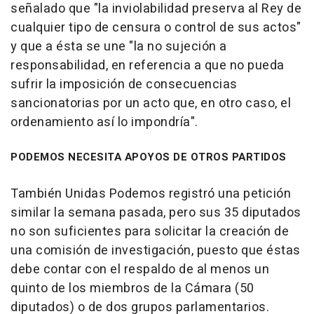
señalado que "la inviolabilidad preserva al Rey de
cualquier tipo de censura o control de sus actos"
y que a ésta se une "la no sujeción a
responsabilidad, en referencia a que no pueda
sufrir la imposición de consecuencias
sancionatorias por un acto que, en otro caso, el
ordenamiento así lo impondría".
PODEMOS NECESITA APOYOS DE OTROS PARTIDOS
También Unidas Podemos registró una petición
similar la semana pasada, pero sus 35 diputados
no son suficientes para solicitar la creación de
una comisión de investigación, puesto que éstas
debe contar con el respaldo de al menos un
quinto de los miembros de la Cámara (50
diputados) o de dos grupos parlamentarios.