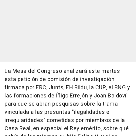
La Mesa del Congreso analizará este martes
esta petición de comisión de investigación
firmada por ERC, Junts, EH Bildu, la CUP, el BNG y
las formaciones de Íñigo Errejón y Joan Baldoví
para que se abran pesquisas sobre la trama
vinculada a las presuntas "ilegalidades e
irregularidades" cometidas por miembros de la
Casa Real, en especial el Rey emérito, sobre qué