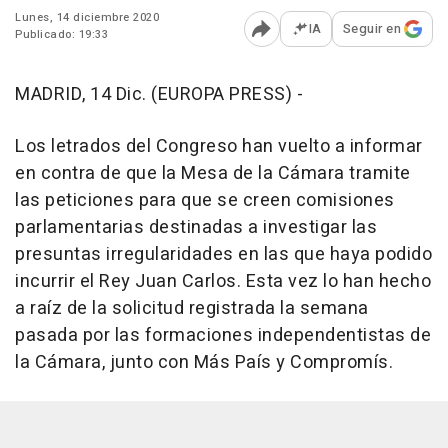
Lunes, 14 diciembre 2020
IA
Seguir en
Publicado: 19:33
Abrir opciones para comp
MADRID, 14 Dic. (EUROPA PRESS) -
Los letrados del Congreso han vuelto a informar
en contra de que la Mesa de la Cámara tramite
las peticiones para que se creen comisiones
parlamentarias destinadas a investigar las
presuntas irregularidades en las que haya podido
incurrir el Rey Juan Carlos. Esta vez lo han hecho
a raíz de la solicitud registrada la semana
pasada por las formaciones independentistas de
la Cámara, junto con Más País y Compromís.