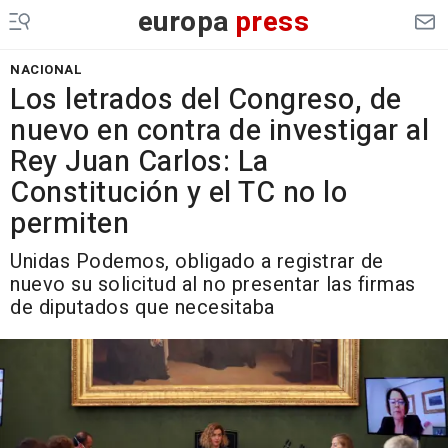
europa
press
NACIONAL
Los letrados del Congreso, de
nuevo en contra de investigar al
Rey Juan Carlos: La
Constitución y el TC no lo
permiten
Unidas Podemos, obligado a registrar de
nuevo su solicitud al no presentar las firmas
de diputados que necesitaba