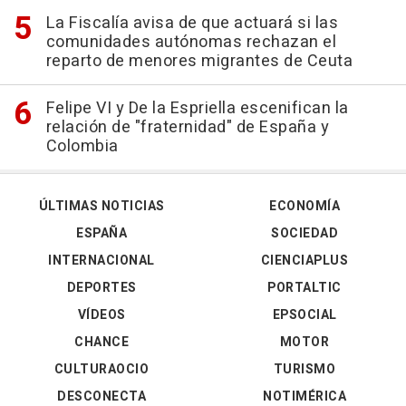
La Fiscalía avisa de que actuará si las
comunidades autónomas rechazan el
reparto de menores migrantes de Ceuta
Felipe VI y De la Espriella escenifican la
relación de "fraternidad" de España y
Colombia
ÚLTIMAS NOTICIAS
ECONOMÍA
ESPAÑA
SOCIEDAD
INTERNACIONAL
CIENCIAPLUS
DEPORTES
PORTALTIC
VÍDEOS
EPSOCIAL
CHANCE
MOTOR
CULTURAOCIO
TURISMO
DESCONECTA
NOTIMÉRICA