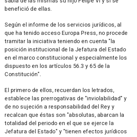
sabía de las mismas su hijo Felipe VI y si se
benefició de ellas.
Según el informe de los servicios jurídicos, al
que ha tenido acceso Europa Press, no procede
tramitar la iniciativa teniendo en cuenta "la
posición institucional de la Jefatura del Estado
en el marco constitucional y especialmente los
dispuesto en los artículos 56.3 y 65 de la
Constitución".
El primero de ellos, recuerdan los letrados,
establece las prerrogativas de "inviolabilidad" y
de no sujeción a responsabilidad del Rey y
recalcan que éstas son "absolutas, abarcan la
totalidad del periodo en el que se ejerce la
Jefatura del Estado" y "tienen efectos jurídicos