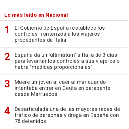
Lo más leído en Nacional
El Gobierno de España restablece los
controles fronterizos a los viajeros
procedentes de Italia
España da un 'ultimátum' a Italia de 3 días
para levantar los controles a sus viajeros o
habrá "medidas proporcionales"
Muere un joven al caer al mar cuando
intentaba entrar en Ceuta en parapente
desde Marruecos
Desarticulada una de las mayores redes de
tráfico de personas y droga en España con
78 detenidos