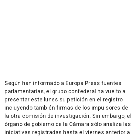
Según han informado a Europa Press fuentes
parlamentarias, el grupo confederal ha vuelto a
presentar este lunes su petición en el registro
incluyendo también firmas de los impulsores de
la otra comisión de investigación. Sin embargo, el
órgano de gobierno de la Cámara sólo analiza las
iniciativas registradas hasta el viernes anterior a