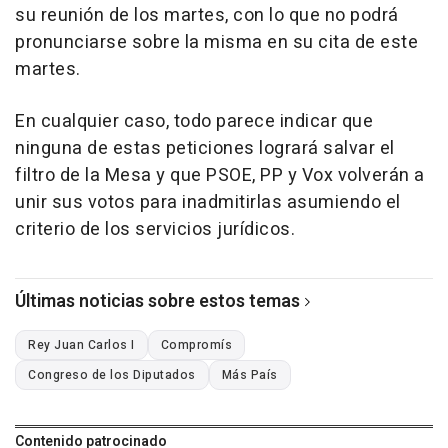
su reunión de los martes, con lo que no podrá
pronunciarse sobre la misma en su cita de este
martes.
En cualquier caso, todo parece indicar que
ninguna de estas peticiones logrará salvar el
filtro de la Mesa y que PSOE, PP y Vox volverán a
unir sus votos para inadmitirlas asumiendo el
criterio de los servicios jurídicos.
Últimas noticias sobre estos temas
Rey Juan Carlos I
Compromís
Congreso de los Diputados
Más País
Contenido patrocinado