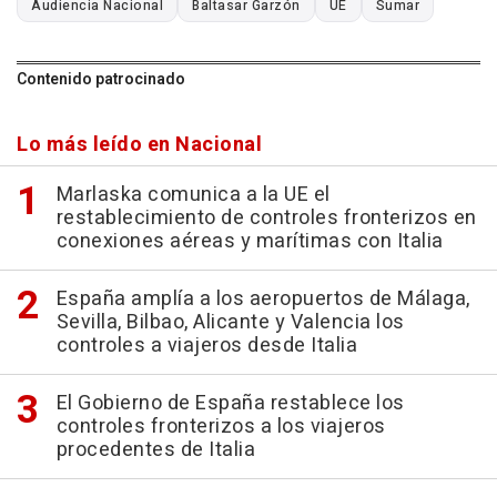
Audiencia Nacional
Baltasar Garzón
UE
Sumar
Contenido patrocinado
Lo más leído en Nacional
Marlaska comunica a la UE el
restablecimiento de controles fronterizos en
conexiones aéreas y marítimas con Italia
España amplía a los aeropuertos de Málaga,
Sevilla, Bilbao, Alicante y Valencia los
controles a viajeros desde Italia
El Gobierno de España restablece los
controles fronterizos a los viajeros
procedentes de Italia