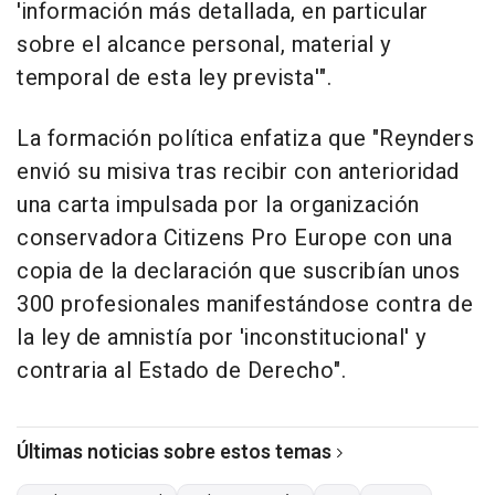
'información más detallada, en particular
sobre el alcance personal, material y
temporal de esta ley prevista'".
La formación política enfatiza que "Reynders
envió su misiva tras recibir con anterioridad
una carta impulsada por la organización
conservadora Citizens Pro Europe con una
copia de la declaración que suscribían unos
300 profesionales manifestándose contra de
la ley de amnistía por 'inconstitucional' y
contraria al Estado de Derecho".
Últimas noticias sobre estos temas