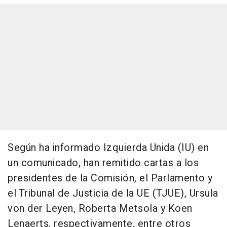
Según ha informado Izquierda Unida (IU) en
un comunicado, han remitido cartas a los
presidentes de la Comisión, el Parlamento y
el Tribunal de Justicia de la UE (TJUE), Ursula
von der Leyen, Roberta Metsola y Koen
Lenaerts, respectivamente, entre otros