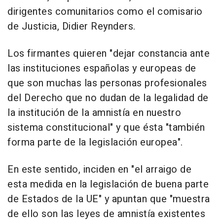
dirigentes comunitarios como el comisario
de Justicia, Didier Reynders.
Los firmantes quieren "dejar constancia ante
las instituciones españolas y europeas de
que son muchas las personas profesionales
del Derecho que no dudan de la legalidad de
la institución de la amnistía en nuestro
sistema constitucional" y que ésta "también
forma parte de la legislación europea".
En este sentido, inciden en "el arraigo de
esta medida en la legislación de buena parte
de Estados de la UE" y apuntan que "muestra
de ello son las leyes de amnistía existentes