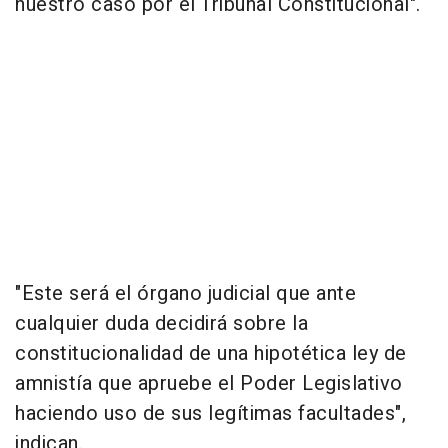
nuestro caso por el Tribunal Constitucional".
"Este será el órgano judicial que ante
cualquier duda decidirá sobre la
constitucionalidad de una hipotética ley de
amnistía que apruebe el Poder Legislativo
haciendo uso de sus legítimas facultades",
indican.