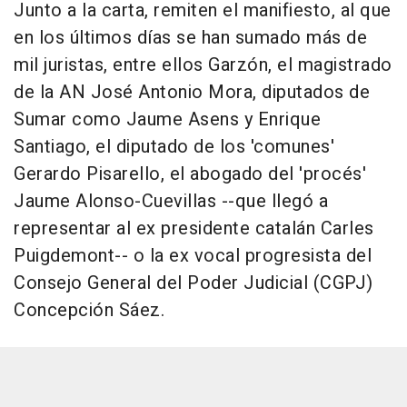
Junto a la carta, remiten el manifiesto, al que
en los últimos días se han sumado más de
mil juristas, entre ellos Garzón, el magistrado
de la AN José Antonio Mora, diputados de
Sumar como Jaume Asens y Enrique
Santiago, el diputado de los 'comunes'
Gerardo Pisarello, el abogado del 'procés'
Jaume Alonso-Cuevillas --que llegó a
representar al ex presidente catalán Carles
Puigdemont-- o la ex vocal progresista del
Consejo General del Poder Judicial (CGPJ)
Concepción Sáez.