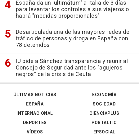
España da un 'ultimátum' a Italia de 3 días
para levantar los controles a sus viajeros o
habrá "medidas proporcionales"
Desarticulada una de las mayores redes de
tráfico de personas y droga en España con
78 detenidos
IU pide a Sánchez transparencia y reunir al
Consejo de Seguridad ante los "agujeros
negros" de la crisis de Ceuta
ÚLTIMAS NOTICIAS
ECONOMÍA
ESPAÑA
SOCIEDAD
INTERNACIONAL
CIENCIAPLUS
DEPORTES
PORTALTIC
VÍDEOS
EPSOCIAL