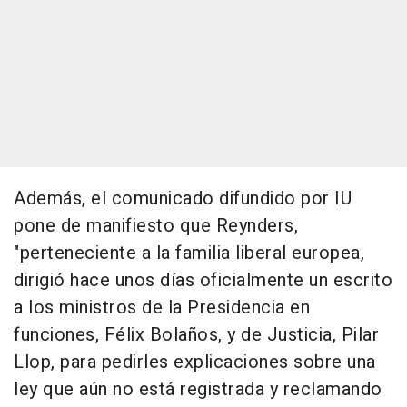
Además, el comunicado difundido por IU
pone de manifiesto que Reynders,
"perteneciente a la familia liberal europea,
dirigió hace unos días oficialmente un escrito
a los ministros de la Presidencia en
funciones, Félix Bolaños, y de Justicia, Pilar
Llop, para pedirles explicaciones sobre una
ley que aún no está registrada y reclamando