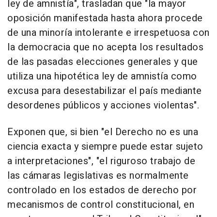
ley de amnistía", trasladan que "la mayor
oposición manifestada hasta ahora procede
de una minoría intolerante e irrespetuosa con
la democracia que no acepta los resultados
de las pasadas elecciones generales y que
utiliza una hipotética ley de amnistía como
excusa para desestabilizar el país mediante
desordenes públicos y acciones violentas".
Exponen que, si bien "el Derecho no es una
ciencia exacta y siempre puede estar sujeto
a interpretaciones", "el riguroso trabajo de
las cámaras legislativas es normalmente
controlado en los estados de derecho por
mecanismos de control constitucional, en