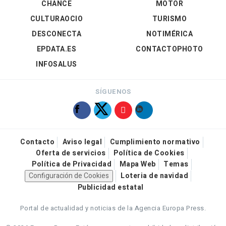
CHANCE
MOTOR
CULTURAOCIO
TURISMO
DESCONECTA
NOTIMÉRICA
EPDATA.ES
CONTACTOPHOTO
INFOSALUS
SÍGUENOS
Contacto
Aviso legal
Cumplimiento normativo
Oferta de servicios
Política de Cookies
Política de Privacidad
Mapa Web
Temas
Configuración de Cookies
Loteria de navidad
Publicidad estatal
Portal de actualidad y noticias de la Agencia Europa Press.