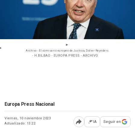
Archivo - El comisario europeo de Justicia, Didier Reynders.
- H.BILBAO - EUROPA PRESS - ARCHIVO
Europa Press Nacional
Viernes, 10 noviembre 2023
IA
Seguir en
Actualizado: 13:22
Abrir opciones para comp