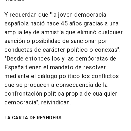
Y recuerdan que "la joven democracia
española nació hace 45 años gracias a una
amplia ley de amnistía que eliminó cualquier
sanción o posibilidad de sancionar por
conductas de carácter político o conexas".
"Desde entonces los y las demócratas de
España tienen el mandato de resolver
mediante el diálogo político los conflictos
que se producen a consecuencia de la
confrontación política propia de cualquier
democracia", reivindican.
LA CARTA DE REYNDERS