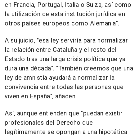
en Francia, Portugal, Italia o Suiza, así como
la utilización de esta institución jurídica en
otros países europeos como Alemania".
A su juicio, "esa ley serviría para normalizar
la relación entre Cataluña y el resto del
Estado tras una larga crisis política que ya
dura una década". "También creemos que una
ley de amnistía ayudará a normalizar la
convivencia entre todas las personas que
viven en España", añaden.
Así, aunque entienden que "puedan existir
profesionales del Derecho que
legítimamente se opongan a una hipotética