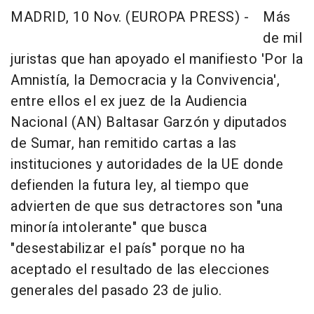
MADRID, 10 Nov. (EUROPA PRESS) -
Más
de mil
juristas que han apoyado el manifiesto 'Por la
Amnistía, la Democracia y la Convivencia',
entre ellos el ex juez de la Audiencia
Nacional (AN) Baltasar Garzón y diputados
de Sumar, han remitido cartas a las
instituciones y autoridades de la UE donde
defienden la futura ley, al tiempo que
advierten de que sus detractores son "una
minoría intolerante" que busca
"desestabilizar el país" porque no ha
aceptado el resultado de las elecciones
generales del pasado 23 de julio.