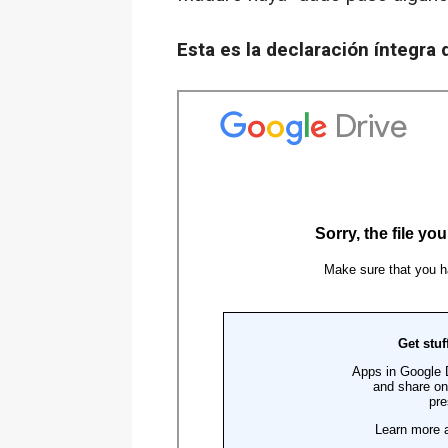
Esta es la declaración íntegra