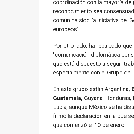
coordinación con la mayoría de 
reconocimiento sea consensuad
común ha sido "a iniciativa del 
europeos".
Por otro lado, ha recalcado que
"comunicación diplomática cons
que está dispuesto a seguir trab
especialmente con el Grupo de 
En este grupo están Argentina,
B
Guatemala,
Guyana, Honduras, 
Lucía, aunque México se ha dist
firmó la declaración en la que 
que comenzó el 10 de enero.