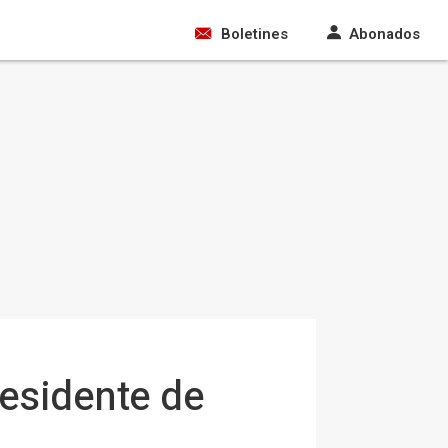
Boletines
Abonados
esidente de