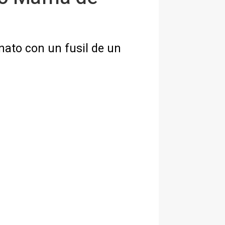
nato con un fusil de un