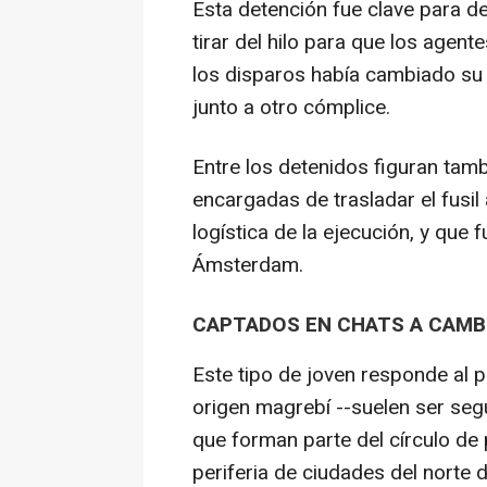
Esta detención fue clave para de
tirar del hilo para que los agen
los disparos había cambiado su 
junto a otro cómplice.
Entre los detenidos figuran tam
encargadas de trasladar el fusil
logística de la ejecución, y que 
Ámsterdam.
CAPTADOS EN CHATS A CAMBI
Este tipo de joven responde al p
origen magrebí --suelen ser seg
que forman parte del círculo de 
periferia de ciudades del norte 