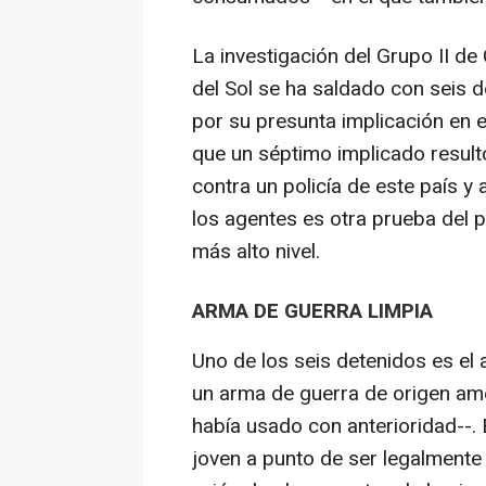
La investigación del Grupo II d
del Sol se ha saldado con seis 
por su presunta implicación en e
que un séptimo implicado result
contra un policía de este país y
los agentes es otra prueba del p
más alto nivel.
ARMA DE GUERRA LIMPIA
Uno de los seis detenidos es el 
un arma de guerra de origen ame
había usado con anterioridad--. E
joven a punto de ser legalmente