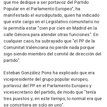
que me dedique a ser portavoz del Partido
Popular en el Parlamento Europeo", ha
manifestado el eurodiputado, quien ha indicado
que este cargo en el Legislativo comunitario no
le permitía estar "cien por cien en Madrid en la
calle Génova para atender otras funciones". En
cualquier caso, ha subrayado que "el PP de la
Comunitat Valenciana no pierde nada porque
sigo siendo miembro del comité de dirección del
partido".
Esteban González Pons ha explicado que era
vicepresidente del grupo popular europeo,
portavoz del PP en el Parlamento Europeo y
vicesecretario del partido, de modo que "tenía
tres puestos y, en este tiempo, lo normal era que
se convirtiera en solo en uno".