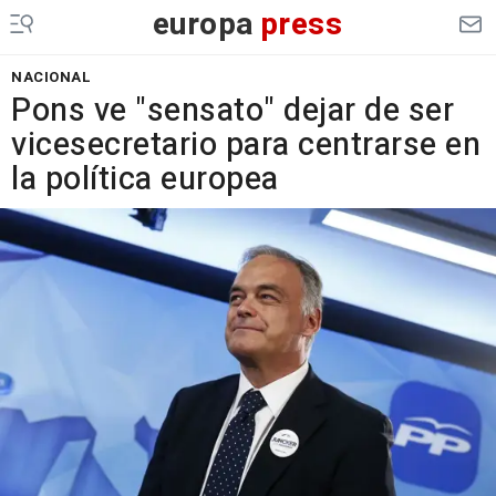
europa
press
NACIONAL
Pons ve "sensato" dejar de ser
vicesecretario para centrarse en
la política europea