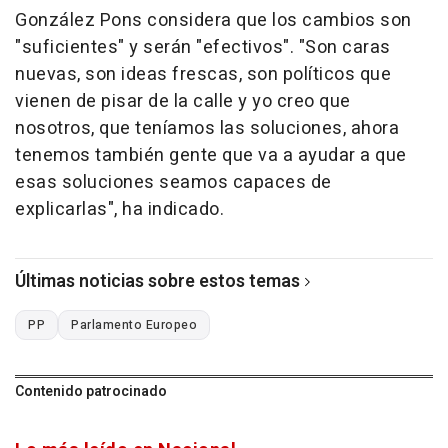
González Pons considera que los cambios son
"suficientes" y serán "efectivos". "Son caras
nuevas, son ideas frescas, son políticos que
vienen de pisar de la calle y yo creo que
nosotros, que teníamos las soluciones, ahora
tenemos también gente que va a ayudar a que
esas soluciones seamos capaces de
explicarlas", ha indicado.
Últimas noticias sobre estos temas
PP
Parlamento Europeo
Contenido patrocinado