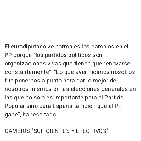
El eurodiputado ve normales los cambios en el
PP porque "los partidos políticos son
organizaciones vivas que tienen que renovarse
constantemente". "Lo que ayer hicimos nosotros
fue ponernos a punto para dar lo mejor de
nosotros mismos en las elecciones generales en
las que no solo es importante para el Partido
Popular sino para España también que el PP
gane", ha resaltado.
CAMBIOS "SUFICIENTES Y EFECTIVOS"