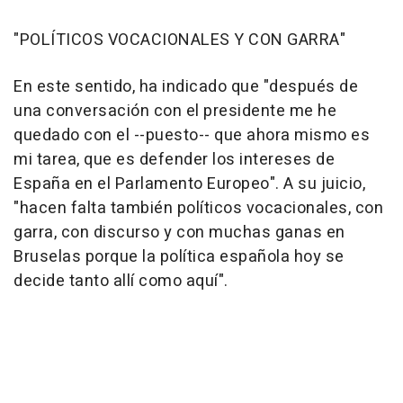
"POLÍTICOS VOCACIONALES Y CON GARRA"
En este sentido, ha indicado que "después de
una conversación con el presidente me he
quedado con el --puesto-- que ahora mismo es
mi tarea, que es defender los intereses de
España en el Parlamento Europeo". A su juicio,
"hacen falta también políticos vocacionales, con
garra, con discurso y con muchas ganas en
Bruselas porque la política española hoy se
decide tanto allí como aquí".