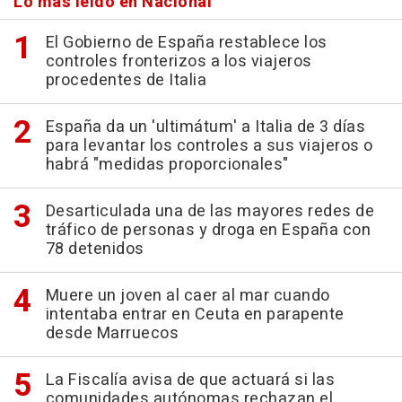
Lo más leído en Nacional
El Gobierno de España restablece los
controles fronterizos a los viajeros
procedentes de Italia
España da un 'ultimátum' a Italia de 3 días
para levantar los controles a sus viajeros o
habrá "medidas proporcionales"
Desarticulada una de las mayores redes de
tráfico de personas y droga en España con
78 detenidos
Muere un joven al caer al mar cuando
intentaba entrar en Ceuta en parapente
desde Marruecos
La Fiscalía avisa de que actuará si las
comunidades autónomas rechazan el