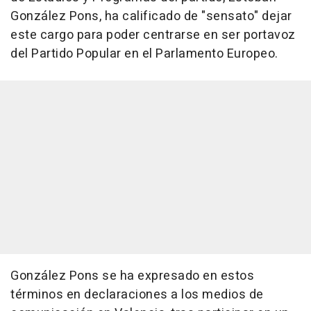
González Pons, ha calificado de "sensato" dejar
este cargo para poder centrarse en ser portavoz
del Partido Popular en el Parlamento Europeo.
González Pons se ha expresado en estos
términos en declaraciones a los medios de