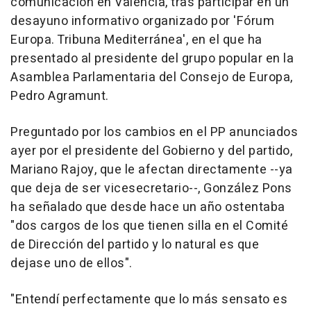
comunicación en Valencia, tras participar en un
desayuno informativo organizado por 'Fórum
Europa. Tribuna Mediterránea', en el que ha
presentado al presidente del grupo popular en la
Asamblea Parlamentaria del Consejo de Europa,
Pedro Agramunt.
Preguntado por los cambios en el PP anunciados
ayer por el presidente del Gobierno y del partido,
Mariano Rajoy, que le afectan directamente --ya
que deja de ser vicesecretario--, González Pons
ha señalado que desde hace un año ostentaba
"dos cargos de los que tienen silla en el Comité
de Dirección del partido y lo natural es que
dejase uno de ellos".
"Entendí perfectamente que lo más sensato es