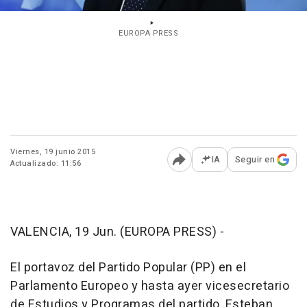
EUROPA PRESS
Viernes, 19 junio 2015
IA
Seguir en
Actualizado: 11:56
Abrir opciones para comp
VALENCIA, 19 Jun. (EUROPA PRESS) -
El portavoz del Partido Popular (PP) en el
Parlamento Europeo y hasta ayer vicesecretario
de Estudios y Programas del partido, Esteban