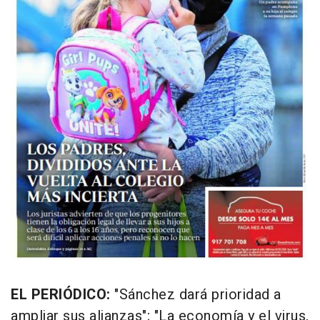
EL PERIÓDICO:
"Sánchez dará prioridad a
ampliar sus alianzas"; "La economía y el virus,