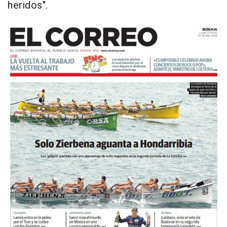
heridos".