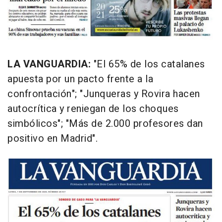
LA VANGUARDIA:
"El 65% de los catalanes
apuesta por un pacto frente a la
confrontación"; "Junqueras y Rovira hacen
autocrítica y reniegan de los choques
simbólicos"; "Más de 2.000 profesores dan
positivo en Madrid".