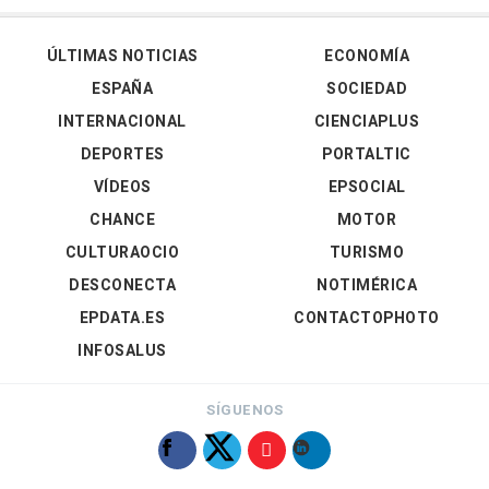
ÚLTIMAS NOTICIAS
ECONOMÍA
ESPAÑA
SOCIEDAD
INTERNACIONAL
CIENCIAPLUS
DEPORTES
PORTALTIC
VÍDEOS
EPSOCIAL
CHANCE
MOTOR
CULTURAOCIO
TURISMO
DESCONECTA
NOTIMÉRICA
EPDATA.ES
CONTACTOPHOTO
INFOSALUS
SÍGUENOS