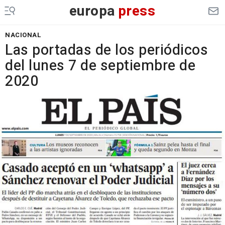
europa
press
NACIONAL
Las portadas de los periódicos
del lunes 7 de septiembre de
2020