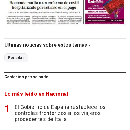
Últimas noticias sobre estos temas
Portadas
Contenido patrocinado
Lo más leído en Nacional
El Gobierno de España restablece los
controles fronterizos a los viajeros
procedentes de Italia