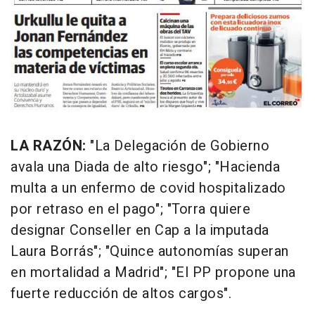
LA RAZÓN:
"La Delegación de Gobierno
avala una Diada de alto riesgo"; "Hacienda
multa a un enfermo de covid hospitalizado
por retraso en el pago"; "Torra quiere
designar Conseller en Cap a la imputada
Laura Borrás"; "Quince autonomías superan
en mortalidad a Madrid"; "El PP propone una
fuerte reducción de altos cargos".