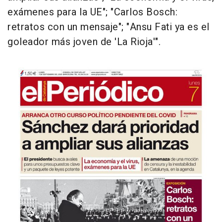
exámenes para la UE"; "Carlos Bosch:
retratos con un mensaje"; "Ansu Fati ya es el
goleador más joven de 'La Rioja'".