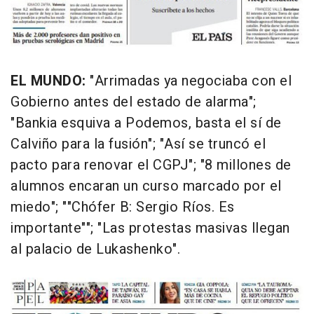
EL MUNDO:
"Arrimadas ya negociaba con el
Gobierno antes del estado de alarma";
"Bankia esquiva a Podemos, basta el sí de
Calviño para la fusión"; "Así se truncó el
pacto para renovar el CGPJ"; "8 millones de
alumnos encaran un curso marcado por el
miedo"; ""Chófer B: Sergio Ríos. Es
importante""; "Las protestas masivas llegan
al palacio de Lukashenko".