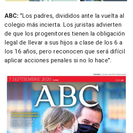
ABC:
"Los padres, divididos ante la vuelta al
colegio más incierta. Los juristas advierten
de que los progenitores tienen la obligación
legal de llevar a sus hijos a clase de los 6 a
los 16 años, pero reconocen que será difícil
aplicar acciones penales si no lo hace".