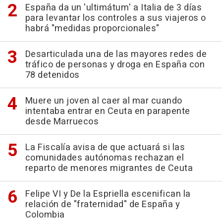
España da un 'ultimátum' a Italia de 3 días
para levantar los controles a sus viajeros o
habrá "medidas proporcionales"
Desarticulada una de las mayores redes de
tráfico de personas y droga en España con
78 detenidos
Muere un joven al caer al mar cuando
intentaba entrar en Ceuta en parapente
desde Marruecos
La Fiscalía avisa de que actuará si las
comunidades autónomas rechazan el
reparto de menores migrantes de Ceuta
Felipe VI y De la Espriella escenifican la
relación de "fraternidad" de España y
Colombia