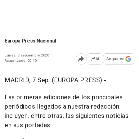
Europa Press Nacional
Lunes, 7 septiembre 2020
IA
Seguir en
Actualizado: 00:40
Abrir opciones para comp
MADRID, 7 Sep. (EUROPA PRESS) -
Las primeras ediciones de los principales
periódicos llegados a nuestra redacción
incluyen, entre otras, las siguientes noticias
en sus portadas: