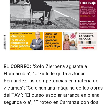
EL CORREO:
"Solo Zierbena aguanta a
Hondarribia"; "Urkullu le quita a Jonan
Fernández las competencias en materia de
víctimas"; "Calcinan una máquina de las obras
del TAV"; "El curso escolar arranca en plena
segunda ola"; "Tiroteo en Carranza con dos